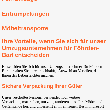
Entrümpelungen
Möbeltransporte
Ihre Vorteile, wenn Sie sich für unser
Umzugsunternehmen für Föhrden-
Barl entscheiden
Entscheiden Sie sich für unser Umzugsunternehmen für Föhrden-
Barl, erhalten Sie durch reichhaltige Auswahl an Vorteilen, die
Ihnen das Leben leichter machen:
Sichere Verpackung Ihrer Güter
Unser geschultes Personal verwendet hochwertige
Verpackungsmaterialien, um zu garantieren, dass Ihre Möbel und
Gegenstände heil und unversehrt an ihrem neuen Bestimmungsort