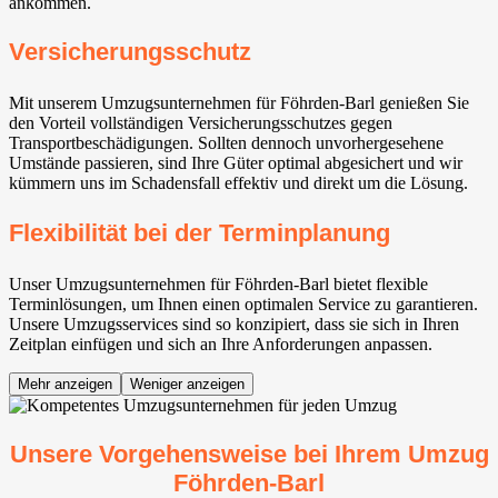
ankommen.
Versicherungsschutz
Mit unserem Umzugsunternehmen für Föhrden-Barl genießen Sie
den Vorteil vollständigen Versicherungsschutzes gegen
Transportbeschädigungen. Sollten dennoch unvorhergesehene
Umstände passieren, sind Ihre Güter optimal abgesichert und wir
kümmern uns im Schadensfall effektiv und direkt um die Lösung.
Flexibilität bei der Terminplanung
Unser Umzugsunternehmen für Föhrden-Barl bietet flexible
Terminlösungen, um Ihnen einen optimalen Service zu garantieren.
Unsere Umzugsservices sind so konzipiert, dass sie sich in Ihren
Zeitplan einfügen und sich an Ihre Anforderungen anpassen.
Mehr anzeigen
Weniger anzeigen
Unsere Vorgehensweise bei Ihrem Umzug
Föhrden-Barl