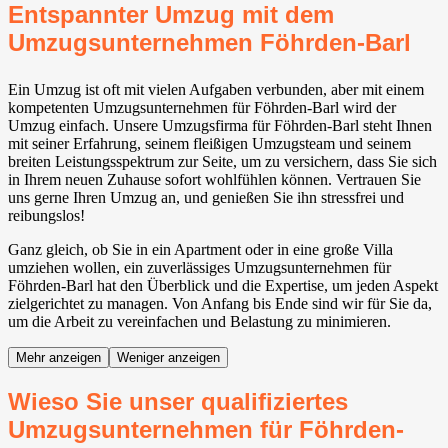
Entspannter Umzug mit dem
Umzugsunternehmen Föhrden-Barl
Ein Umzug ist oft mit vielen Aufgaben verbunden, aber mit einem
kompetenten Umzugsunternehmen für Föhrden-Barl wird der
Umzug einfach. Unsere Umzugsfirma für Föhrden-Barl steht Ihnen
mit seiner Erfahrung, seinem fleißigen Umzugsteam und seinem
breiten Leistungsspektrum zur Seite, um zu versichern, dass Sie sich
in Ihrem neuen Zuhause sofort wohlfühlen können. Vertrauen Sie
uns gerne Ihren Umzug an, und genießen Sie ihn stressfrei und
reibungslos!
Ganz gleich, ob Sie in ein Apartment oder in eine große Villa
umziehen wollen, ein zuverlässiges Umzugsunternehmen für
Föhrden-Barl hat den Überblick und die Expertise, um jeden Aspekt
zielgerichtet zu managen. Von Anfang bis Ende sind wir für Sie da,
um die Arbeit zu vereinfachen und Belastung zu minimieren.
Mehr anzeigen
Weniger anzeigen
Wieso Sie unser qualifiziertes
Umzugsunternehmen für Föhrden-