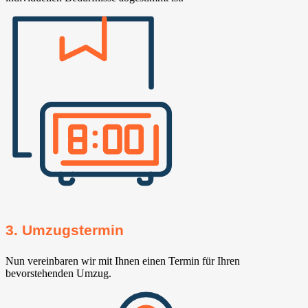
3. Umzugstermin
Nun vereinbaren wir mit Ihnen einen Termin für Ihren
bevorstehenden Umzug.