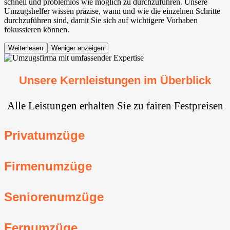
schnell und problemlos wie möglich zu durchzuführen. Unsere
Umzugshelfer wissen präzise, wann und wie die einzelnen Schritte
durchzuführen sind, damit Sie sich auf wichtigere Vorhaben
fokussieren können.
Weiterlesen
Weniger anzeigen
Unsere Kernleistungen im Überblick
Alle Leistungen erhalten Sie zu fairen Festpreisen
Privatumzüge
Firmenumzüge
Seniorenumzüge
Fernumzüge