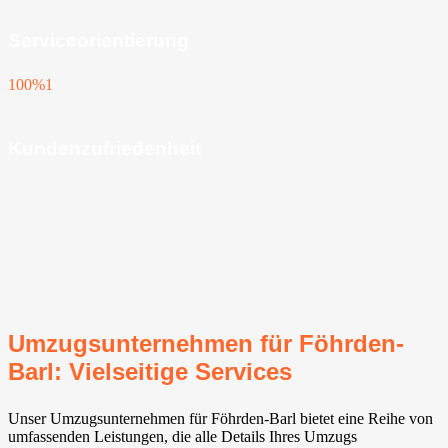
Serviceorientierung
100%
1
Kundenzufriedenheit
Umzugsunternehmen für Föhrden-
Barl: Vielseitige Services
Unser Umzugsunternehmen für Föhrden-Barl bietet eine Reihe von
umfassenden Leistungen, die alle Details Ihres Umzugs