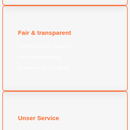
Fair & transparent
Unverbindliches Angebot
Faire Preisgestaltung
Kostenlose Besichtigung
Unser Service