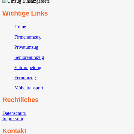
Wichtige Links
Home
Firmenumzug
Privatumzug
Seniorenumzug
Entrümpelung
Fernumzug
Möbeltransport
Rechtliches
Datenschutz
Impressum
Kontakt