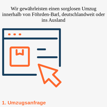
Wir gewährleisten einen sorglosen Umzug
innerhalb von Föhrden-Barl, deutschlandweit oder
ins Ausland
1. Umzugsanfrage