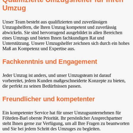
Umzug
Unser Team besteht aus qualifizierten und zuverlässigen
Umzugshelfern, die Ihren Umzug kompetent und zuverlässig
abwickeln. Sie sind hervorragend ausgebildet in allen Bereichen
eines Umzugs und bieten Ihnen fachkundigen Rat und
Unterstützung. Unsere Umzugshelfer zeichnen sich durch ein hohes
Maß an Kompetenz und Expertise aus.
Fachkenntnis und Engagement
Jeder Umzug ist anders, und unser Umzugsteam ist darauf
vorbereitet, jedem Kunden maßgeschneiderte Konzepte zu bieten,
die perfekt zu seinen Bedürfnissen passen.
Freundlicher und kompetenter
Ein kompetenter Service hat für unser Umzugsunternehmen für
Föhrden-Barl oberste Priorität. Ihr persönlicher Ansprechpartner
steht Ihnen gerne zur Verfügung, um all Ihre Fragen zu beantworten
und Sie bei jedem Schritt des Umzuges zu begleiten.