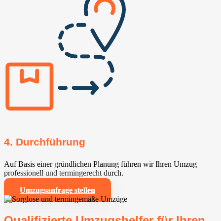
4. Durchführung
Auf Basis einer gründlichen Planung führen wir Ihren Umzug
professionell und termingerecht durch.
Umzugsanfrage stellen
Qualifizierte Umzugshelfer für Ihren