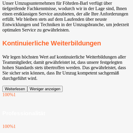
Unser Umzugsunternehmen für Föhrden-Barl verfügt über
tiefgreifende Fachkenntnisse, wodurch wir in der Lage sind, Ihnen
einen erstklassigen Service anzubieten, der alle Ihre Anforderungen
erfüllt. Wir bleiben stets auf dem Laufenden über neuste
Entwicklungen und Techniken in der Umzugsbranche, um jederzeit
optimalen Service zu gewährleisten.
Kontinuierliche Weiterbildungen
Wir legen höchsten Wert auf kontinuierliche Weiterbildungen aller
Teammitglieder, damit gewährleistet ist, dass unsere festgelegten
hohen Standards stets übertroffen werden. Das gewährleistet, dass
Sie sicher sein können, dass Ihr Umzug kompetent sachgemäß
durchgeführt wird.
Weiterlesen
Weniger anzeigen
100%
1
Professionalität
100%
1