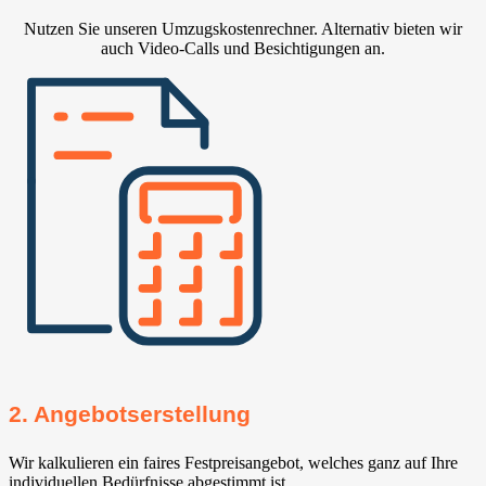
Nutzen Sie unseren Umzugskostenrechner. Alternativ bieten wir
auch Video-Calls und Besichtigungen an.
2. Angebotserstellung
Wir kalkulieren ein faires Festpreisangebot, welches ganz auf Ihre
individuellen Bedürfnisse abgestimmt ist.