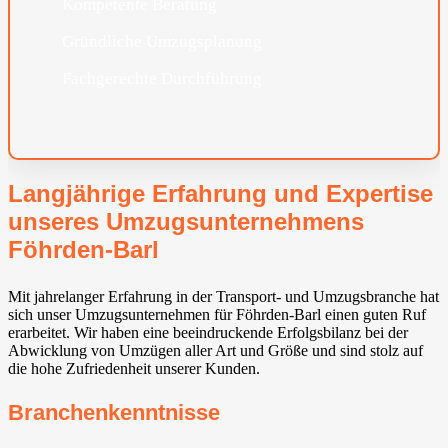
Kompetente Beratung
Gründliche Umzugsplanung
Fachgerechte Durchführung
Langjährige Erfahrung und Expertise
unseres Umzugsunternehmens
Föhrden-Barl
Mit jahrelanger Erfahrung in der Transport- und Umzugsbranche hat
sich unser Umzugsunternehmen für Föhrden-Barl einen guten Ruf
erarbeitet. Wir haben eine beeindruckende Erfolgsbilanz bei der
Abwicklung von Umzügen aller Art und Größe und sind stolz auf
die hohe Zufriedenheit unserer Kunden.
Branchenkenntnisse