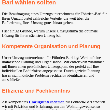
Barl wählen sollten
Die Beauftragung eines Umzugsunternehmens für Föhrden-Barl für
Ihren Umzug bietet zahlreiche Vorteile, die weit über die
Beförderung Ihres Umzugsgutes hinausgehen.
Hier einige Gründe, warum unsere Umzugsfirma die optimale
Lösung für Ihren nächsten Umzug ist:
Kompetente Organisation und Planung
Unser Umzugsunternehmen für Föhrden-Barl legt Wert auf eine
umfassende Planung und Organisation. Wir entwickeln zusammen
mit Ihnen einen persönlichen Umzugsplan, der perfekt auf Ihre
individuellen Bedürfnisse angepasst ist. Durch gezielte Planung
lassen sich mögliche Probleme rechtzeitig identifizieren und
ausschließen.
Effizienz und Fachkenntnis
Als kompetentes
Umzugsunternehmen
für Föhrden-Barl arbeiten
wir mit Präzision und Erfahrung, um den Wohnungswechsel so