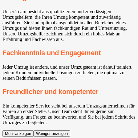
Unser Team besteht aus qualifizierten und zuverlässigen
Umzugshelfern, die Ihren Umzug kompetent und zuverlässig
ausführen. Sie sind optimal ausgebildet in allen Bereichen eines
Umzugs und bieten Ihnen fachkundigen Rat und Unterstützung.
Unsere Umzugshelfer zeichnen sich durch ein hohes Maß an
Erfahrung und Fachwissen aus.
Fachkenntnis und Engagement
Jeder Umzug ist anders, und unser Umzugsteam ist darauf trainiert,
jedem Kunden individuelle Lösungen zu bieten, die optimal zu
seinen Bedürfnissen passen.
Freundlicher und kompetenter
Ein kompetenter Service steht bei unserem Umzugsunternehmen für
Fahren an erster Stelle. Unser Team steht Ihnen gerne zur
Verfügung, um Fragen zu beantworten und Sie bei jedem Schritt des
Umzuges zu begleiten.
Mehr anzeigen
Weniger anzeigen