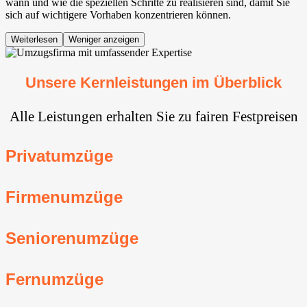
wann und wie die speziellen Schritte zu realisieren sind, damit Sie
sich auf wichtigere Vorhaben konzentrieren können.
Weiterlesen
Weniger anzeigen
Unsere Kernleistungen im Überblick
Alle Leistungen erhalten Sie zu fairen Festpreisen
Privatumzüge
Firmenumzüge
Seniorenumzüge
Fernumzüge