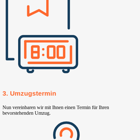
3. Umzugstermin
Nun vereinbaren wir mit Ihnen einen Termin für Ihren
bevorstehenden Umzug.