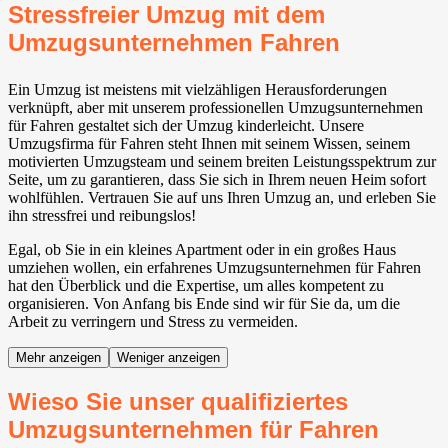
Stressfreier Umzug mit dem
Umzugsunternehmen Fahren
Ein Umzug ist meistens mit vielzähligen Herausforderungen
verknüpft, aber mit unserem professionellen Umzugsunternehmen
für Fahren gestaltet sich der Umzug kinderleicht. Unsere
Umzugsfirma für Fahren steht Ihnen mit seinem Wissen, seinem
motivierten Umzugsteam und seinem breiten Leistungsspektrum zur
Seite, um zu garantieren, dass Sie sich in Ihrem neuen Heim sofort
wohlfühlen. Vertrauen Sie auf uns Ihren Umzug an, und erleben Sie
ihn stressfrei und reibungslos!
Egal, ob Sie in ein kleines Apartment oder in ein großes Haus
umziehen wollen, ein erfahrenes Umzugsunternehmen für Fahren
hat den Überblick und die Expertise, um alles kompetent zu
organisieren. Von Anfang bis Ende sind wir für Sie da, um die
Arbeit zu verringern und Stress zu vermeiden.
Mehr anzeigen
Weniger anzeigen
Wieso Sie unser qualifiziertes
Umzugsunternehmen für Fahren