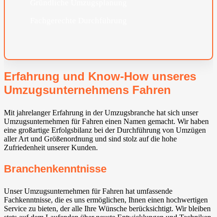
Gründliche Umzugsplanung
Fachgerechte Durchführung
Erfahrung und Know-How unseres
Umzugsunternehmens Fahren
Mit jahrelanger Erfahrung in der Umzugsbranche hat sich unser
Umzugsunternehmen für Fahren einen Namen gemacht. Wir haben
eine großartige Erfolgsbilanz bei der Durchführung von Umzügen
aller Art und Größenordnung und sind stolz auf die hohe
Zufriedenheit unserer Kunden.
Branchenkenntnisse
Unser Umzugsunternehmen für Fahren hat umfassende
Fachkenntnisse, die es uns ermöglichen, Ihnen einen hochwertigen
Service zu bieten, der alle Ihre Wünsche berücksichtigt. Wir bleiben