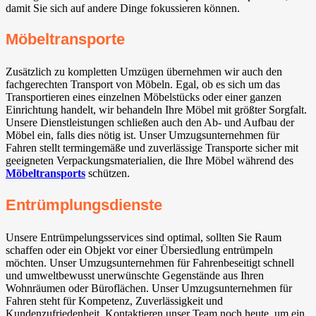
damit Sie sich auf andere Dinge fokussieren können.
Möbeltransporte
Zusätzlich zu kompletten Umzügen übernehmen wir auch den
fachgerechten Transport von Möbeln. Egal, ob es sich um das
Transportieren eines einzelnen Möbelstücks oder einer ganzen
Einrichtung handelt, wir behandeln Ihre Möbel mit größter Sorgfalt.
Unsere Dienstleistungen schließen auch den Ab- und Aufbau der
Möbel ein, falls dies nötig ist. Unser Umzugsunternehmen für
Fahren stellt termingemäße und zuverlässige Transporte sicher mit
geeigneten Verpackungsmaterialien, die Ihre Möbel während des
Möbeltransports
schützen.
Entrümplungsdienste
Unsere Entrümpelungsservices sind optimal, sollten Sie Raum
schaffen oder ein Objekt vor einer Übersiedlung entrümpeln
möchten. Unser Umzugsunternehmen für Fahrenbeseitigt schnell
und umweltbewusst unerwünschte Gegenstände aus Ihren
Wohnräumen oder Büroflächen. Unser Umzugsunternehmen für
Fahren steht für Kompetenz, Zuverlässigkeit und
Kundenzufriedenheit. Kontaktieren unser Team noch heute, um ein