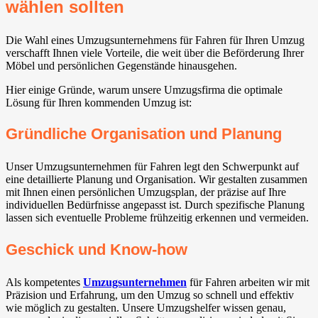
wählen sollten
Die Wahl eines Umzugsunternehmens für Fahren für Ihren Umzug
verschafft Ihnen viele Vorteile, die weit über die Beförderung Ihrer
Möbel und persönlichen Gegenstände hinausgehen.
Hier einige Gründe, warum unsere Umzugsfirma die optimale
Lösung für Ihren kommenden Umzug ist:
Gründliche Organisation und Planung
Unser Umzugsunternehmen für Fahren legt den Schwerpunkt auf
eine detaillierte Planung und Organisation. Wir gestalten zusammen
mit Ihnen einen persönlichen Umzugsplan, der präzise auf Ihre
individuellen Bedürfnisse angepasst ist. Durch spezifische Planung
lassen sich eventuelle Probleme frühzeitig erkennen und vermeiden.
Geschick und Know-how
Als kompetentes
Umzugsunternehmen
für Fahren arbeiten wir mit
Präzision und Erfahrung, um den Umzug so schnell und effektiv
wie möglich zu gestalten. Unsere Umzugshelfer wissen genau,