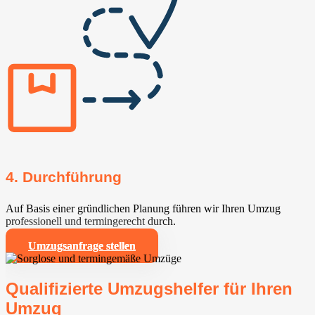
4. Durchführung
Auf Basis einer gründlichen Planung führen wir Ihren Umzug
professionell und termingerecht durch.
Umzugsanfrage stellen
Qualifizierte Umzugshelfer für Ihren
Umzug