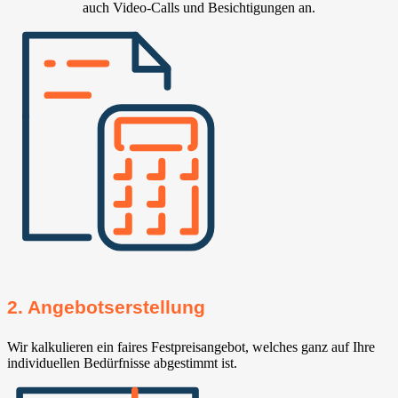
auch Video-Calls und Besichtigungen an.
2. Angebotserstellung
Wir kalkulieren ein faires Festpreisangebot, welches ganz auf Ihre
individuellen Bedürfnisse abgestimmt ist.