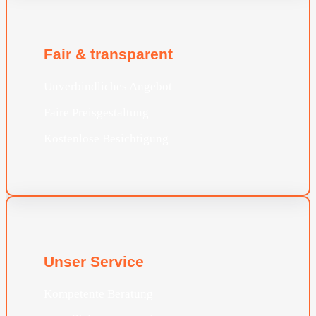
Fair & transparent
Unverbindliches Angebot
Faire Preisgestaltung
Kostenlose Besichtigung
Unser Service
Kompetente Beratung