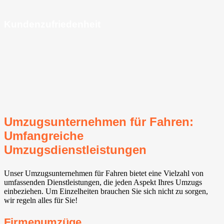
Kundenzufriedenheit
Umzugsunternehmen für Fahren:
Umfangreiche
Umzugsdienstleistungen
Unser Umzugsunternehmen für Fahren bietet eine Vielzahl von
umfassenden Dienstleistungen, die jeden Aspekt Ihres Umzugs
einbeziehen. Um Einzelheiten brauchen Sie sich nicht zu sorgen,
wir regeln alles für Sie!
Firmenumzüge