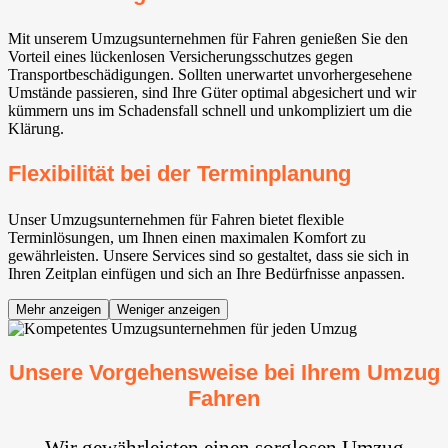
Mit unserem Umzugsunternehmen für Fahren genießen Sie den
Vorteil eines lückenlosen Versicherungsschutzes gegen
Transportbeschädigungen. Sollten unerwartet unvorhergesehene
Umstände passieren, sind Ihre Güter optimal abgesichert und wir
kümmern uns im Schadensfall schnell und unkompliziert um die
Klärung.
Flexibilität bei der Terminplanung
Unser Umzugsunternehmen für Fahren bietet flexible
Terminlösungen, um Ihnen einen maximalen Komfort zu
gewährleisten. Unsere Services sind so gestaltet, dass sie sich in
Ihren Zeitplan einfügen und sich an Ihre Bedürfnisse anpassen.
Mehr anzeigen
Weniger anzeigen
Unsere Vorgehensweise bei Ihrem Umzug
Fahren
Wir gewährleisten einen sorglosen Umzug