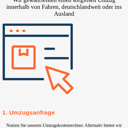
innerhalb von Fahren, deutschlandweit oder ins
Ausland
1. Umzugsanfrage
Nutzen Sie unseren Umzugskostenrechner. Alternativ bieten wir