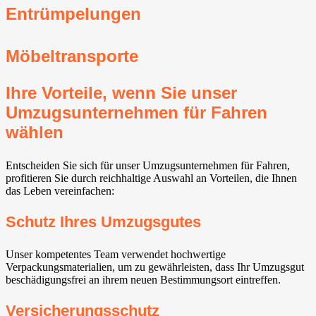
Entrümpelungen
Möbeltransporte
Ihre Vorteile, wenn Sie unser
Umzugsunternehmen für Fahren
wählen
Entscheiden Sie sich für unser Umzugsunternehmen für Fahren,
profitieren Sie durch reichhaltige Auswahl an Vorteilen, die Ihnen
das Leben vereinfachen:
Schutz Ihres Umzugsgutes
Unser kompetentes Team verwendet hochwertige
Verpackungsmaterialien, um zu gewährleisten, dass Ihr Umzugsgut
beschädigungsfrei an ihrem neuen Bestimmungsort eintreffen.
Versicherungsschutz