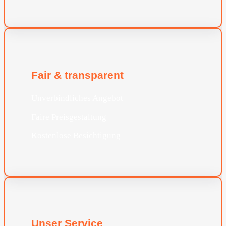
Fair & transparent
Unverbindliches Angebot
Faire Preisgestaltung
Kostenlose Besichtigung
Unser Service