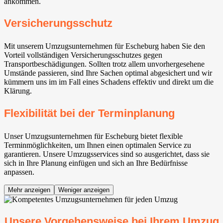
ankommen.
Versicherungsschutz
Mit unserem Umzugsunternehmen für Escheburg haben Sie den
Vorteil vollständigen Versicherungsschutzes gegen
Transportbeschädigungen. Sollten trotz allem unvorhergesehene
Umstände passieren, sind Ihre Sachen optimal abgesichert und wir
kümmern uns im im Fall eines Schadens effektiv und direkt um die
Klärung.
Flexibilität bei der Terminplanung
Unser Umzugsunternehmen für Escheburg bietet flexible
Terminmöglichkeiten, um Ihnen einen optimalen Service zu
garantieren. Unsere Umzugsservices sind so ausgerichtet, dass sie
sich in Ihre Planung einfügen und sich an Ihre Bedürfnisse
anpassen.
Mehr anzeigen
Weniger anzeigen
Unsere Vorgehensweise bei Ihrem Umzug