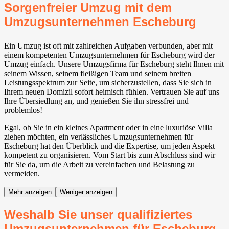
Sorgenfreier Umzug mit dem
Umzugsunternehmen Escheburg
Ein Umzug ist oft mit zahlreichen Aufgaben verbunden, aber mit
einem kompetenten Umzugsunternehmen für Escheburg wird der
Umzug einfach. Unsere Umzugsfirma für Escheburg steht Ihnen mit
seinem Wissen, seinem fleißigen Team und seinem breiten
Leistungsspektrum zur Seite, um sicherzustellen, dass Sie sich in
Ihrem neuen Domizil sofort heimisch fühlen. Vertrauen Sie auf uns
Ihre Übersiedlung an, und genießen Sie ihn stressfrei und
problemlos!
Egal, ob Sie in ein kleines Apartment oder in eine luxuriöse Villa
ziehen möchten, ein verlässliches Umzugsunternehmen für
Escheburg hat den Überblick und die Expertise, um jeden Aspekt
kompetent zu organisieren. Vom Start bis zum Abschluss sind wir
für Sie da, um die Arbeit zu vereinfachen und Belastung zu
vermeiden.
Mehr anzeigen
Weniger anzeigen
Weshalb Sie unser qualifiziertes
Umzugsunternehmen für Escheburg