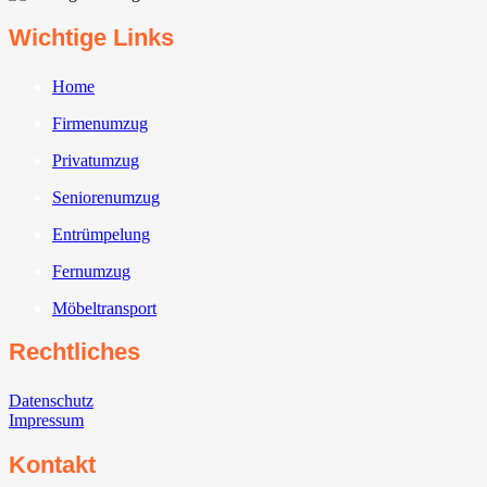
Wichtige Links
Home
Firmenumzug
Privatumzug
Seniorenumzug
Entrümpelung
Fernumzug
Möbeltransport
Rechtliches
Datenschutz
Impressum
Kontakt