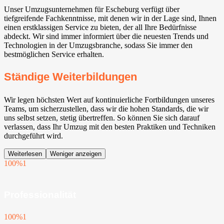
Unser Umzugsunternehmen für Escheburg verfügt über
tiefgreifende Fachkenntnisse, mit denen wir in der Lage sind, Ihnen
einen erstklassigen Service zu bieten, der all Ihre Bedürfnisse
abdeckt. Wir sind immer informiert über die neuesten Trends und
Technologien in der Umzugsbranche, sodass Sie immer den
bestmöglichen Service erhalten.
Ständige Weiterbildungen
Wir legen höchsten Wert auf kontinuierliche Fortbildungen unseres
Teams, um sicherzustellen, dass wir die hohen Standards, die wir
uns selbst setzen, stetig übertreffen. So können Sie sich darauf
verlassen, dass Ihr Umzug mit den besten Praktiken und Techniken
durchgeführt wird.
Weiterlesen
Weniger anzeigen
100%
1
Professionalität
100%
1