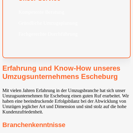
Kompetente Beratung
Gründliche Umzugsplanung
Fachgerechte Durchführung
Erfahrung und Know-How unseres
Umzugsunternehmens Escheburg
Mit vielen Jahren Erfahrung in der Umzugsbranche hat sich unser
Umzugsunternehmen für Escheburg einen guten Ruf erarbeitet. Wir
haben eine beeindruckende Erfolgsbilanz bei der Abwicklung von
Umzügen jeglicher Art und Dimension und sind stolz auf die hohe
Kundenzufriedenheit.
Branchenkenntnisse