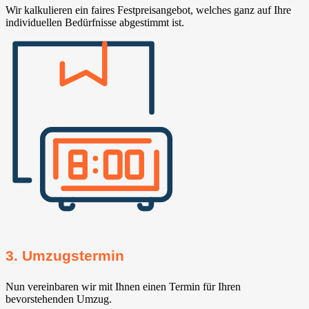
Wir kalkulieren ein faires Festpreisangebot, welches ganz auf Ihre
individuellen Bedürfnisse abgestimmt ist.
3. Umzugstermin
Nun vereinbaren wir mit Ihnen einen Termin für Ihren
bevorstehenden Umzug.