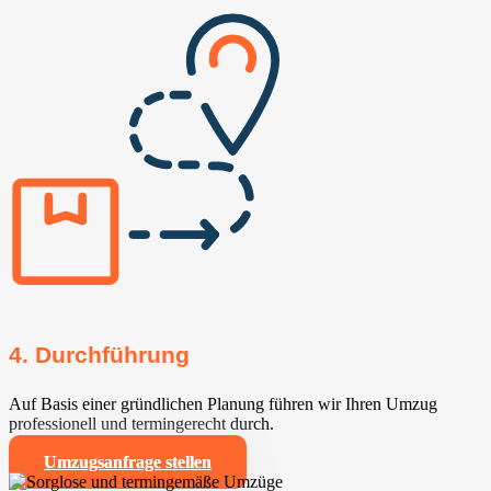
4. Durchführung
Auf Basis einer gründlichen Planung führen wir Ihren Umzug
professionell und termingerecht durch.
Umzugsanfrage stellen