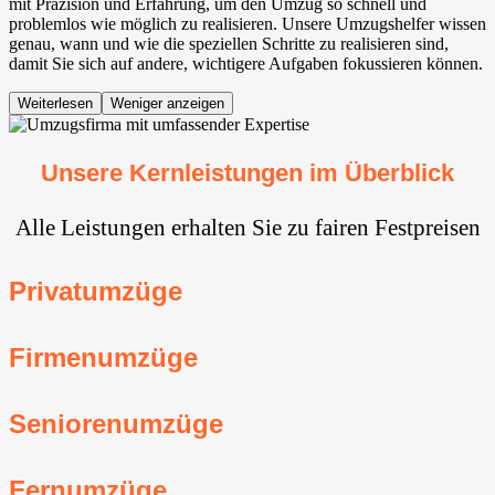
mit Präzision und Erfahrung, um den Umzug so schnell und
problemlos wie möglich zu realisieren. Unsere Umzugshelfer wissen
genau, wann und wie die speziellen Schritte zu realisieren sind,
damit Sie sich auf andere, wichtigere Aufgaben fokussieren können.
Weiterlesen
Weniger anzeigen
Unsere Kernleistungen im Überblick
Alle Leistungen erhalten Sie zu fairen Festpreisen
Privatumzüge
Firmenumzüge
Seniorenumzüge
Fernumzüge