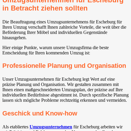
in Betracht ziehen sollten
Die Beauftragung eines Umzugsunternehmens für Escheburg für
Ihren Umzug verschafft Ihnen zahlreiche Vorteile, die weit über die
Beförderung Ihrer Möbel und individuellen Gegenstände
hinausgehen.
Hier einige Punkte, warum unsere Umzugsfirma die beste
Entscheidung für Ihren kommenden Umzug ist:
Professionelle Planung und Organisation
Unser Umzugsunternehmen für Escheburg legt Wert auf eine
präzise Planung und Organisation. Wir gestalten zusammen mit
Ihnen einen maßgeschneiderten Umzugsplan, der präzise auf Ihre
individuellen Bedürfnisse abgestimmt ist. Durch spezifische Planung
lassen sich mögliche Probleme rechtzeitig erkennen und vermeiden.
Geschick und Know-how
Als etabliertes
Umzugsunternehmen
für Escheburg arbeiten wir