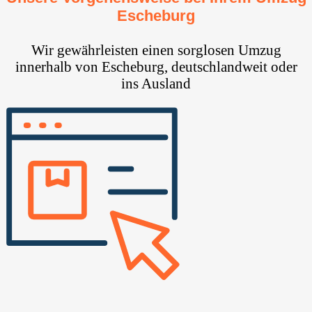
Escheburg
Wir gewährleisten einen sorglosen Umzug
innerhalb von Escheburg, deutschlandweit oder
ins Ausland