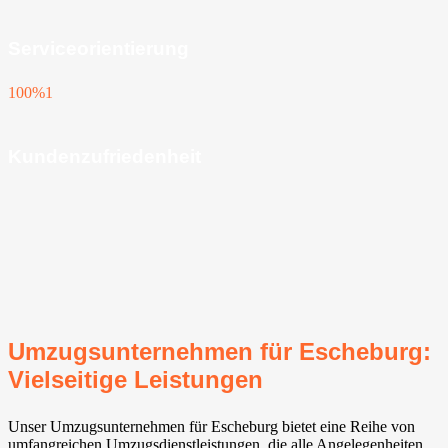
Serviceorientierung
100%
1
Kundenzufriedenheit
Umzugsunternehmen für Escheburg:
Vielseitige Leistungen
Unser Umzugsunternehmen für Escheburg bietet eine Reihe von
umfangreichen Umzugsdienstleistungen, die alle Angelegenheiten