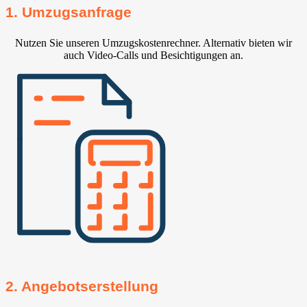
1. Umzugsanfrage
Nutzen Sie unseren Umzugskostenrechner. Alternativ bieten wir
auch Video-Calls und Besichtigungen an.
2. Angebotserstellung