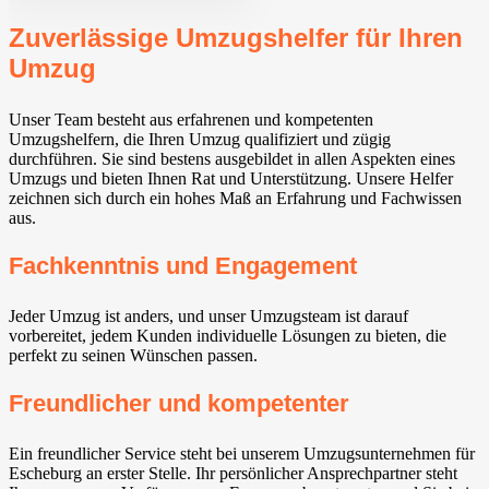
Zuverlässige Umzugshelfer für Ihren
Umzug
Unser Team besteht aus erfahrenen und kompetenten
Umzugshelfern, die Ihren Umzug qualifiziert und zügig
durchführen. Sie sind bestens ausgebildet in allen Aspekten eines
Umzugs und bieten Ihnen Rat und Unterstützung. Unsere Helfer
zeichnen sich durch ein hohes Maß an Erfahrung und Fachwissen
aus.
Fachkenntnis und Engagement
Jeder Umzug ist anders, und unser Umzugsteam ist darauf
vorbereitet, jedem Kunden individuelle Lösungen zu bieten, die
perfekt zu seinen Wünschen passen.
Freundlicher und kompetenter
Ein freundlicher Service steht bei unserem Umzugsunternehmen für
Escheburg an erster Stelle. Ihr persönlicher Ansprechpartner steht