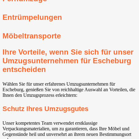
Entrümpelungen
Möbeltransporte
Ihre Vorteile, wenn Sie sich für unser
Umzugsunternehmen für Escheburg
entscheiden
Wählen Sie für unser erfahrenes Umzugsunternehmen für
Escheburg, genießen Sie von reichhaltige Auswahl an Vorteilen, die
Ihnen den Umzugsprozess erleichtern:
Schutz Ihres Umzugsgutes
Unser kompetentes Team verwendet erstklassige
Verpackungsmaterialien, um zu garantieren, dass Ihre Möbel und
Gegenstände heil und unversehrt an ihrem neuen Bestimmungsort