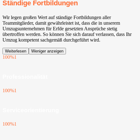
Ständige Fortbildungen
Wir legen großen Wert auf ständige Fortbildungen aller
Teammitglieder, damit gewährleistet ist, dass die in unserem
Umzugsunternehmen für Erfde gesetzten Ansprüche stetig
übertroffen werden. So können Sie sich darauf verlassen, dass Ihr
Umzug kompetent sachgemäß durchgeführt wird.
Weiterlesen
Weniger anzeigen
100%
1
Professionalität
100%
1
Serviceorientierung
100%
1