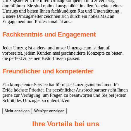
Umzugshelfern, die Ihren Umzug kompetent und zuverlässig
durchführen. Sie sind optimal ausgebildet in allen Aspekten eines
Umzugs und bieten Ihnen fachkundigen Rat und Unterstützung.
Unsere Umzugshelfer zeichnen sich durch ein hohes Maß an
Engagement und Professionalität aus.
Fachkenntnis und Engagement
Jeder Umzug ist anders, und unser Umzugsteam ist darauf
vorbereitet, jedem Kunden maßgeschneiderte Konzepte zu bieten,
die perfekt zu seinen Bedürfnissen passen.
Freundlicher und kompetenter
Ein kompetenter Service hat für unser Umzugsunternehmen für
Erfde höchste Priorität. Ihr persönlicher Ansprechpartner steht Ihnen
gerne zur Verfügung, um Fragen zu beantworten und Sie bei jedem
Schritt des Umzuges zu unterstützen.
Mehr anzeigen
Weniger anzeigen
Ihre Vorteile bei uns