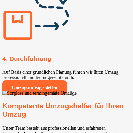
4. Durchführung
Auf Basis einer gründlichen Planung führen wir Ihren Umzug
professionell und termingerecht durch.
Umzugsanfrage stellen
Kompetente Umzugshelfer für Ihren
Umzug
Unser Team besteht aus professionellen und erfahrenen