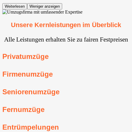
Weiterlesen
Weniger anzeigen
Unsere Kernleistungen im Überblick
Alle Leistungen erhalten Sie zu fairen Festpreisen
Privatumzüge
Firmenumzüge
Seniorenumzüge
Fernumzüge
Entrümpelungen