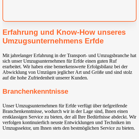
Erfahrung und Know-How unseres
Umzugsunternehmens Erfde
Mit jahrelanger Erfahrung in der Transport- und Umzugsbranche hat
sich unser Umzugsunternehmen für Erfde einen guten Ruf
erarbeitet. Wir haben eine bemerkenswerte Erfolgsbilanz bei der
Abwicklung von Umzügen jeglicher Art und Größe und sind stolz
auf die hohe Zufriedenheit unserer Kunden.
Branchenkenntnisse
Unser Umzugsunternehmen für Erfde verfügt über tiefgreifende
Branchenkenntnisse, wodurch wir in der Lage sind, Ihnen einen
erstklassigen Service zu bieten, der all Ihre Bedürfnisse abdeckt. Wir
verfolgen kontinuierlich neuste Entwicklungen und Techniken im
Umzugssektor, um Ihnen stets den bestmöglichen Service zu bieten.