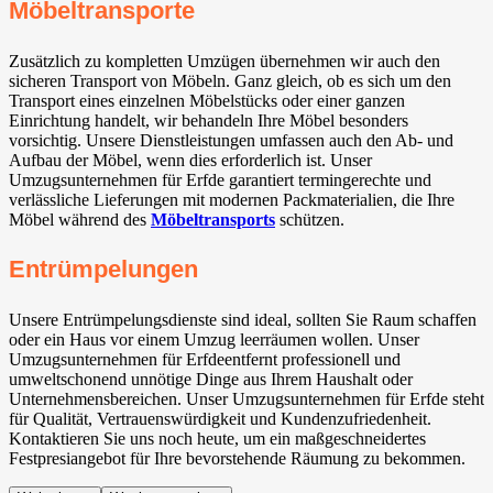
Möbeltransporte
Zusätzlich zu kompletten Umzügen übernehmen wir auch den
sicheren Transport von Möbeln. Ganz gleich, ob es sich um den
Transport eines einzelnen Möbelstücks oder einer ganzen
Einrichtung handelt, wir behandeln Ihre Möbel besonders
vorsichtig. Unsere Dienstleistungen umfassen auch den Ab- und
Aufbau der Möbel, wenn dies erforderlich ist. Unser
Umzugsunternehmen für Erfde garantiert termingerechte und
verlässliche Lieferungen mit modernen Packmaterialien, die Ihre
Möbel während des
Möbeltransports
schützen.
Entrümpelungen
Unsere Entrümpelungsdienste sind ideal, sollten Sie Raum schaffen
oder ein Haus vor einem Umzug leerräumen wollen. Unser
Umzugsunternehmen für Erfdeentfernt professionell und
umweltschonend unnötige Dinge aus Ihrem Haushalt oder
Unternehmensbereichen. Unser Umzugsunternehmen für Erfde steht
für Qualität, Vertrauenswürdigkeit und Kundenzufriedenheit.
Kontaktieren Sie uns noch heute, um ein maßgeschneidertes
Festpresiangebot für Ihre bevorstehende Räumung zu bekommen.