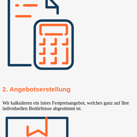
2. Angebotserstellung
Wir kalkulieren ein faires Festpreisangebot, welches ganz auf Ihre
individuellen Bedürfnisse abgestimmt ist.