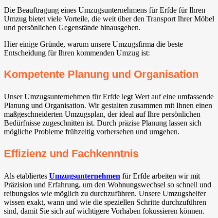
Die Beauftragung eines Umzugsunternehmens für Erfde für Ihren
Umzug bietet viele Vorteile, die weit über den Transport Ihrer Möbel
und persönlichen Gegenstände hinausgehen.
Hier einige Gründe, warum unsere Umzugsfirma die beste
Entscheidung für Ihren kommenden Umzug ist:
Kompetente Planung und Organisation
Unser Umzugsunternehmen für Erfde legt Wert auf eine umfassende
Planung und Organisation. Wir gestalten zusammen mit Ihnen einen
maßgeschneiderten Umzugsplan, der ideal auf Ihre persönlichen
Bedürfnisse zugeschnitten ist. Durch präzise Planung lassen sich
mögliche Probleme frühzeitig vorhersehen und umgehen.
Effizienz und Fachkenntnis
Als etabliertes
Umzugsunternehmen
für Erfde arbeiten wir mit
Präzision und Erfahrung, um den Wohnungswechsel so schnell und
reibungslos wie möglich zu durchzuführen. Unsere Umzugshelfer
wissen exakt, wann und wie die speziellen Schritte durchzuführen
sind, damit Sie sich auf wichtigere Vorhaben fokussieren können.