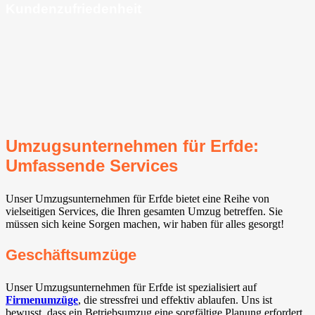
Kundenzufriedenheit
Umzugsunternehmen für Erfde:
Umfassende Services
Unser Umzugsunternehmen für Erfde bietet eine Reihe von
vielseitigen Services, die Ihren gesamten Umzug betreffen. Sie
müssen sich keine Sorgen machen, wir haben für alles gesorgt!
Geschäftsumzüge
Unser Umzugsunternehmen für Erfde ist spezialisiert auf
Firmenumzüge
, die stressfrei und effektiv ablaufen. Uns ist
bewusst, dass ein Betriebsumzug eine sorgfältige Planung erfordert,