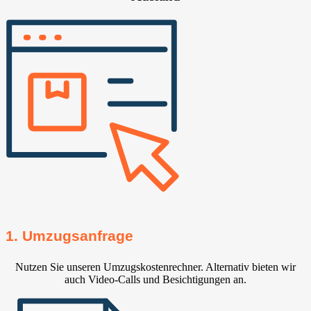
1. Umzugsanfrage
Nutzen Sie unseren Umzugskostenrechner. Alternativ bieten wir
auch Video-Calls und Besichtigungen an.