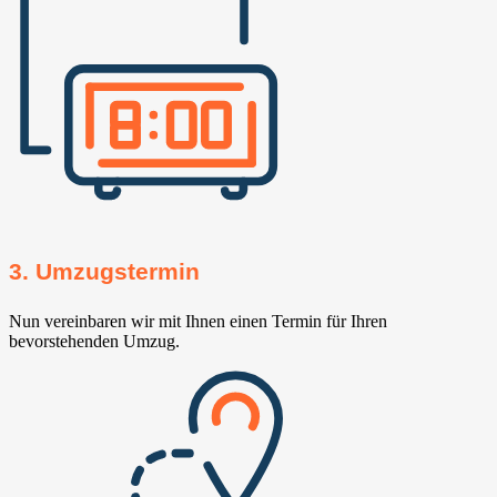
3. Umzugstermin
Nun vereinbaren wir mit Ihnen einen Termin für Ihren
bevorstehenden Umzug.