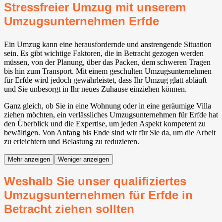
Stressfreier Umzug mit unserem
Umzugsunternehmen Erfde
Ein Umzug kann eine herausfordernde und anstrengende Situation
sein. Es gibt wichtige Faktoren, die in Betracht gezogen werden
müssen, von der Planung, über das Packen, dem schweren Tragen
bis hin zum Transport. Mit einem geschulten Umzugsunternehmen
für Erfde wird jedoch gewährleistet, dass Ihr Umzug glatt abläuft
und Sie unbesorgt in Ihr neues Zuhause einziehen können.
Ganz gleich, ob Sie in eine Wohnung oder in eine geräumige Villa
ziehen möchten, ein verlässliches Umzugsunternehmen für Erfde hat
den Überblick und die Expertise, um jeden Aspekt kompetent zu
bewältigen. Von Anfang bis Ende sind wir für Sie da, um die Arbeit
zu erleichtern und Belastung zu reduzieren.
Mehr anzeigen
Weniger anzeigen
Weshalb Sie unser qualifiziertes
Umzugsunternehmen für Erfde in
Betracht ziehen sollten