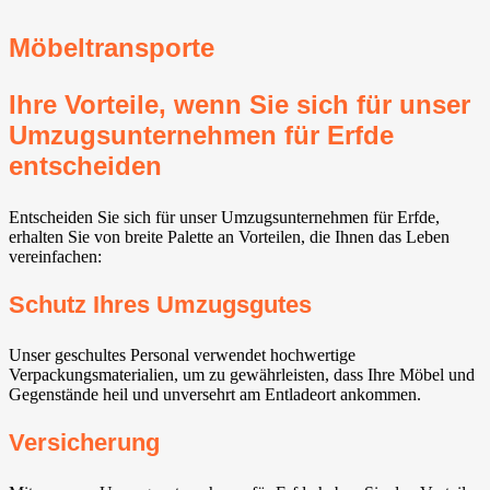
Möbeltransporte
Ihre Vorteile, wenn Sie sich für unser
Umzugsunternehmen für Erfde
entscheiden
Entscheiden Sie sich für unser Umzugsunternehmen für Erfde,
erhalten Sie von breite Palette an Vorteilen, die Ihnen das Leben
vereinfachen:
Schutz Ihres Umzugsgutes
Unser geschultes Personal verwendet hochwertige
Verpackungsmaterialien, um zu gewährleisten, dass Ihre Möbel und
Gegenstände heil und unversehrt am Entladeort ankommen.
Versicherung