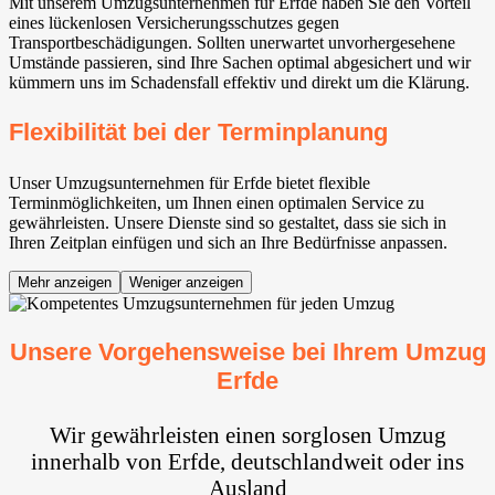
Mit unserem Umzugsunternehmen für Erfde haben Sie den Vorteil
eines lückenlosen Versicherungsschutzes gegen
Transportbeschädigungen. Sollten unerwartet unvorhergesehene
Umstände passieren, sind Ihre Sachen optimal abgesichert und wir
kümmern uns im Schadensfall effektiv und direkt um die Klärung.
Flexibilität bei der Terminplanung
Unser Umzugsunternehmen für Erfde bietet flexible
Terminmöglichkeiten, um Ihnen einen optimalen Service zu
gewährleisten. Unsere Dienste sind so gestaltet, dass sie sich in
Ihren Zeitplan einfügen und sich an Ihre Bedürfnisse anpassen.
Mehr anzeigen
Weniger anzeigen
Unsere Vorgehensweise bei Ihrem Umzug
Erfde
Wir gewährleisten einen sorglosen Umzug
innerhalb von Erfde, deutschlandweit oder ins
Ausland