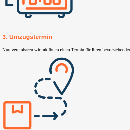
3. Umzugstermin
Nun vereinbaren wir mit Ihnen einen Termin für Ihren bevorstehend