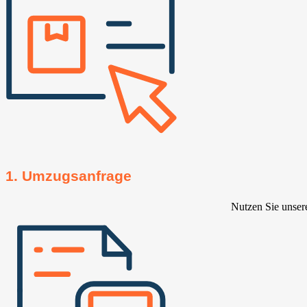
1. Umzugsanfrage
Nutzen Sie unser