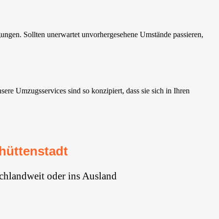
gungen. Sollten unerwartet unvorhergesehene Umstände passieren,
re Umzugsservices sind so konzipiert, dass sie sich in Ihren
hüttenstadt
chlandweit oder ins Ausland