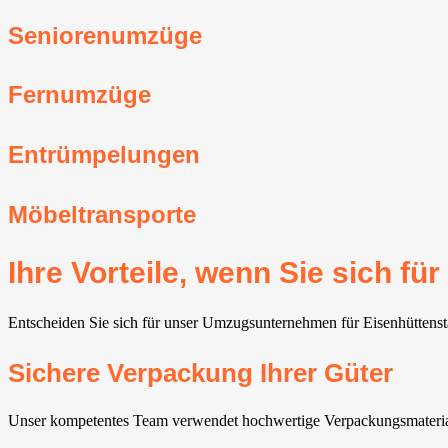
Seniorenumzüge
Fernumzüge
Entrümpelungen
Möbeltransporte
Ihre Vorteile, wenn Sie sich 
Entscheiden Sie sich für unser Umzugsunternehmen für Eisenhüttenstad
Sichere Verpackung Ihrer Güter
Unser kompetentes Team verwendet hochwertige Verpackungsmaterial