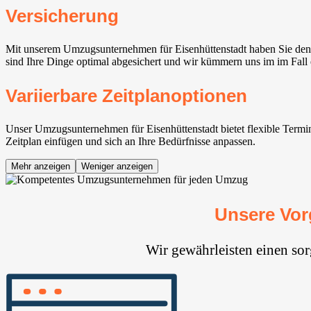
Versicherung
Mit unserem Umzugsunternehmen für Eisenhüttenstadt haben Sie den 
sind Ihre Dinge optimal abgesichert und wir kümmern uns im im Fall
Variierbare Zeitplanoptionen
Unser Umzugsunternehmen für Eisenhüttenstadt bietet flexible Termin
Zeitplan einfügen und sich an Ihre Bedürfnisse anpassen.
Mehr anzeigen
Weniger anzeigen
Unsere Vor
Wir gewährleisten einen so