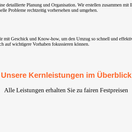
 detaillierte Planung und Organisation. Wir erstellen zusammen mit Ih
tuelle Probleme rechtzeitig vorhersehen und umgehen.
 wir mit Geschick und Know-how, um den Umzug so schnell und effekti
ich auf wichtigere Vorhaben fokussieren können.
Unsere Kernleistungen im Überblick
Alle Leistungen erhalten Sie zu fairen Festpreisen