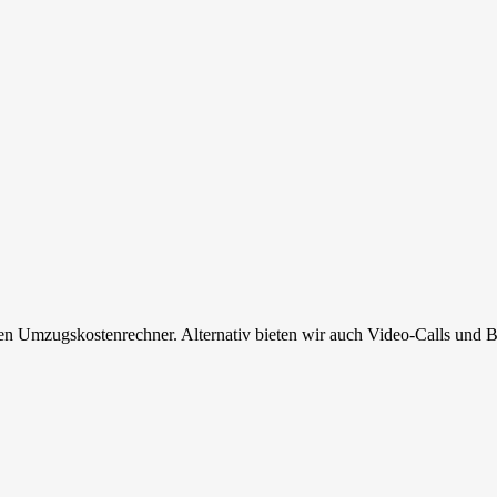
en Umzugskostenrechner. Alternativ bieten wir auch Video-Calls und B