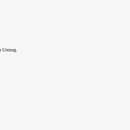
en Umzug.