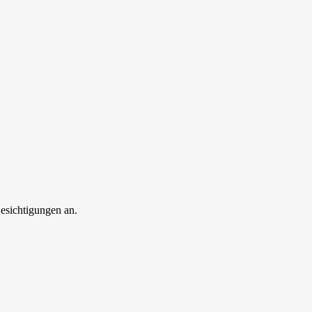
esichtigungen an.