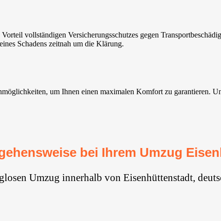
Vorteil vollständigen Versicherungsschutzes gegen Transportbeschädi
 eines Schadens zeitnah um die Klärung.
möglichkeiten, um Ihnen einen maximalen Komfort zu garantieren. Unse
gehensweise bei Ihrem Umzug Eisen
rglosen Umzug innerhalb von Eisenhüttenstadt, deuts