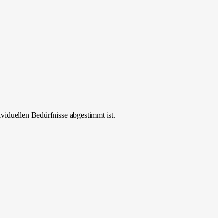
ividuellen Bedürfnisse abgestimmt ist.