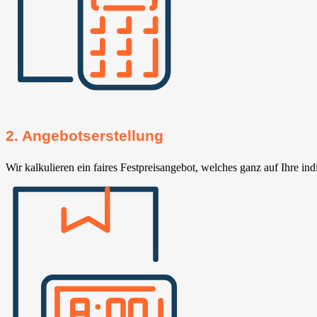
2. Angebotserstellung
Wir kalkulieren ein faires Festpreisangebot, welches ganz auf Ihre ind