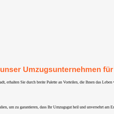
für unser Umzugsunternehmen fü
t, erhalten Sie durch breite Palette an Vorteilen, die Ihnen das Leben 
ien, um zu garantieren, dass Ihr Umzugsgut heil und unversehrt am 