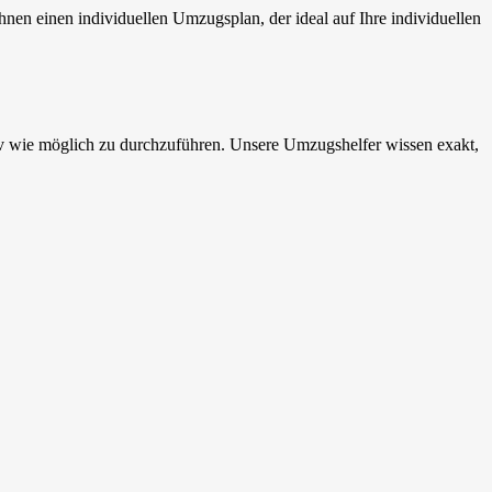
nen einen individuellen Umzugsplan, der ideal auf Ihre individuellen
v wie möglich zu durchzuführen. Unsere Umzugshelfer wissen exakt,