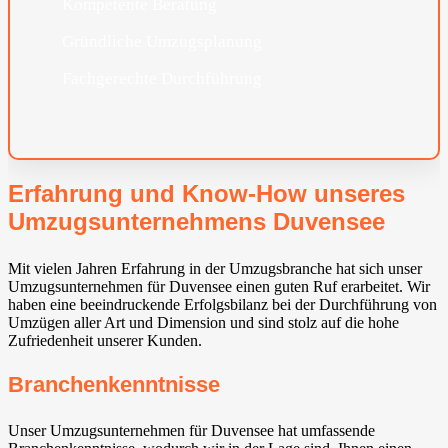
Kompetente Beratung
Gründliche Umzugsplanung
Fachgerechte Durchführung
Erfahrung und Know-How unseres
Umzugsunternehmens Duvensee
Mit vielen Jahren Erfahrung in der Umzugsbranche hat sich unser
Umzugsunternehmen für Duvensee einen guten Ruf erarbeitet. Wir
haben eine beeindruckende Erfolgsbilanz bei der Durchführung von
Umzügen aller Art und Dimension und sind stolz auf die hohe
Zufriedenheit unserer Kunden.
Branchenkenntnisse
Unser Umzugsunternehmen für Duvensee hat umfassende