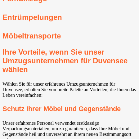
Entrümpelungen
Möbeltransporte
Ihre Vorteile, wenn Sie unser
Umzugsunternehmen für Duvensee
wählen
Wählen Sie für unser erfahrenes Umzugsunternehmen für
Duvensee, erhalten Sie von breite Palette an Vorteilen, die Ihnen das
Leben vereinfachen:
Schutz Ihrer Möbel und Gegenstände
Unser erfahrenes Personal verwendet erstklassige
Verpackungsmaterialien, um zu garantieren, dass Ihre Möbel und
Gegenstände heil und unversehrt an ihrem neuen Bestimmungsort