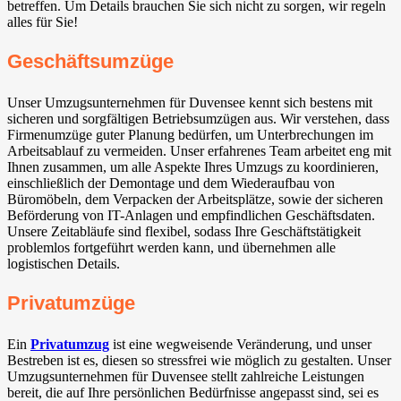
betreffen. Um Details brauchen Sie sich nicht zu sorgen, wir regeln
alles für Sie!
Geschäftsumzüge
Unser Umzugsunternehmen für Duvensee kennt sich bestens mit
sicheren und sorgfältigen Betriebsumzügen aus. Wir verstehen, dass
Firmenumzüge guter Planung bedürfen, um Unterbrechungen im
Arbeitsablauf zu vermeiden. Unser erfahrenes Team arbeitet eng mit
Ihnen zusammen, um alle Aspekte Ihres Umzugs zu koordinieren,
einschließlich der Demontage und dem Wiederaufbau von
Büromöbeln, dem Verpacken der Arbeitsplätze, sowie der sicheren
Beförderung von IT-Anlagen und empfindlichen Geschäftsdaten.
Unsere Zeitabläufe sind flexibel, sodass Ihre Geschäftstätigkeit
problemlos fortgeführt werden kann, und übernehmen alle
logistischen Details.
Privatumzüge
Ein
Privatumzug
ist eine wegweisende Veränderung, und unser
Bestreben ist es, diesen so stressfrei wie möglich zu gestalten. Unser
Umzugsunternehmen für Duvensee stellt zahlreiche Leistungen
bereit, die auf Ihre persönlichen Bedürfnisse angepasst sind, sei es