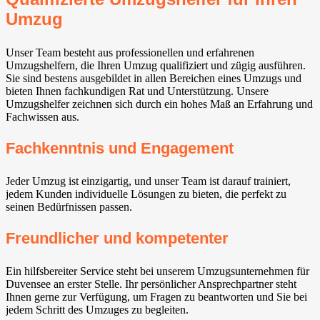
Umzug
Unser Team besteht aus professionellen und erfahrenen
Umzugshelfern, die Ihren Umzug qualifiziert und zügig ausführen.
Sie sind bestens ausgebildet in allen Bereichen eines Umzugs und
bieten Ihnen fachkundigen Rat und Unterstützung. Unsere
Umzugshelfer zeichnen sich durch ein hohes Maß an Erfahrung und
Fachwissen aus.
Fachkenntnis und Engagement
Jeder Umzug ist einzigartig, und unser Team ist darauf trainiert,
jedem Kunden individuelle Lösungen zu bieten, die perfekt zu
seinen Bedürfnissen passen.
Freundlicher und kompetenter
Ein hilfsbereiter Service steht bei unserem Umzugsunternehmen für
Duvensee an erster Stelle. Ihr persönlicher Ansprechpartner steht
Ihnen gerne zur Verfügung, um Fragen zu beantworten und Sie bei
jedem Schritt des Umzuges zu begleiten.