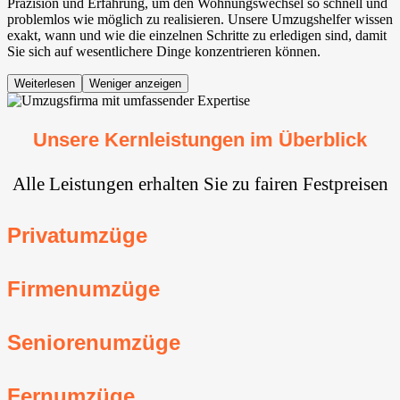
Präzision und Erfahrung, um den Wohnungswechsel so schnell und
problemlos wie möglich zu realisieren. Unsere Umzugshelfer wissen
exakt, wann und wie die einzelnen Schritte zu erledigen sind, damit
Sie sich auf wesentlichere Dinge konzentrieren können.
Weiterlesen
Weniger anzeigen
Unsere Kernleistungen im Überblick
Alle Leistungen erhalten Sie zu fairen Festpreisen
Privatumzüge
Firmenumzüge
Seniorenumzüge
Fernumzüge