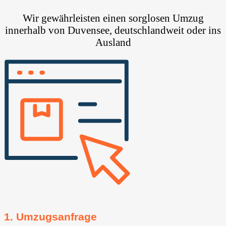
Wir gewährleisten einen sorglosen Umzug
innerhalb von Duvensee, deutschlandweit oder ins
Ausland
1. Umzugsanfrage