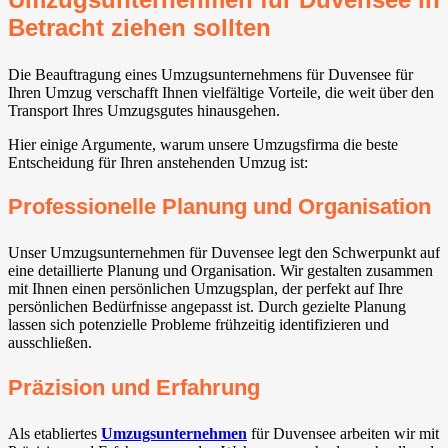
Betracht ziehen sollten
Die Beauftragung eines Umzugsunternehmens für Duvensee für
Ihren Umzug verschafft Ihnen vielfältige Vorteile, die weit über den
Transport Ihres Umzugsgutes hinausgehen.
Hier einige Argumente, warum unsere Umzugsfirma die beste
Entscheidung für Ihren anstehenden Umzug ist:
Professionelle Planung und Organisation
Unser Umzugsunternehmen für Duvensee legt den Schwerpunkt auf
eine detaillierte Planung und Organisation. Wir gestalten zusammen
mit Ihnen einen persönlichen Umzugsplan, der perfekt auf Ihre
persönlichen Bedürfnisse angepasst ist. Durch gezielte Planung
lassen sich potenzielle Probleme frühzeitig identifizieren und
ausschließen.
Präzision und Erfahrung
Als etabliertes
Umzugsunternehmen
für Duvensee arbeiten wir mit