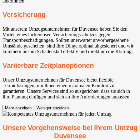
ankommen.
Versicherung
Mit unserem Umzugsunternehmen für Duvensee haben Sie den
Vorteil eines lückenlosen Versicherungsschutzes gegen
Transportbeschädigungen. Sollten unerwartet unvorhergesehene
Umstände geschehen, sind Ihre Dinge optimal abgesichert und wir
kümmern uns im Schadensfall effektiv und direkt um die Klärung.
Variierbare Zeitplanoptionen
Unser Umzugsunternehmen für Duvensee bietet flexible
Terminlösungen, um Ihnen einen maximalen Komfort zu
garantieren. Unsere Services sind so ausgerichtet, dass sie sich in
Ihre Planung einfügen und sich an Ihre Anforderungen anpassen.
Mehr anzeigen
Weniger anzeigen
Unsere Vorgehensweise bei Ihrem Umzug
Duvensee