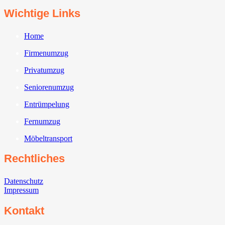
Wichtige Links
Home
Firmenumzug
Privatumzug
Seniorenumzug
Entrümpelung
Fernumzug
Möbeltransport
Rechtliches
Datenschutz
Impressum
Kontakt