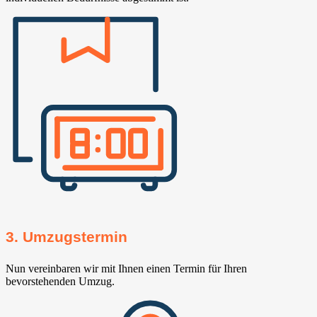
3. Umzugstermin
Nun vereinbaren wir mit Ihnen einen Termin für Ihren
bevorstehenden Umzug.