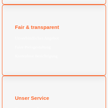
Fair & transparent
Unverbindliches Angebot
Faire Preisgestaltung
Kostenlose Besichtigung
Unser Service