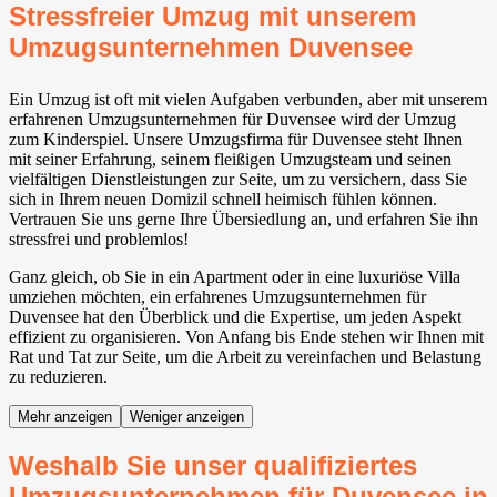
Stressfreier Umzug mit unserem
Umzugsunternehmen Duvensee
Ein Umzug ist oft mit vielen Aufgaben verbunden, aber mit unserem
erfahrenen Umzugsunternehmen für Duvensee wird der Umzug
zum Kinderspiel. Unsere Umzugsfirma für Duvensee steht Ihnen
mit seiner Erfahrung, seinem fleißigen Umzugsteam und seinen
vielfältigen Dienstleistungen zur Seite, um zu versichern, dass Sie
sich in Ihrem neuen Domizil schnell heimisch fühlen können.
Vertrauen Sie uns gerne Ihre Übersiedlung an, und erfahren Sie ihn
stressfrei und problemlos!
Ganz gleich, ob Sie in ein Apartment oder in eine luxuriöse Villa
umziehen möchten, ein erfahrenes Umzugsunternehmen für
Duvensee hat den Überblick und die Expertise, um jeden Aspekt
effizient zu organisieren. Von Anfang bis Ende stehen wir Ihnen mit
Rat und Tat zur Seite, um die Arbeit zu vereinfachen und Belastung
zu reduzieren.
Mehr anzeigen
Weniger anzeigen
Weshalb Sie unser qualifiziertes
Umzugsunternehmen für Duvensee in