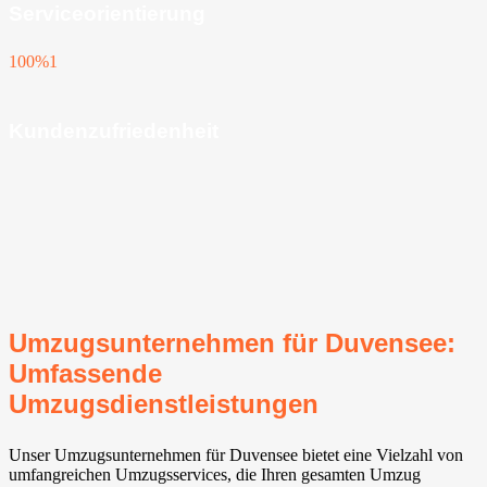
Serviceorientierung
100%
1
Kundenzufriedenheit
Umzugsunternehmen für Duvensee:
Umfassende
Umzugsdienstleistungen
Unser Umzugsunternehmen für Duvensee bietet eine Vielzahl von
umfangreichen Umzugsservices, die Ihren gesamten Umzug