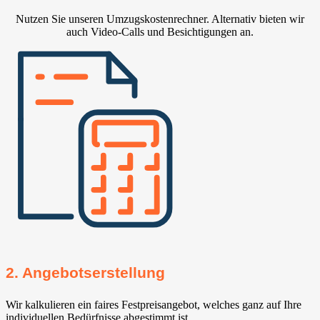
Nutzen Sie unseren Umzugskostenrechner. Alternativ bieten wir
auch Video-Calls und Besichtigungen an.
2. Angebotserstellung
Wir kalkulieren ein faires Festpreisangebot, welches ganz auf Ihre
individuellen Bedürfnisse abgestimmt ist.