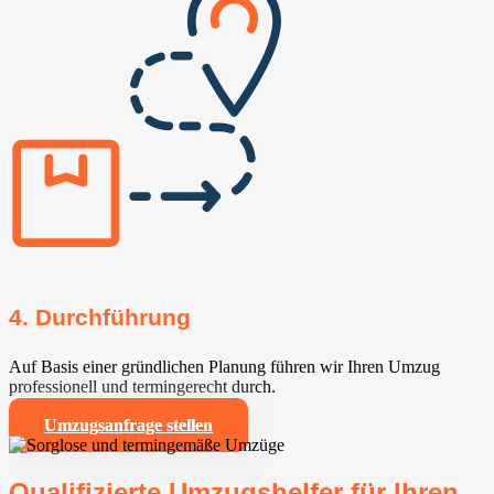
4. Durchführung
Auf Basis einer gründlichen Planung führen wir Ihren Umzug
professionell und termingerecht durch.
Umzugsanfrage stellen
Qualifizierte Umzugshelfer für Ihren