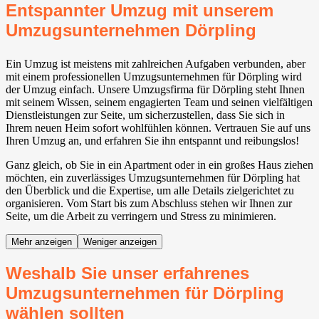
Entspannter Umzug mit unserem
Umzugsunternehmen Dörpling
Ein Umzug ist meistens mit zahlreichen Aufgaben verbunden, aber
mit einem professionellen Umzugsunternehmen für Dörpling wird
der Umzug einfach. Unsere Umzugsfirma für Dörpling steht Ihnen
mit seinem Wissen, seinem engagierten Team und seinen vielfältigen
Dienstleistungen zur Seite, um sicherzustellen, dass Sie sich in
Ihrem neuen Heim sofort wohlfühlen können. Vertrauen Sie auf uns
Ihren Umzug an, und erfahren Sie ihn entspannt und reibungslos!
Ganz gleich, ob Sie in ein Apartment oder in ein großes Haus ziehen
möchten, ein zuverlässiges Umzugsunternehmen für Dörpling hat
den Überblick und die Expertise, um alle Details zielgerichtet zu
organisieren. Vom Start bis zum Abschluss stehen wir Ihnen zur
Seite, um die Arbeit zu verringern und Stress zu minimieren.
Mehr anzeigen
Weniger anzeigen
Weshalb Sie unser erfahrenes
Umzugsunternehmen für Dörpling
wählen sollten