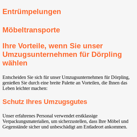
Entrümpelungen
Möbeltransporte
Ihre Vorteile, wenn Sie unser
Umzugsunternehmen für Dörpling
wählen
Entscheiden Sie sich für unser Umzugsunternehmen für Dörpling,
genießen Sie durch eine breite Palette an Vorteilen, die Ihnen das
Leben leichter machen:
Schutz Ihres Umzugsgutes
Unser erfahrenes Personal verwendet erstklassige
Verpackungsmaterialien, um sicherzustellen, dass Ihre Möbel und
Gegenstände sicher und unbeschädigt am Entladeort ankommen.