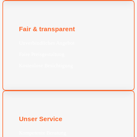
Fair & transparent
Unverbindliches Angebot
Faire Preisgestaltung
Kostenlose Besichtigung
Unser Service
Kompetente Beratung