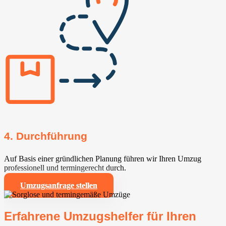
4. Durchführung
Auf Basis einer gründlichen Planung führen wir Ihren Umzug
professionell und termingerecht durch.
Umzugsanfrage stellen
Erfahrene Umzugshelfer für Ihren