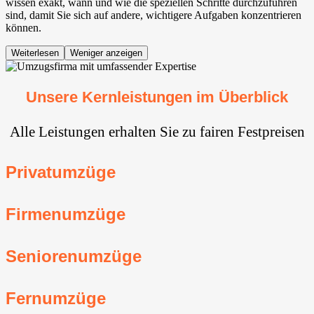
wissen exakt, wann und wie die speziellen Schritte durchzuführen
sind, damit Sie sich auf andere, wichtigere Aufgaben konzentrieren
können.
Weiterlesen
Weniger anzeigen
Unsere Kernleistungen im Überblick
Alle Leistungen erhalten Sie zu fairen Festpreisen
Privatumzüge
Firmenumzüge
Seniorenumzüge
Fernumzüge