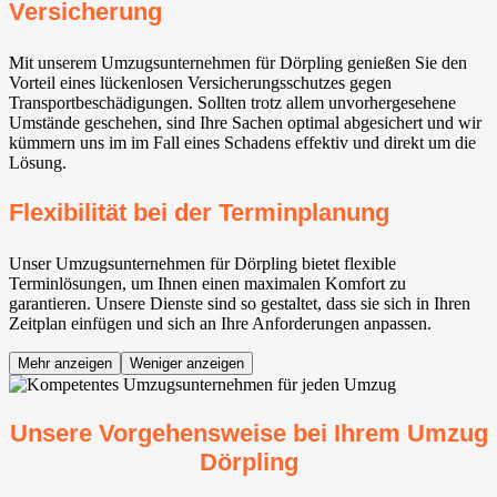
Versicherung
Mit unserem Umzugsunternehmen für Dörpling genießen Sie den
Vorteil eines lückenlosen Versicherungsschutzes gegen
Transportbeschädigungen. Sollten trotz allem unvorhergesehene
Umstände geschehen, sind Ihre Sachen optimal abgesichert und wir
kümmern uns im im Fall eines Schadens effektiv und direkt um die
Lösung.
Flexibilität bei der Terminplanung
Unser Umzugsunternehmen für Dörpling bietet flexible
Terminlösungen, um Ihnen einen maximalen Komfort zu
garantieren. Unsere Dienste sind so gestaltet, dass sie sich in Ihren
Zeitplan einfügen und sich an Ihre Anforderungen anpassen.
Mehr anzeigen
Weniger anzeigen
Unsere Vorgehensweise bei Ihrem Umzug
Dörpling