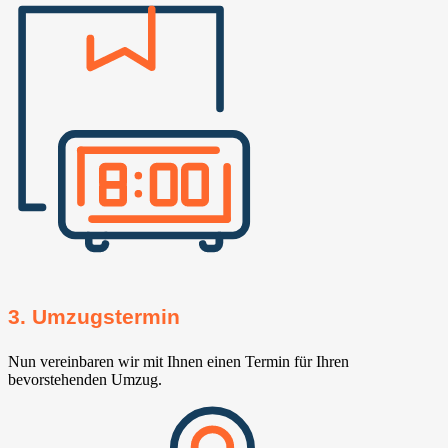
3. Umzugstermin
Nun vereinbaren wir mit Ihnen einen Termin für Ihren
bevorstehenden Umzug.