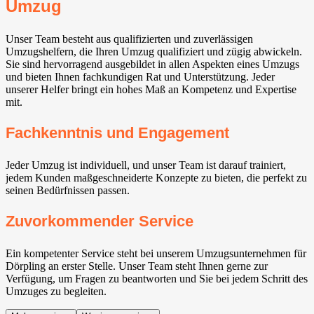
Umzug
Unser Team besteht aus qualifizierten und zuverlässigen
Umzugshelfern, die Ihren Umzug qualifiziert und zügig abwickeln.
Sie sind hervorragend ausgebildet in allen Aspekten eines Umzugs
und bieten Ihnen fachkundigen Rat und Unterstützung. Jeder
unserer Helfer bringt ein hohes Maß an Kompetenz und Expertise
mit.
Fachkenntnis und Engagement
Jeder Umzug ist individuell, und unser Team ist darauf trainiert,
jedem Kunden maßgeschneiderte Konzepte zu bieten, die perfekt zu
seinen Bedürfnissen passen.
Zuvorkommender Service
Ein kompetenter Service steht bei unserem Umzugsunternehmen für
Dörpling an erster Stelle. Unser Team steht Ihnen gerne zur
Verfügung, um Fragen zu beantworten und Sie bei jedem Schritt des
Umzuges zu begleiten.