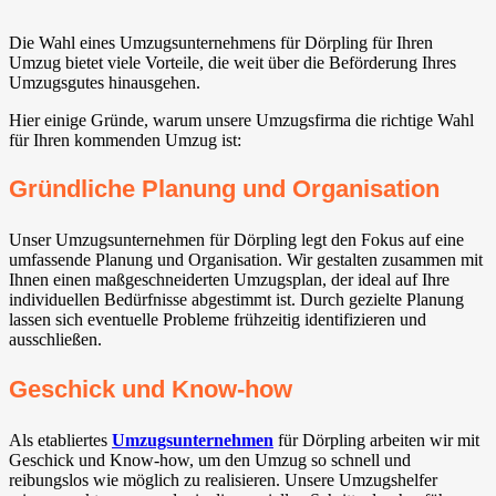
Die Wahl eines Umzugsunternehmens für Dörpling für Ihren
Umzug bietet viele Vorteile, die weit über die Beförderung Ihres
Umzugsgutes hinausgehen.
Hier einige Gründe, warum unsere Umzugsfirma die richtige Wahl
für Ihren kommenden Umzug ist:
Gründliche Planung und Organisation
Unser Umzugsunternehmen für Dörpling legt den Fokus auf eine
umfassende Planung und Organisation. Wir gestalten zusammen mit
Ihnen einen maßgeschneiderten Umzugsplan, der ideal auf Ihre
individuellen Bedürfnisse abgestimmt ist. Durch gezielte Planung
lassen sich eventuelle Probleme frühzeitig identifizieren und
ausschließen.
Geschick und Know-how
Als etabliertes
Umzugsunternehmen
für Dörpling arbeiten wir mit
Geschick und Know-how, um den Umzug so schnell und
reibungslos wie möglich zu realisieren. Unsere Umzugshelfer