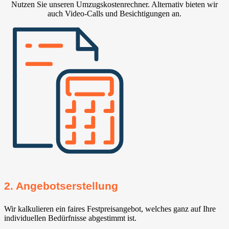
Nutzen Sie unseren Umzugskostenrechner. Alternativ bieten wir
auch Video-Calls und Besichtigungen an.
2. Angebotserstellung
Wir kalkulieren ein faires Festpreisangebot, welches ganz auf Ihre
individuellen Bedürfnisse abgestimmt ist.