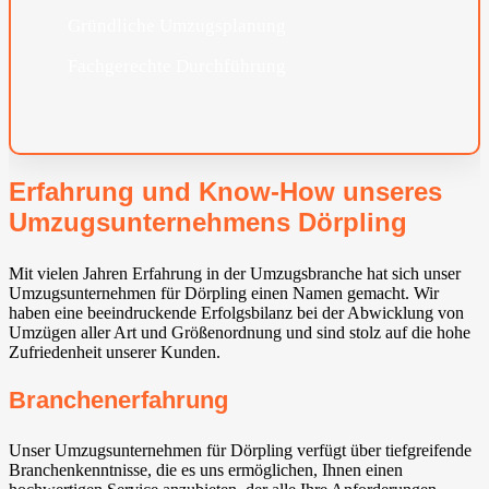
Gründliche Umzugsplanung
Fachgerechte Durchführung
Erfahrung und Know-How unseres
Umzugsunternehmens Dörpling
Mit vielen Jahren Erfahrung in der Umzugsbranche hat sich unser
Umzugsunternehmen für Dörpling einen Namen gemacht. Wir
haben eine beeindruckende Erfolgsbilanz bei der Abwicklung von
Umzügen aller Art und Größenordnung und sind stolz auf die hohe
Zufriedenheit unserer Kunden.
Branchenerfahrung
Unser Umzugsunternehmen für Dörpling verfügt über tiefgreifende
Branchenkenntnisse, die es uns ermöglichen, Ihnen einen