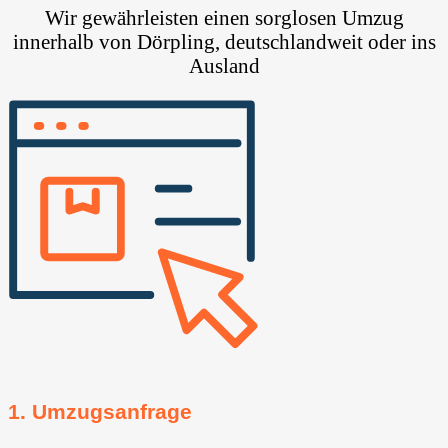
Wir gewährleisten einen sorglosen Umzug
innerhalb von Dörpling, deutschlandweit oder ins
Ausland
1. Umzugsanfrage