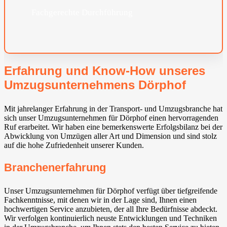
Fachgerechte Durchführung
Erfahrung und Know-How unseres
Umzugsunternehmens Dörphof
Mit jahrelanger Erfahrung in der Transport- und Umzugsbranche hat
sich unser Umzugsunternehmen für Dörphof einen hervorragenden
Ruf erarbeitet. Wir haben eine bemerkenswerte Erfolgsbilanz bei der
Abwicklung von Umzügen aller Art und Dimension und sind stolz
auf die hohe Zufriedenheit unserer Kunden.
Branchenerfahrung
Unser Umzugsunternehmen für Dörphof verfügt über tiefgreifende
Fachkenntnisse, mit denen wir in der Lage sind, Ihnen einen
hochwertigen Service anzubieten, der all Ihre Bedürfnisse abdeckt.
Wir verfolgen kontinuierlich neuste Entwicklungen und Techniken