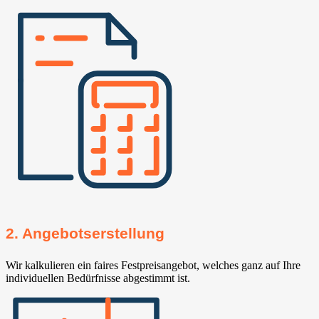
2. Angebotserstellung
Wir kalkulieren ein faires Festpreisangebot, welches ganz auf Ihre
individuellen Bedürfnisse abgestimmt ist.