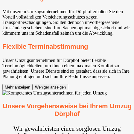
Mit unserem Umzugsunternehmen für Dörphof erhalten Sie den
Vorteil vollständigen Versicherungsschutzes gegen
Transportbeschädigungen. Sollten dennoch unvorhergesehene
Umstände geschehen, sind Ihre Sachen optimal abgesichert und wir
kümmern uns im Schadensfall zeitnah um die Abwicklung.
Flexible Terminabstimmung
Unser Umzugsunternehmen für Dörphof bietet flexible
Terminmöglichkeiten, um Ihnen einen maximalen Komfort zu
gewährleisten. Unsere Dienste sind so gestaltet, dass sie sich in Ihre
Planung einfügen und sich an Ihre Bedürfnisse anpassen.
Mehr anzeigen
Weniger anzeigen
Unsere Vorgehensweise bei Ihrem Umzug
Dörphof
Wir gewährleisten einen sorglosen Umzug