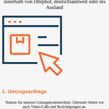
innerhalb von Dörphof, deutschlandweit oder ins
Ausland
1. Umzugsanfrage
Nutzen Sie unseren Umzugskostenrechner. Alternativ bieten wir
auch Video-Calls und Besichtigungen an.