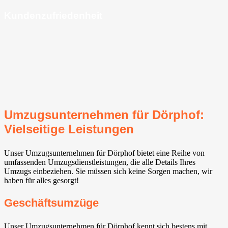
Kundenzufriedenheit
Umzugsunternehmen für Dörphof:
Vielseitige Leistungen
Unser Umzugsunternehmen für Dörphof bietet eine Reihe von
umfassenden Umzugsdienstleistungen, die alle Details Ihres
Umzugs einbeziehen. Sie müssen sich keine Sorgen machen, wir
haben für alles gesorgt!
Geschäftsumzüge
Unser Umzugsunternehmen für Dörphof kennt sich bestens mit