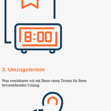
3. Umzugstermin
Nun vereinbaren wir mit Ihnen einen Termin für Ihren
bevorstehenden Umzug.