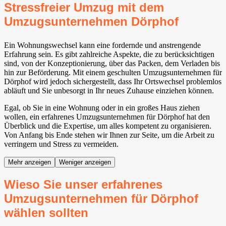
Stressfreier Umzug mit dem
Umzugsunternehmen Dörphof
Ein Wohnungswechsel kann eine fordernde und anstrengende
Erfahrung sein. Es gibt zahlreiche Aspekte, die zu berücksichtigen
sind, von der Konzeptionierung, über das Packen, dem Verladen bis
hin zur Beförderung. Mit einem geschulten Umzugsunternehmen für
Dörphof wird jedoch sichergestellt, dass Ihr Ortswechsel problemlos
abläuft und Sie unbesorgt in Ihr neues Zuhause einziehen können.
Egal, ob Sie in eine Wohnung oder in ein großes Haus ziehen
wollen, ein erfahrenes Umzugsunternehmen für Dörphof hat den
Überblick und die Expertise, um alles kompetent zu organisieren.
Von Anfang bis Ende stehen wir Ihnen zur Seite, um die Arbeit zu
verringern und Stress zu vermeiden.
Mehr anzeigen
Weniger anzeigen
Wieso Sie unser erfahrenes
Umzugsunternehmen für Dörphof
wählen sollten