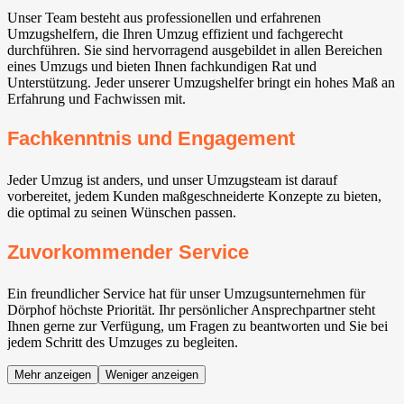
Unser Team besteht aus professionellen und erfahrenen
Umzugshelfern, die Ihren Umzug effizient und fachgerecht
durchführen. Sie sind hervorragend ausgebildet in allen Bereichen
eines Umzugs und bieten Ihnen fachkundigen Rat und
Unterstützung. Jeder unserer Umzugshelfer bringt ein hohes Maß an
Erfahrung und Fachwissen mit.
Fachkenntnis und Engagement
Jeder Umzug ist anders, und unser Umzugsteam ist darauf
vorbereitet, jedem Kunden maßgeschneiderte Konzepte zu bieten,
die optimal zu seinen Wünschen passen.
Zuvorkommender Service
Ein freundlicher Service hat für unser Umzugsunternehmen für
Dörphof höchste Priorität. Ihr persönlicher Ansprechpartner steht
Ihnen gerne zur Verfügung, um Fragen zu beantworten und Sie bei
jedem Schritt des Umzuges zu begleiten.
Mehr anzeigen
Weniger anzeigen