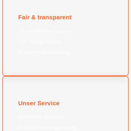
Fair & transparent
Unverbindliches Angebot
Faire Preisgestaltung
Kostenlose Besichtigung
Unser Service
Kompetente Beratung
Gründliche Umzugsplanung