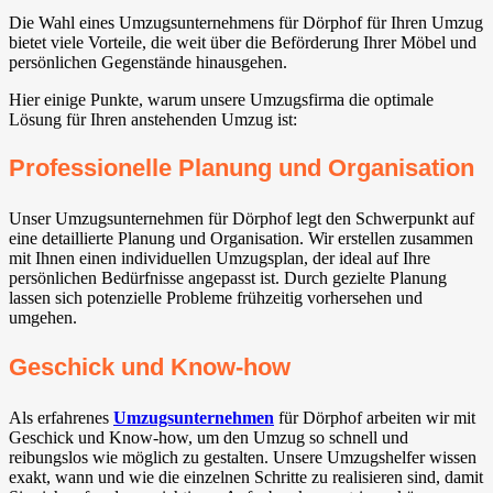
Die Wahl eines Umzugsunternehmens für Dörphof für Ihren Umzug
bietet viele Vorteile, die weit über die Beförderung Ihrer Möbel und
persönlichen Gegenstände hinausgehen.
Hier einige Punkte, warum unsere Umzugsfirma die optimale
Lösung für Ihren anstehenden Umzug ist:
Professionelle Planung und Organisation
Unser Umzugsunternehmen für Dörphof legt den Schwerpunkt auf
eine detaillierte Planung und Organisation. Wir erstellen zusammen
mit Ihnen einen individuellen Umzugsplan, der ideal auf Ihre
persönlichen Bedürfnisse angepasst ist. Durch gezielte Planung
lassen sich potenzielle Probleme frühzeitig vorhersehen und
umgehen.
Geschick und Know-how
Als erfahrenes
Umzugsunternehmen
für Dörphof arbeiten wir mit
Geschick und Know-how, um den Umzug so schnell und
reibungslos wie möglich zu gestalten. Unsere Umzugshelfer wissen
exakt, wann und wie die einzelnen Schritte zu realisieren sind, damit