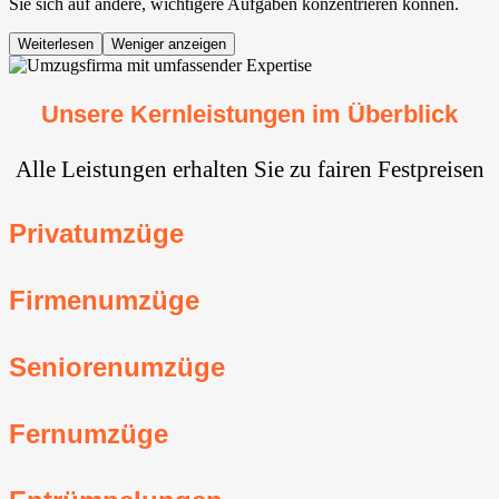
Sie sich auf andere, wichtigere Aufgaben konzentrieren können.
Weiterlesen
Weniger anzeigen
Unsere Kernleistungen im Überblick
Alle Leistungen erhalten Sie zu fairen Festpreisen
Privatumzüge
Firmenumzüge
Seniorenumzüge
Fernumzüge