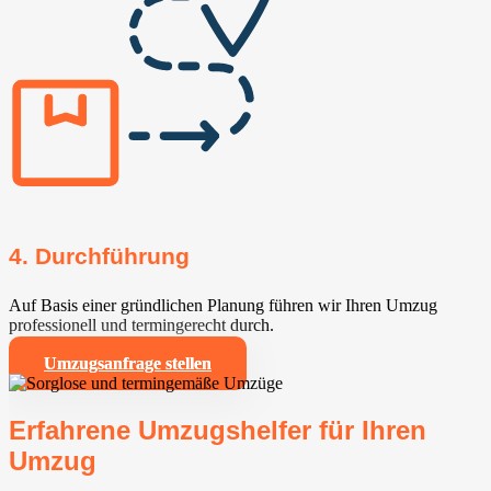
4. Durchführung
Auf Basis einer gründlichen Planung führen wir Ihren Umzug
professionell und termingerecht durch.
Umzugsanfrage stellen
Erfahrene Umzugshelfer für Ihren
Umzug