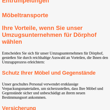
Entrümpelungen
Möbeltransporte
Ihre Vorteile, wenn Sie unser
Umzugsunternehmen für Dörphof
wählen
Entscheiden Sie sich für unser Umzugsunternehmen für Dörphof,
genießen Sie durch reichhaltige Auswahl an Vorteilen, die Ihnen den
Umzugsprozess erleichtern:
Schutz Ihrer Möbel und Gegenstände
Unser geschultes Personal verwendet erstklassige
Verpackungsmaterialien, um sicherzustellen, dass Ihre Möbel und
Gegenstände sicher und unbeschädigt an ihrem neuen
Bestimmungsort ankommen.
Versicherung