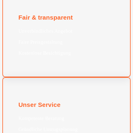
Fair & transparent
Unverbindliches Angebot
Faire Preisgestaltung
Kostenlose Besichtigung
Unser Service
Kompetente Beratung
Gründliche Umzugsplanung