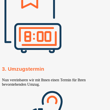
3. Umzugstermin
Nun vereinbaren wir mit Ihnen einen Termin für Ihren
bevorstehenden Umzug.