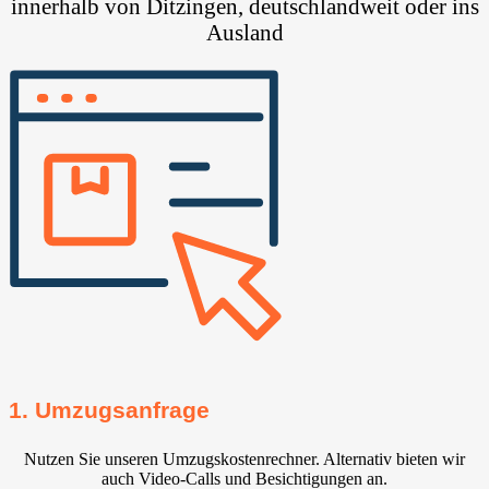
innerhalb von Ditzingen, deutschlandweit oder ins
Ausland
1. Umzugsanfrage
Nutzen Sie unseren Umzugskostenrechner. Alternativ bieten wir
auch Video-Calls und Besichtigungen an.