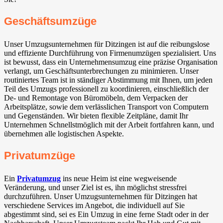
Geschäftsumzüge
Unser Umzugsunternehmen für Ditzingen ist auf die reibungslose
und effiziente Durchführung von Firmenumzügen spezialisiert. Uns
ist bewusst, dass ein Unternehmensumzug eine präzise Organisation
verlangt, um Geschäftsunterbrechungen zu minimieren. Unser
routiniertes Team ist in ständiger Abstimmung mit Ihnen, um jeden
Teil des Umzugs professionell zu koordinieren, einschließlich der
De- und Remontage von Büromöbeln, dem Verpacken der
Arbeitsplätze, sowie dem verlässlichen Transport von Computern
und Gegenständen. Wir bieten flexible Zeitpläne, damit Ihr
Unternehmen Schnellstmöglich mit der Arbeit fortfahren kann, und
übernehmen alle logistischen Aspekte.
Privatumzüge
Ein
Privatumzug
ins neue Heim ist eine wegweisende
Veränderung, und unser Ziel ist es, ihn möglichst stressfrei
durchzuführen. Unser Umzugsunternehmen für Ditzingen hat
verschiedene Services im Angebot, die individuell auf Sie
abgestimmt sind, sei es Ein Umzug in eine ferne Stadt oder in der