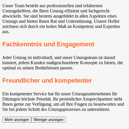
Unser Team besteht aus professionellen und erfahrenen
Umzugshelfern, die Ihren Umzug effizient und fachgerecht
abwickeln. Sie sind bestens ausgebildet in allen Aspekten eines
Umzugs und bieten Ihnen Rat und Unterstützung. Unsere Helfer
zeichnen sich durch ein hohes Maß an Kompetenz und Expertise
aus.
Fachkenntnis und Engagement
Jeder Umzug ist individuell, und unser Umzugsteam ist darauf
trainiert, jedem Kunden maßgeschneiderte Konzepte zu bieten, die
optimal zu seinen Bedürfnissen passen.
Freundlicher und kompetenter
Ein kompetenter Service hat für unser Umzugsunternehmen für
Ditzingen höchste Priorität. Ihr persönlicher Ansprechpartner steht
Ihnen gerne zur Verfügung, um all Ihre Fragen zu beantworten und
Sie bei jedem Schritt des Umzugsprozesses zu unterstützen.
Mehr anzeigen
Weniger anzeigen