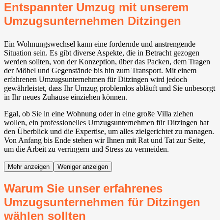
Entspannter Umzug mit unserem
Umzugsunternehmen Ditzingen
Ein Wohnungswechsel kann eine fordernde und anstrengende
Situation sein. Es gibt diverse Aspekte, die in Betracht gezogen
werden sollten, von der Konzeption, über das Packen, dem Tragen
der Möbel und Gegenstände bis hin zum Transport. Mit einem
erfahrenen Umzugsunternehmen für Ditzingen wird jedoch
gewährleistet, dass Ihr Umzug problemlos abläuft und Sie unbesorgt
in Ihr neues Zuhause einziehen können.
Egal, ob Sie in eine Wohnung oder in eine große Villa ziehen
wollen, ein professionelles Umzugsunternehmen für Ditzingen hat
den Überblick und die Expertise, um alles zielgerichtet zu managen.
Von Anfang bis Ende stehen wir Ihnen mit Rat und Tat zur Seite,
um die Arbeit zu verringern und Stress zu vermeiden.
Mehr anzeigen
Weniger anzeigen
Warum Sie unser erfahrenes
Umzugsunternehmen für Ditzingen
wählen sollten