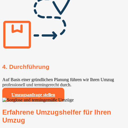
4. Durchführung
Auf Basis einer gründlichen Planung führen wir Ihren Umzug
professionell und termingerecht durch.
Umzugsanfrage stellen
Erfahrene Umzugshelfer für Ihren
Umzug