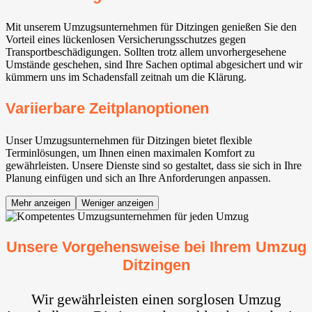
Mit unserem Umzugsunternehmen für Ditzingen genießen Sie den
Vorteil eines lückenlosen Versicherungsschutzes gegen
Transportbeschädigungen. Sollten trotz allem unvorhergesehene
Umstände geschehen, sind Ihre Sachen optimal abgesichert und wir
kümmern uns im Schadensfall zeitnah um die Klärung.
Variierbare Zeitplanoptionen
Unser Umzugsunternehmen für Ditzingen bietet flexible
Terminlösungen, um Ihnen einen maximalen Komfort zu
gewährleisten. Unsere Dienste sind so gestaltet, dass sie sich in Ihre
Planung einfügen und sich an Ihre Anforderungen anpassen.
Mehr anzeigen
Weniger anzeigen
Unsere Vorgehensweise bei Ihrem Umzug
Ditzingen
Wir gewährleisten einen sorglosen Umzug