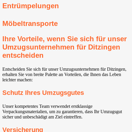
Entrümpelungen
Möbeltransporte
Ihre Vorteile, wenn Sie sich für unser
Umzugsunternehmen für Ditzingen
entscheiden
Entscheiden Sie sich für unser Umzugsunternehmen für Ditzingen,
erhalten Sie von breite Palette an Vorteilen, die Ihnen das Leben
leichter machen:
Schutz Ihres Umzugsgutes
Unser kompetentes Team verwendet erstklassige
Verpackungsmaterialien, um zu garantieren, dass Ihr Umzugsgut
sicher und unbeschädigt am Ziel eintreffen.
Versicherung