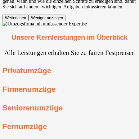
genau, wann und wie die einzelnen Schritte zu erledigen sind, damit
Sie sich auf andere, wichtigere Aufgaben fokussieren können.
Weiterlesen
Weniger anzeigen
Unsere Kernleistungen im Überblick
Alle Leistungen erhalten Sie zu fairen Festpreisen
Privatumzüge
Firmenumzüge
Seniorenumzüge
Fernumzüge