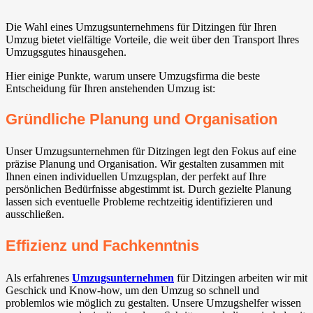
Die Wahl eines Umzugsunternehmens für Ditzingen für Ihren
Umzug bietet vielfältige Vorteile, die weit über den Transport Ihres
Umzugsgutes hinausgehen.
Hier einige Punkte, warum unsere Umzugsfirma die beste
Entscheidung für Ihren anstehenden Umzug ist:
Gründliche Planung und Organisation
Unser Umzugsunternehmen für Ditzingen legt den Fokus auf eine
präzise Planung und Organisation. Wir gestalten zusammen mit
Ihnen einen individuellen Umzugsplan, der perfekt auf Ihre
persönlichen Bedürfnisse abgestimmt ist. Durch gezielte Planung
lassen sich eventuelle Probleme rechtzeitig identifizieren und
ausschließen.
Effizienz und Fachkenntnis
Als erfahrenes
Umzugsunternehmen
für Ditzingen arbeiten wir mit
Geschick und Know-how, um den Umzug so schnell und
problemlos wie möglich zu gestalten. Unsere Umzugshelfer wissen