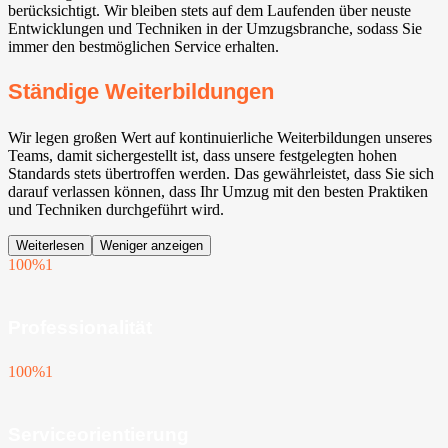
berücksichtigt. Wir bleiben stets auf dem Laufenden über neuste
Entwicklungen und Techniken in der Umzugsbranche, sodass Sie
immer den bestmöglichen Service erhalten.
Ständige Weiterbildungen
Wir legen großen Wert auf kontinuierliche Weiterbildungen unseres
Teams, damit sichergestellt ist, dass unsere festgelegten hohen
Standards stets übertroffen werden. Das gewährleistet, dass Sie sich
darauf verlassen können, dass Ihr Umzug mit den besten Praktiken
und Techniken durchgeführt wird.
Weiterlesen
Weniger anzeigen
100%
1
Professionalität
100%
1
Serviceorientierung