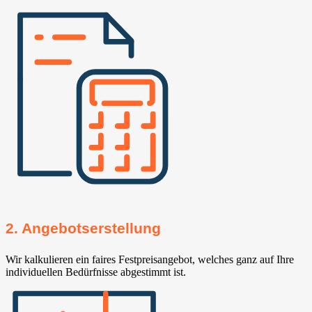
2. Angebotserstellung
Wir kalkulieren ein faires Festpreisangebot, welches ganz auf Ihre
individuellen Bedürfnisse abgestimmt ist.