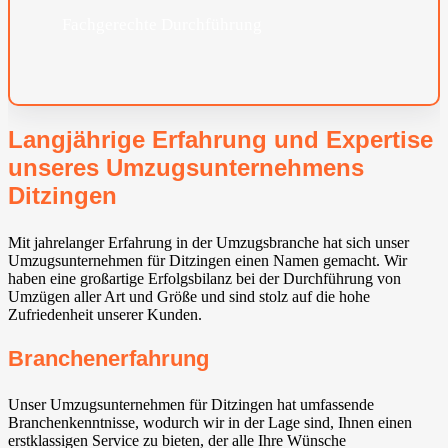
Fachgerechte Durchführung
Langjährige Erfahrung und Expertise
unseres Umzugsunternehmens
Ditzingen
Mit jahrelanger Erfahrung in der Umzugsbranche hat sich unser
Umzugsunternehmen für Ditzingen einen Namen gemacht. Wir
haben eine großartige Erfolgsbilanz bei der Durchführung von
Umzügen aller Art und Größe und sind stolz auf die hohe
Zufriedenheit unserer Kunden.
Branchenerfahrung
Unser Umzugsunternehmen für Ditzingen hat umfassende
Branchenkenntnisse, wodurch wir in der Lage sind, Ihnen einen
erstklassigen Service zu bieten, der alle Ihre Wünsche