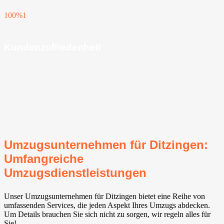
100%
1
Kundenzufriedenheit
Umzugsunternehmen für Ditzingen:
Umfangreiche
Umzugsdienstleistungen
Unser Umzugsunternehmen für Ditzingen bietet eine Reihe von
umfassenden Services, die jeden Aspekt Ihres Umzugs abdecken.
Um Details brauchen Sie sich nicht zu sorgen, wir regeln alles für
Sie!