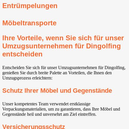
Entrümpelungen
Möbeltransporte
Ihre Vorteile, wenn Sie sich für unser
Umzugsunternehmen für Dingolfing
entscheiden
Entscheiden Sie sich für unser Umzugsunternehmen für Dingolfing,
genießen Sie durch breite Palette an Vorteilen, die Ihnen den
Umzugsprozess erleichtern:
Schutz Ihrer Möbel und Gegenstände
Unser kompetentes Team verwendet erstklassige
Verpackungsmaterialien, um zu garantieren, dass Ihre Möbel und
Gegenstände heil und unversehrt am Ziel eintreffen.
Versicherungsschutz