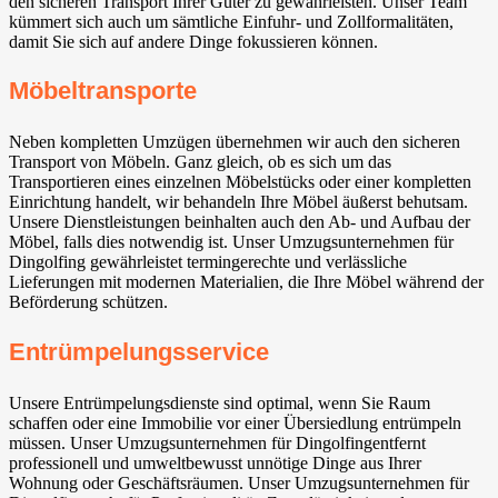
den sicheren Transport Ihrer Güter zu gewährleisten. Unser Team
kümmert sich auch um sämtliche Einfuhr- und Zollformalitäten,
damit Sie sich auf andere Dinge fokussieren können.
Möbeltransporte
Neben kompletten Umzügen übernehmen wir auch den sicheren
Transport von Möbeln. Ganz gleich, ob es sich um das
Transportieren eines einzelnen Möbelstücks oder einer kompletten
Einrichtung handelt, wir behandeln Ihre Möbel äußerst behutsam.
Unsere Dienstleistungen beinhalten auch den Ab- und Aufbau der
Möbel, falls dies notwendig ist. Unser Umzugsunternehmen für
Dingolfing gewährleistet termingerechte und verlässliche
Lieferungen mit modernen Materialien, die Ihre Möbel während der
Beförderung schützen.
Entrümpelungsservice
Unsere Entrümpelungsdienste sind optimal, wenn Sie Raum
schaffen oder eine Immobilie vor einer Übersiedlung entrümpeln
müssen. Unser Umzugsunternehmen für Dingolfingentfernt
professionell und umweltbewusst unnötige Dinge aus Ihrer
Wohnung oder Geschäftsräumen. Unser Umzugsunternehmen für