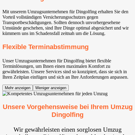
Mit unserem Umzugsunternehmen für Dingolfing erhalten Sie den
Vorteil vollständigen Versicherungsschutzes gegen
Transportbeschädigungen. Sollten dennoch unvorhergesehene
Umstände geschehen, sind Ihre Dinge optimal abgesichert und wir
kümmern uns im Schadensfall zeitnah um die Lösung.
Flexible Terminabstimmung
Unser Umzugsunternehmen für Dingolfing bietet flexible
Terminlösungen, um Ihnen einen maximalen Komfort zu
gewährleisten. Unsere Services sind so konzipiert, dass sie sich in
Ihren Zeitplan einfügen und sich an Ihre Anforderungen anpassen.
Mehr anzeigen
Weniger anzeigen
Unsere Vorgehensweise bei Ihrem Umzug
Dingolfing
Wir gewährleisten einen sorglosen Umzug