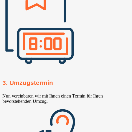
3. Umzugstermin
Nun vereinbaren wir mit Ihnen einen Termin für Ihren
bevorstehenden Umzug.