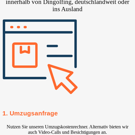
innerhalb von Dingolfing, deutschlandweit oder
ins Ausland
1. Umzugsanfrage
Nutzen Sie unseren Umzugskostenrechner. Alternativ bieten wir
auch Video-Calls und Besichtigungen an.