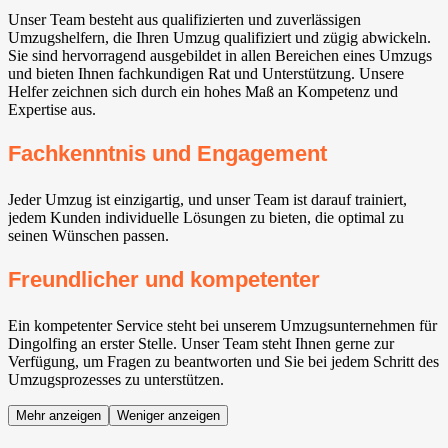
Unser Team besteht aus qualifizierten und zuverlässigen
Umzugshelfern, die Ihren Umzug qualifiziert und zügig abwickeln.
Sie sind hervorragend ausgebildet in allen Bereichen eines Umzugs
und bieten Ihnen fachkundigen Rat und Unterstützung. Unsere
Helfer zeichnen sich durch ein hohes Maß an Kompetenz und
Expertise aus.
Fachkenntnis und Engagement
Jeder Umzug ist einzigartig, und unser Team ist darauf trainiert,
jedem Kunden individuelle Lösungen zu bieten, die optimal zu
seinen Wünschen passen.
Freundlicher und kompetenter
Ein kompetenter Service steht bei unserem Umzugsunternehmen für
Dingolfing an erster Stelle. Unser Team steht Ihnen gerne zur
Verfügung, um Fragen zu beantworten und Sie bei jedem Schritt des
Umzugsprozesses zu unterstützen.
Mehr anzeigen
Weniger anzeigen