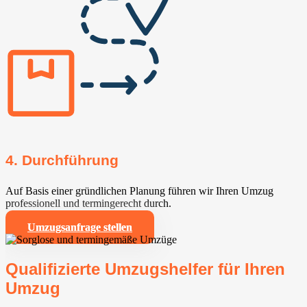
4. Durchführung
Auf Basis einer gründlichen Planung führen wir Ihren Umzug
professionell und termingerecht durch.
Umzugsanfrage stellen
Qualifizierte Umzugshelfer für Ihren
Umzug