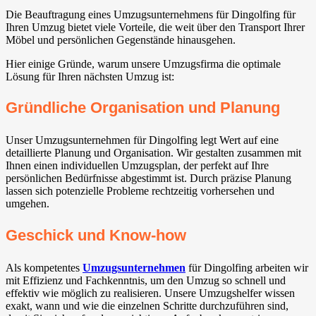
Die Beauftragung eines Umzugsunternehmens für Dingolfing für
Ihren Umzug bietet viele Vorteile, die weit über den Transport Ihrer
Möbel und persönlichen Gegenstände hinausgehen.
Hier einige Gründe, warum unsere Umzugsfirma die optimale
Lösung für Ihren nächsten Umzug ist:
Gründliche Organisation und Planung
Unser Umzugsunternehmen für Dingolfing legt Wert auf eine
detaillierte Planung und Organisation. Wir gestalten zusammen mit
Ihnen einen individuellen Umzugsplan, der perfekt auf Ihre
persönlichen Bedürfnisse abgestimmt ist. Durch präzise Planung
lassen sich potenzielle Probleme rechtzeitig vorhersehen und
umgehen.
Geschick und Know-how
Als kompetentes
Umzugsunternehmen
für Dingolfing arbeiten wir
mit Effizienz und Fachkenntnis, um den Umzug so schnell und
effektiv wie möglich zu realisieren. Unsere Umzugshelfer wissen
exakt, wann und wie die einzelnen Schritte durchzuführen sind,