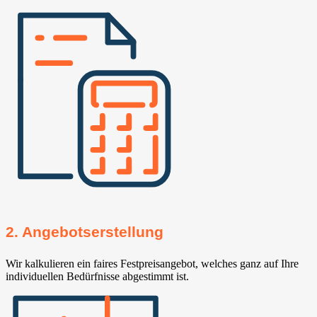
2. Angebotserstellung
Wir kalkulieren ein faires Festpreisangebot, welches ganz auf Ihre
individuellen Bedürfnisse abgestimmt ist.