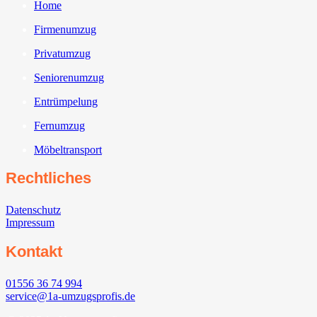
Home
Firmenumzug
Privatumzug
Seniorenumzug
Entrümpelung
Fernumzug
Möbeltransport
Rechtliches
Datenschutz
Impressum
Kontakt
01556 36 74 994
service@1a-umzugsprofis.de