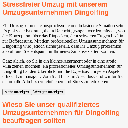
Stressfreier Umzug mit unserem
Umzugsunternehmen Dingolfing
Ein Umzug kann eine anspruchsvolle und belastende Situation sein.
Es gibt viele Faktoren, die in Betracht gezogen werden müssen, von
der Konzeption, über das Einpacken, dem schweren Tragen bis hin
zur Beförderung. Mit dem professionellen Umzugsunternehmen für
Dingolfing wird jedoch sichergestellt, dass Ihr Umzug problemlos
abläuft und Sie entspannt in Ihr neues Zuhause starten können.
Ganz gleich, ob Sie in ein kleines Apartment oder in eine große
Villa ziehen möchten, ein professionelles Umzugsunternehmen für
Dingolfing hat den Überblick und die Expertise, um jeden Aspekt
effizient zu managen. Vom Start bis zum Abschluss sind wir für Sie
da, um die Arbeit zu vereinfachen und Stress zu reduzieren.
Mehr anzeigen
Weniger anzeigen
Wieso Sie unser qualifiziertes
Umzugsunternehmen für Dingolfing
beauftragen sollten