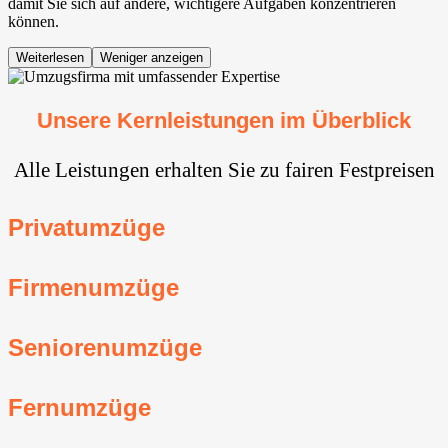
damit Sie sich auf andere, wichtigere Aufgaben konzentrieren
können.
Weiterlesen
Weniger anzeigen
Unsere Kernleistungen im Überblick
Alle Leistungen erhalten Sie zu fairen Festpreisen
Privatumzüge
Firmenumzüge
Seniorenumzüge
Fernumzüge