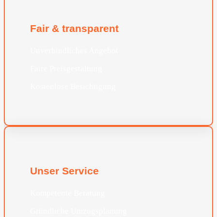
Fair & transparent
Unverbindliches Angebot
Faire Preisgestaltung
Kostenlose Besichtigung
Unser Service
Kompetente Beratung
Gründliche Umzugsplanung