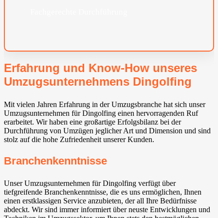
Fachgerechte Durchführung
Erfahrung und Know-How unseres
Umzugsunternehmens Dingolfing
Mit vielen Jahren Erfahrung in der Umzugsbranche hat sich unser
Umzugsunternehmen für Dingolfing einen hervorragenden Ruf
erarbeitet. Wir haben eine großartige Erfolgsbilanz bei der
Durchführung von Umzügen jeglicher Art und Dimension und sind
stolz auf die hohe Zufriedenheit unserer Kunden.
Branchenkenntnisse
Unser Umzugsunternehmen für Dingolfing verfügt über
tiefgreifende Branchenkenntnisse, die es uns ermöglichen, Ihnen
einen erstklassigen Service anzubieten, der all Ihre Bedürfnisse
abdeckt. Wir sind immer informiert über neuste Entwicklungen und