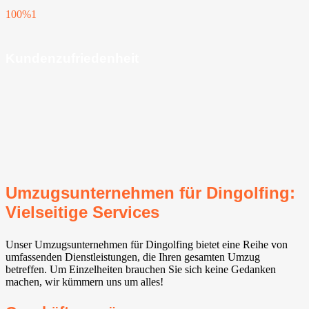
100%
1
Kundenzufriedenheit
Umzugsunternehmen für Dingolfing:
Vielseitige Services
Unser Umzugsunternehmen für Dingolfing bietet eine Reihe von
umfassenden Dienstleistungen, die Ihren gesamten Umzug
betreffen. Um Einzelheiten brauchen Sie sich keine Gedanken
machen, wir kümmern uns um alles!