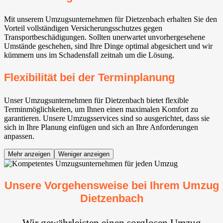
Mit unserem Umzugsunternehmen für Dietzenbach erhalten Sie den
Vorteil vollständigen Versicherungsschutzes gegen
Transportbeschädigungen. Sollten unerwartet unvorhergesehene
Umstände geschehen, sind Ihre Dinge optimal abgesichert und wir
kümmern uns im Schadensfall zeitnah um die Lösung.
Flexibilität bei der Terminplanung
Unser Umzugsunternehmen für Dietzenbach bietet flexible
Terminmöglichkeiten, um Ihnen einen maximalen Komfort zu
garantieren. Unsere Umzugsservices sind so ausgerichtet, dass sie
sich in Ihre Planung einfügen und sich an Ihre Anforderungen
anpassen.
Mehr anzeigen
Weniger anzeigen
Unsere Vorgehensweise bei Ihrem Umzug
Dietzenbach
Wir gewährleisten einen sorglosen Umzug