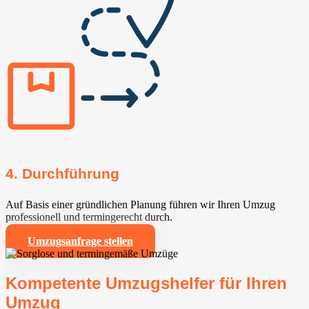
4. Durchführung
Auf Basis einer gründlichen Planung führen wir Ihren Umzug
professionell und termingerecht durch.
Umzugsanfrage stellen
Kompetente Umzugshelfer für Ihren
Umzug