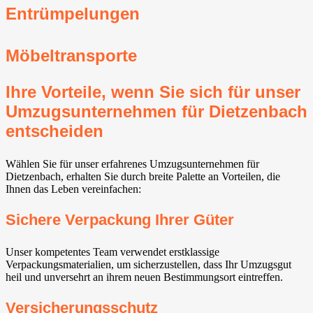
Entrümpelungen
Möbeltransporte
Ihre Vorteile, wenn Sie sich für unser
Umzugsunternehmen für Dietzenbach
entscheiden
Wählen Sie für unser erfahrenes Umzugsunternehmen für
Dietzenbach, erhalten Sie durch breite Palette an Vorteilen, die
Ihnen das Leben vereinfachen:
Sichere Verpackung Ihrer Güter
Unser kompetentes Team verwendet erstklassige
Verpackungsmaterialien, um sicherzustellen, dass Ihr Umzugsgut
heil und unversehrt an ihrem neuen Bestimmungsort eintreffen.
Versicherungsschutz