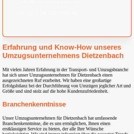
Gründliche Umzugsplanung
Fachgerechte Durchführung
Erfahrung und Know-How unseres
Umzugsunternehmens Dietzenbach
Mit vielen Jahren Erfahrung in der Transport- und Umzugsbranche
hat sich unser Umzugsunternehmen für Dietzenbach einen
ausgezeichneten Ruf erarbeitet. Wir haben eine großartige
Erfolgsbilanz bei der Durchführung von Umzügen jeglicher Art und
Größe und sind stolz auf die hohe Kundenzufriedenheit.
Branchenkenntnisse
Unser Umzugsunternehmen für Dietzenbach hat umfassende
Branchenkenntnisse, die es uns ermöglichen, Ihnen einen
erstklassigen Service zu bieten, der alle Ihre Wünsche