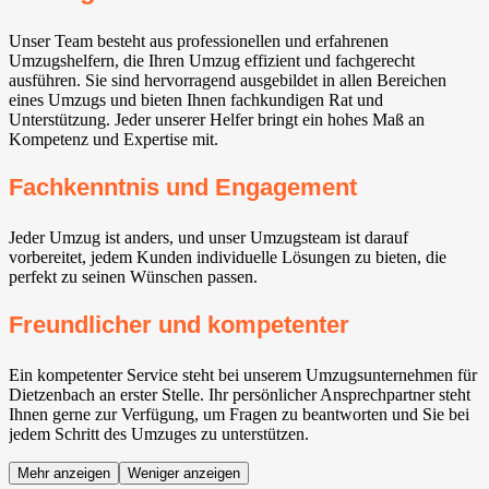
Unser Team besteht aus professionellen und erfahrenen
Umzugshelfern, die Ihren Umzug effizient und fachgerecht
ausführen. Sie sind hervorragend ausgebildet in allen Bereichen
eines Umzugs und bieten Ihnen fachkundigen Rat und
Unterstützung. Jeder unserer Helfer bringt ein hohes Maß an
Kompetenz und Expertise mit.
Fachkenntnis und Engagement
Jeder Umzug ist anders, und unser Umzugsteam ist darauf
vorbereitet, jedem Kunden individuelle Lösungen zu bieten, die
perfekt zu seinen Wünschen passen.
Freundlicher und kompetenter
Ein kompetenter Service steht bei unserem Umzugsunternehmen für
Dietzenbach an erster Stelle. Ihr persönlicher Ansprechpartner steht
Ihnen gerne zur Verfügung, um Fragen zu beantworten und Sie bei
jedem Schritt des Umzuges zu unterstützen.
Mehr anzeigen
Weniger anzeigen