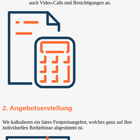
auch Video-Calls und Besichtigungen an.
2. Angebotserstellung
Wir kalkulieren ein faires Festpreisangebot, welches ganz auf Ihre
individuellen Bedürfnisse abgestimmt ist.