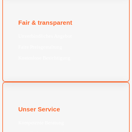
Fair & transparent
Unverbindliches Angebot
Faire Preisgestaltung
Kostenlose Besichtigung
Unser Service
Kompetente Beratung