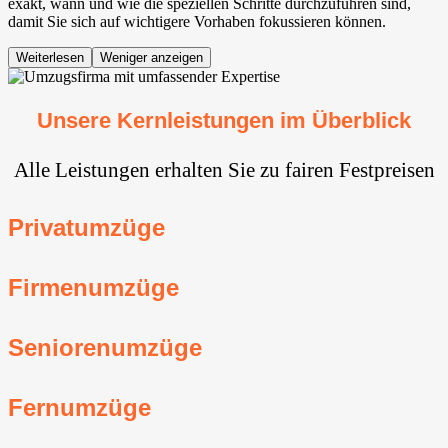
exakt, wann und wie die speziellen Schritte durchzuführen sind,
damit Sie sich auf wichtigere Vorhaben fokussieren können.
Weiterlesen
Weniger anzeigen
Unsere Kernleistungen im Überblick
Alle Leistungen erhalten Sie zu fairen Festpreisen
Privatumzüge
Firmenumzüge
Seniorenumzüge
Fernumzüge