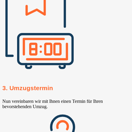
3. Umzugstermin
Nun vereinbaren wir mit Ihnen einen Termin für Ihren
bevorstehenden Umzug.