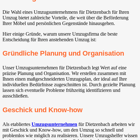
Die Wahl eines Umzugsunternehmens für Dietzenbach für Ihren
Umzug bietet zahlreiche Vorteile, die weit über die Beförderung
Ihrer Möbel und persönlichen Gegenstände hinausgehen.
Hier einige Gründe, warum unsere Umzugsfirma die beste
Entscheidung für Ihren anstehenden Umzug ist:
Gründliche Planung und Organisation
Unser Umzugsunternehmen für Dietzenbach legt Wert auf eine
präzise Planung und Organisation. Wir erstellen zusammen mit
Ihnen einen maßgeschneiderten Umzugsplan, der ideal auf Ihre
individuellen Bedürfnisse zugeschnitten ist. Durch gezielte Planung
lassen sich eventuelle Probleme frühzeitig identifizieren und
ausschließen.
Geschick und Know-how
Als etabliertes
Umzugsunternehmen
für Dietzenbach arbeiten wir
mit Geschick und Know-how, um den Umzug so schnell und
problemlos wie möglich zu realisieren. Unsere Umzugshelfer wissen