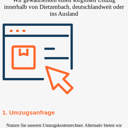
innerhalb von Dietzenbach, deutschlandweit oder
ins Ausland
1. Umzugsanfrage
Nutzen Sie unseren Umzugskostenrechner. Alternativ bieten wir