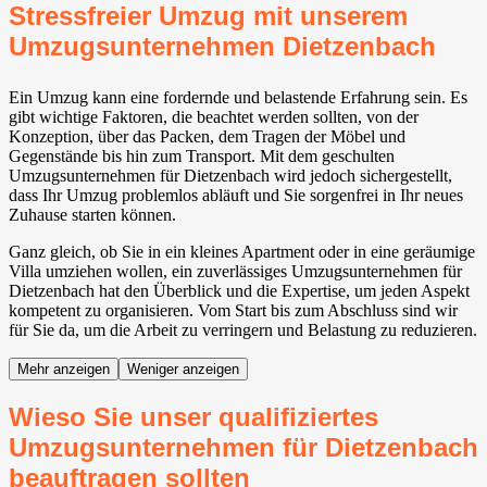
Stressfreier Umzug mit unserem
Umzugsunternehmen Dietzenbach
Ein Umzug kann eine fordernde und belastende Erfahrung sein. Es
gibt wichtige Faktoren, die beachtet werden sollten, von der
Konzeption, über das Packen, dem Tragen der Möbel und
Gegenstände bis hin zum Transport. Mit dem geschulten
Umzugsunternehmen für Dietzenbach wird jedoch sichergestellt,
dass Ihr Umzug problemlos abläuft und Sie sorgenfrei in Ihr neues
Zuhause starten können.
Ganz gleich, ob Sie in ein kleines Apartment oder in eine geräumige
Villa umziehen wollen, ein zuverlässiges Umzugsunternehmen für
Dietzenbach hat den Überblick und die Expertise, um jeden Aspekt
kompetent zu organisieren. Vom Start bis zum Abschluss sind wir
für Sie da, um die Arbeit zu verringern und Belastung zu reduzieren.
Mehr anzeigen
Weniger anzeigen
Wieso Sie unser qualifiziertes
Umzugsunternehmen für Dietzenbach
beauftragen sollten