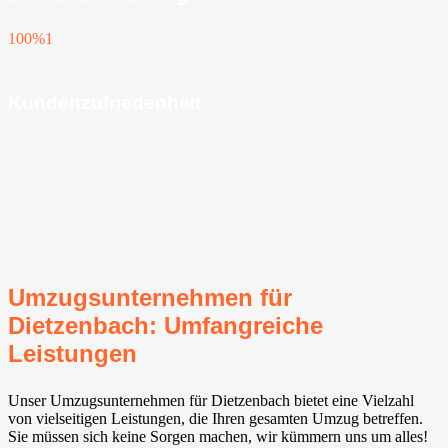
100%
1
Kundenzufriedenheit
Umzugsunternehmen für
Dietzenbach: Umfangreiche
Leistungen
Unser Umzugsunternehmen für Dietzenbach bietet eine Vielzahl
von vielseitigen Leistungen, die Ihren gesamten Umzug betreffen.
Sie müssen sich keine Sorgen machen, wir kümmern uns um alles!