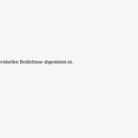
ividuellen Bedürfnisse abgestimmt ist.