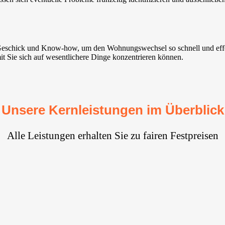
t Geschick und Know-how, um den Wohnungswechsel so schnell und effe
it Sie sich auf wesentlichere Dinge konzentrieren können.
Unsere Kernleistungen im Überblick
Alle Leistungen erhalten Sie zu fairen Festpreisen