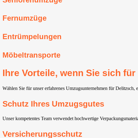
Fernumzüge
Entrümpelungen
Möbeltransporte
Ihre Vorteile, wenn Sie sich 
Wählen Sie für unser erfahrenes Umzugsunternehmen für Delitzsch, erh
Schutz Ihres Umzugsgutes
Unser kompetentes Team verwendet hochwertige Verpackungsmaterial
Versicherungsschutz