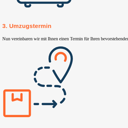
3. Umzugstermin
Nun vereinbaren wir mit Ihnen einen Termin für Ihren bevorstehend