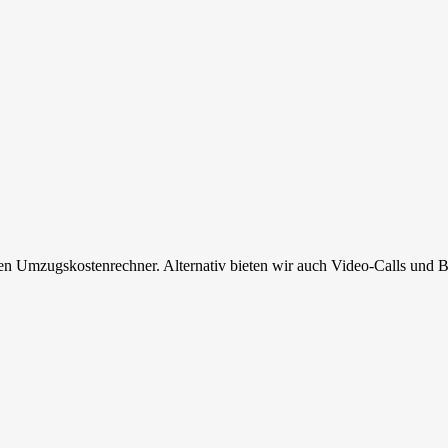
en Umzugskostenrechner. Alternativ bieten wir auch Video-Calls und B