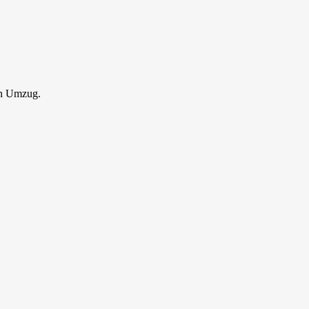
en Umzug.