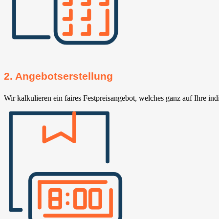
2. Angebotserstellung
Wir kalkulieren ein faires Festpreisangebot, welches ganz auf Ihre ind