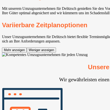
Mit unserem Umzugsunternehmen für Delitzsch genießen Sie den Vort
Ihre Güter optimal abgesichert und wir kümmern uns im Schadensfall 
Variierbare Zeitplanoptionen
Unser Umzugsunternehmen für Delitzsch bietet flexible Terminmöglich
sich an Ihre Anforderungen anpassen.
Mehr anzeigen
Weniger anzeigen
Unsere
Wir gewährleisten einen