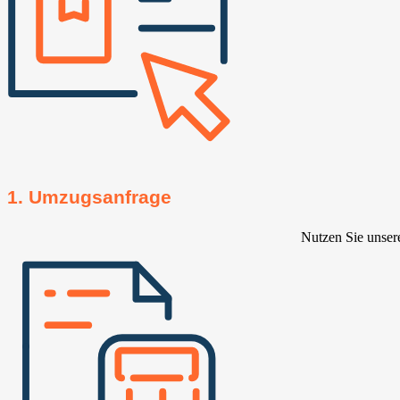
1. Umzugsanfrage
Nutzen Sie unser