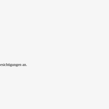
esichtigungen an.