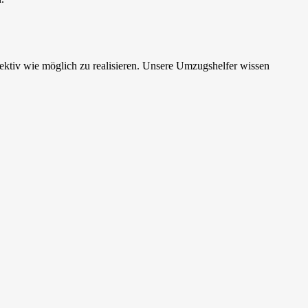
ktiv wie möglich zu realisieren. Unsere Umzugshelfer wissen