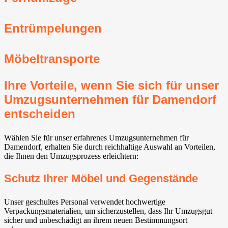
Entrümpelungen
Möbeltransporte
Ihre Vorteile, wenn Sie sich für unser
Umzugsunternehmen für Damendorf
entscheiden
Wählen Sie für unser erfahrenes Umzugsunternehmen für
Damendorf, erhalten Sie durch reichhaltige Auswahl an Vorteilen,
die Ihnen den Umzugsprozess erleichtern:
Schutz Ihrer Möbel und Gegenstände
Unser geschultes Personal verwendet hochwertige
Verpackungsmaterialien, um sicherzustellen, dass Ihr Umzugsgut
sicher und unbeschädigt an ihrem neuen Bestimmungsort