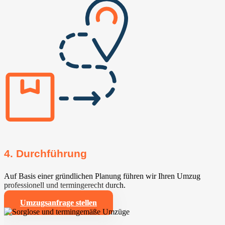
4. Durchführung
Auf Basis einer gründlichen Planung führen wir Ihren Umzug
professionell und termingerecht durch.
Umzugsanfrage stellen