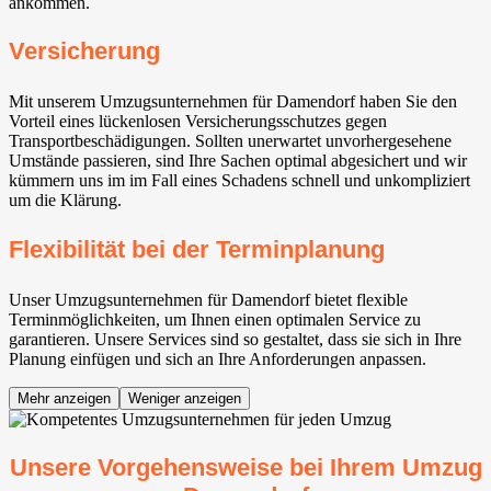
ankommen.
Versicherung
Mit unserem Umzugsunternehmen für Damendorf haben Sie den
Vorteil eines lückenlosen Versicherungsschutzes gegen
Transportbeschädigungen. Sollten unerwartet unvorhergesehene
Umstände passieren, sind Ihre Sachen optimal abgesichert und wir
kümmern uns im im Fall eines Schadens schnell und unkompliziert
um die Klärung.
Flexibilität bei der Terminplanung
Unser Umzugsunternehmen für Damendorf bietet flexible
Terminmöglichkeiten, um Ihnen einen optimalen Service zu
garantieren. Unsere Services sind so gestaltet, dass sie sich in Ihre
Planung einfügen und sich an Ihre Anforderungen anpassen.
Mehr anzeigen
Weniger anzeigen
Unsere Vorgehensweise bei Ihrem Umzug