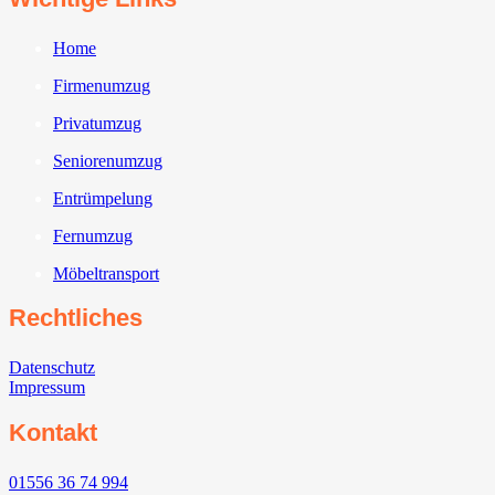
Home
Firmenumzug
Privatumzug
Seniorenumzug
Entrümpelung
Fernumzug
Möbeltransport
Rechtliches
Datenschutz
Impressum
Kontakt
01556 36 74 994