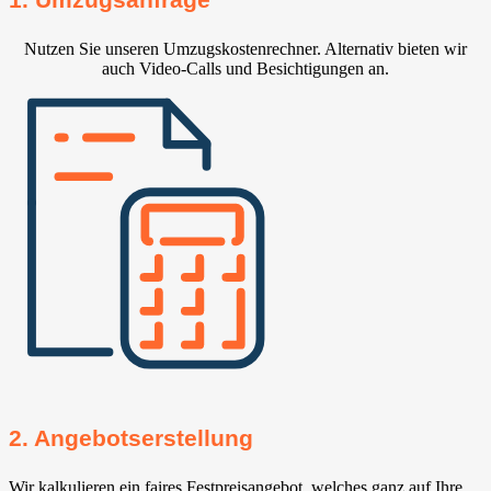
Nutzen Sie unseren Umzugskostenrechner. Alternativ bieten wir
auch Video-Calls und Besichtigungen an.
2. Angebotserstellung
Wir kalkulieren ein faires Festpreisangebot, welches ganz auf Ihre