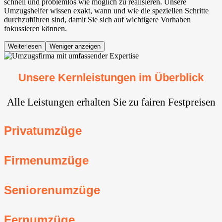
schnell und problemlos wie möglich zu realisieren. Unsere
Umzugshelfer wissen exakt, wann und wie die speziellen Schritte
durchzuführen sind, damit Sie sich auf wichtigere Vorhaben
fokussieren können.
Weiterlesen
Weniger anzeigen
Unsere Kernleistungen im Überblick
Alle Leistungen erhalten Sie zu fairen Festpreisen
Privatumzüge
Firmenumzüge
Seniorenumzüge
Fernumzüge