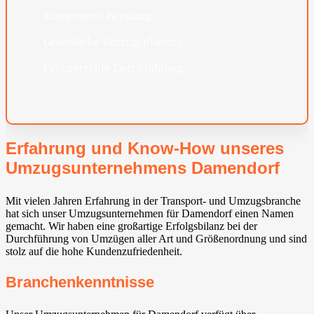
Kompetente Beratung
Gründliche Umzugsplanung
Fachgerechte Durchführung
Erfahrung und Know-How unseres
Umzugsunternehmens Damendorf
Mit vielen Jahren Erfahrung in der Transport- und Umzugsbranche
hat sich unser Umzugsunternehmen für Damendorf einen Namen
gemacht. Wir haben eine großartige Erfolgsbilanz bei der
Durchführung von Umzügen aller Art und Größenordnung und sind
stolz auf die hohe Kundenzufriedenheit.
Branchenkenntnisse