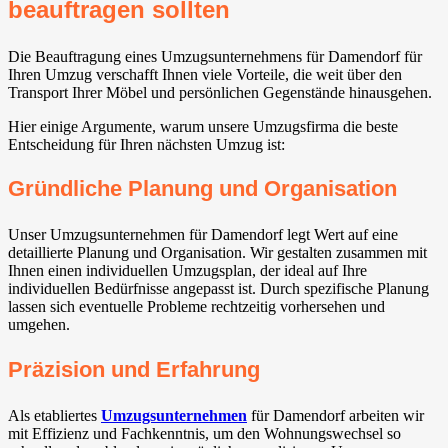
beauftragen sollten
Die Beauftragung eines Umzugsunternehmens für Damendorf für
Ihren Umzug verschafft Ihnen viele Vorteile, die weit über den
Transport Ihrer Möbel und persönlichen Gegenstände hinausgehen.
Hier einige Argumente, warum unsere Umzugsfirma die beste
Entscheidung für Ihren nächsten Umzug ist:
Gründliche Planung und Organisation
Unser Umzugsunternehmen für Damendorf legt Wert auf eine
detaillierte Planung und Organisation. Wir gestalten zusammen mit
Ihnen einen individuellen Umzugsplan, der ideal auf Ihre
individuellen Bedürfnisse angepasst ist. Durch spezifische Planung
lassen sich eventuelle Probleme rechtzeitig vorhersehen und
umgehen.
Präzision und Erfahrung
Als etabliertes
Umzugsunternehmen
für Damendorf arbeiten wir
mit Effizienz und Fachkenntnis, um den Wohnungswechsel so