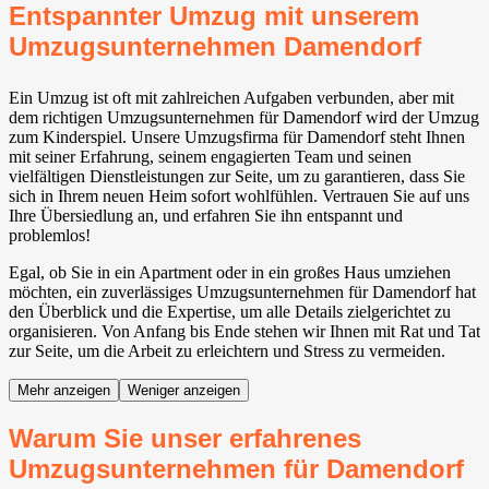
Entspannter Umzug mit unserem
Umzugsunternehmen Damendorf
Ein Umzug ist oft mit zahlreichen Aufgaben verbunden, aber mit
dem richtigen Umzugsunternehmen für Damendorf wird der Umzug
zum Kinderspiel. Unsere Umzugsfirma für Damendorf steht Ihnen
mit seiner Erfahrung, seinem engagierten Team und seinen
vielfältigen Dienstleistungen zur Seite, um zu garantieren, dass Sie
sich in Ihrem neuen Heim sofort wohlfühlen. Vertrauen Sie auf uns
Ihre Übersiedlung an, und erfahren Sie ihn entspannt und
problemlos!
Egal, ob Sie in ein Apartment oder in ein großes Haus umziehen
möchten, ein zuverlässiges Umzugsunternehmen für Damendorf hat
den Überblick und die Expertise, um alle Details zielgerichtet zu
organisieren. Von Anfang bis Ende stehen wir Ihnen mit Rat und Tat
zur Seite, um die Arbeit zu erleichtern und Stress zu vermeiden.
Mehr anzeigen
Weniger anzeigen
Warum Sie unser erfahrenes
Umzugsunternehmen für Damendorf