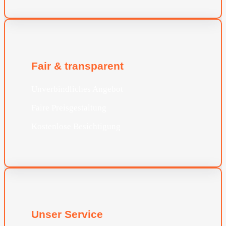
Fair & transparent
Unverbindliches Angebot
Faire Preisgestaltung
Kostenlose Besichtigung
Unser Service