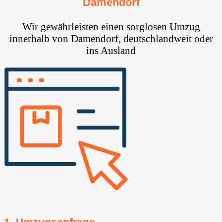
Damendorf
Wir gewährleisten einen sorglosen Umzug
innerhalb von Damendorf, deutschlandweit oder
ins Ausland
1. Umzugsanfrage