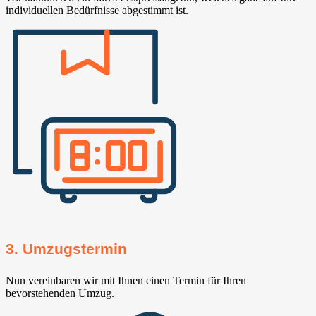
individuellen Bedürfnisse abgestimmt ist.
3. Umzugstermin
Nun vereinbaren wir mit Ihnen einen Termin für Ihren
bevorstehenden Umzug.