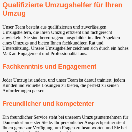
Qualifizierte Umzugshelfer für Ihren
Umzug
Unser Team besteht aus qualifizierten und zuverlässigen
Umzugshelfern, die Ihren Umzug effizient und fachgerecht
abwickeln. Sie sind hervorragend ausgebildet in allen Aspekten
eines Umzugs und bieten Ihnen fachkundigen Rat und
Unterstützung. Unsere Umzugshelfer zeichnen sich durch ein hohes
Maß an Engagement und Professionalität aus.
Fachkenntnis und Engagement
Jeder Umzug ist anders, und unser Team ist darauf trainiert, jedem
Kunden individuelle Lösungen zu bieten, die perfekt zu seinen
Anforderungen passen.
Freundlicher und kompetenter
Ein freundlicher Service steht bei unserem Umzugsunternehmen für
Damendorf an erster Stelle. Ihr persönlicher Ansprechpartner steht
Ihnen gerne zur Verfügung, um Fragen zu beantworten und Sie bei