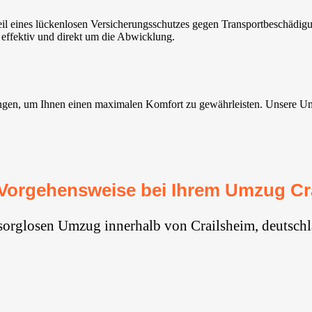
l eines lückenlosen Versicherungsschutzes gegen Transportbeschädigu
 effektiv und direkt um die Abwicklung.
gen, um Ihnen einen maximalen Komfort zu gewährleisten. Unsere Umzug
Vorgehensweise bei Ihrem Umzug Cr
 sorglosen Umzug innerhalb von Crailsheim, deutschl