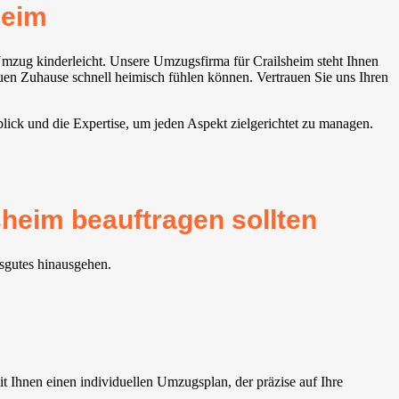
heim
Umzug kinderleicht. Unsere Umzugsfirma für Crailsheim steht Ihnen
neuen Zuhause schnell heimisch fühlen können. Vertrauen Sie uns Ihren
lick und die Expertise, um jeden Aspekt zielgerichtet zu managen.
heim beauftragen sollten
sgutes hinausgehen.
Ihnen einen individuellen Umzugsplan, der präzise auf Ihre