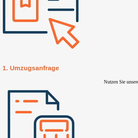
1. Umzugsanfrage
Nutzen Sie unser