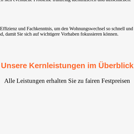
it Effizienz und Fachkenntnis, um den Wohnungswechsel so schnell un
nd, damit Sie sich auf wichtigere Vorhaben fokussieren können.
Unsere Kernleistungen im Überblick
Alle Leistungen erhalten Sie zu fairen Festpreisen