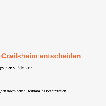
r Crailsheim entscheiden
gsprozess erleichtern:
t an ihrem neuen Bestimmungsort eintreffen.