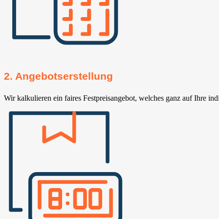
2. Angebotserstellung
Wir kalkulieren ein faires Festpreisangebot, welches ganz auf Ihre ind