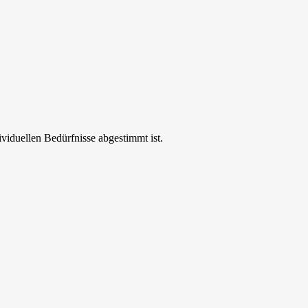
ividuellen Bedürfnisse abgestimmt ist.