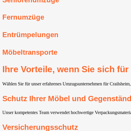
Fernumzüge
Entrümpelungen
Möbeltransporte
Ihre Vorteile, wenn Sie sich 
Wählen Sie für unser erfahrenes Umzugsunternehmen für Crailsheim, er
Schutz Ihrer Möbel und Gegenstän
Unser kompetentes Team verwendet hochwertige Verpackungsmateriali
Versicherungsschutz