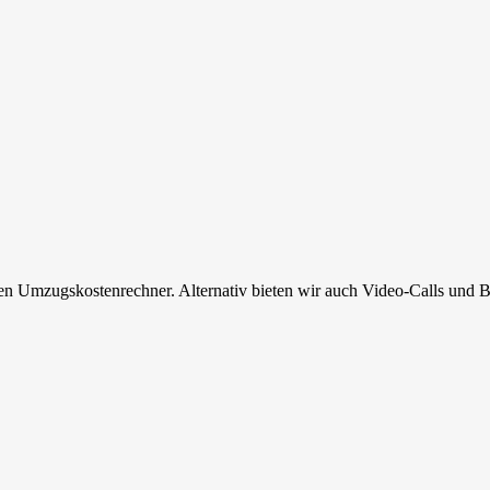
en Umzugskostenrechner. Alternativ bieten wir auch Video-Calls und B