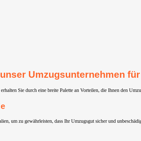
für unser Umzugsunternehmen fü
halten Sie durch eine breite Palette an Vorteilen, die Ihnen den Umzu
de
en, um zu gewährleisten, dass Ihr Umzugsgut sicher und unbeschädig