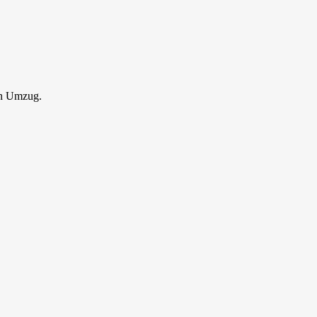
en Umzug.