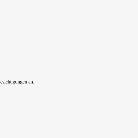
esichtigungen an.