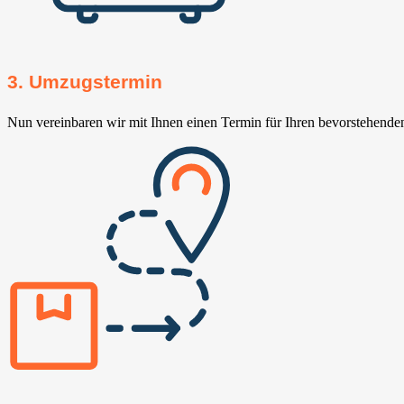
3. Umzugstermin
Nun vereinbaren wir mit Ihnen einen Termin für Ihren bevorstehend