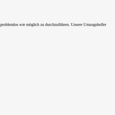
d problemlos wie möglich zu durchzuführen. Unsere Umzugshelfer