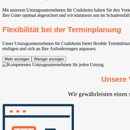
Mit unserem Umzugsunternehmen für Crailsheim haben Sie den Vortei
Ihre Güter optimal abgesichert und wir kümmern uns im Schadensfall
Flexibilität bei der Terminplanung
Unser Umzugsunternehmen für Crailsheim bietet flexible Terminlösun
einfügen und sich an Ihre Anforderungen anpassen.
Mehr anzeigen
Weniger anzeigen
Unsere 
Wir gewährleisten einen