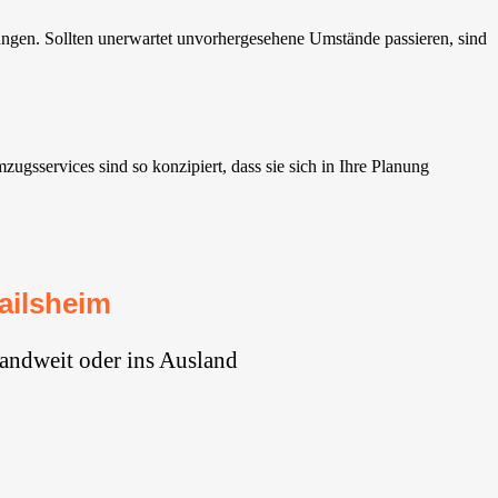
ngen. Sollten unerwartet unvorhergesehene Umstände passieren, sind
sservices sind so konzipiert, dass sie sich in Ihre Planung
ailsheim
andweit oder ins Ausland