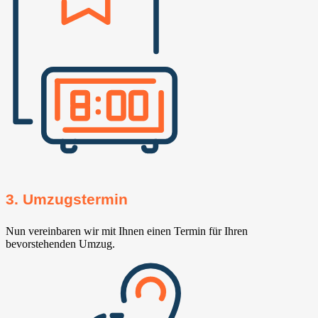
3. Umzugstermin
Nun vereinbaren wir mit Ihnen einen Termin für Ihren
bevorstehenden Umzug.