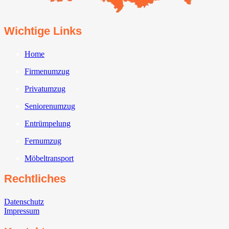
Wichtige Links
Home
Firmenumzug
Privatumzug
Seniorenumzug
Entrümpelung
Fernumzug
Möbeltransport
Rechtliches
Datenschutz
Impressum