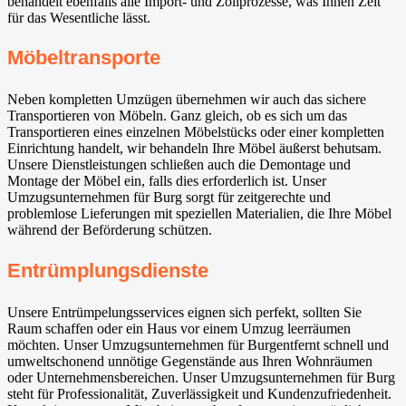
behandelt ebenfalls alle Import- und Zollprozesse, was Ihnen Zeit
für das Wesentliche lässt.
Möbeltransporte
Neben kompletten Umzügen übernehmen wir auch das sichere
Transportieren von Möbeln. Ganz gleich, ob es sich um das
Transportieren eines einzelnen Möbelstücks oder einer kompletten
Einrichtung handelt, wir behandeln Ihre Möbel äußerst behutsam.
Unsere Dienstleistungen schließen auch die Demontage und
Montage der Möbel ein, falls dies erforderlich ist. Unser
Umzugsunternehmen für Burg sorgt für zeitgerechte und
problemlose Lieferungen mit speziellen Materialien, die Ihre Möbel
während der Beförderung schützen.
Entrümplungsdienste
Unsere Entrümpelungsservices eignen sich perfekt, sollten Sie
Raum schaffen oder ein Haus vor einem Umzug leerräumen
möchten. Unser Umzugsunternehmen für Burgentfernt schnell und
umweltschonend unnötige Gegenstände aus Ihren Wohnräumen
oder Unternehmensbereichen. Unser Umzugsunternehmen für Burg
steht für Professionalität, Zuverlässigkeit und Kundenzufriedenheit.