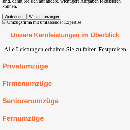
sind, damit Sie sich auf andere, wichtigere Aufgaben fokussieren
können.
Weiterlesen
Weniger anzeigen
Unsere Kernleistungen im Überblick
Alle Leistungen erhalten Sie zu fairen Festpreisen
Privatumzüge
Firmenumzüge
Seniorenumzüge
Fernumzüge