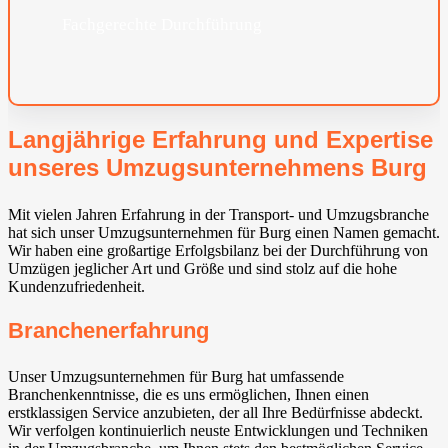
Fachgerechte Durchführung
Langjährige Erfahrung und Expertise
unseres Umzugsunternehmens Burg
Mit vielen Jahren Erfahrung in der Transport- und Umzugsbranche
hat sich unser Umzugsunternehmen für Burg einen Namen gemacht.
Wir haben eine großartige Erfolgsbilanz bei der Durchführung von
Umzügen jeglicher Art und Größe und sind stolz auf die hohe
Kundenzufriedenheit.
Branchenerfahrung
Unser Umzugsunternehmen für Burg hat umfassende
Branchenkenntnisse, die es uns ermöglichen, Ihnen einen
erstklassigen Service anzubieten, der all Ihre Bedürfnisse abdeckt.
Wir verfolgen kontinuierlich neuste Entwicklungen und Techniken