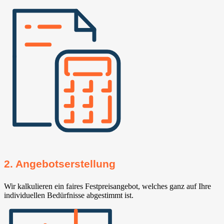
2. Angebotserstellung
Wir kalkulieren ein faires Festpreisangebot, welches ganz auf Ihre
individuellen Bedürfnisse abgestimmt ist.