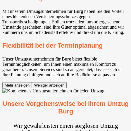
Mit unserem Umzugsunternehmen für Burg haben Sie den Vorteil
eines lückenlosen Versicherungsschutzes gegen
Transportbeschädigungen. Sollten trotz allem unvorhergesehene
Umstände geschehen, sind Ihre Güter optimal abgesichert und wir
kümmern uns im Schadensfall effektiv und direkt um die Klärung.
Flexibilität bei der Terminplanung
Unser Umzugsunternehmen für Burg bietet flexible
Terminmöglichkeiten, um Ihnen einen maximalen Komfort zu
garantieren. Unsere Services sind so ausgerichtet, dass sie sich in
Ihre Planung einfügen und sich an Ihre Bedürfnisse anpassen.
Mehr anzeigen
Weniger anzeigen
Unsere Vorgehensweise bei Ihrem Umzug
Burg
Wir gewährleisten einen sorglosen Umzug