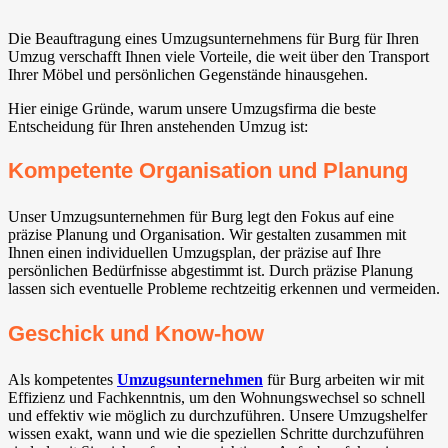
Die Beauftragung eines Umzugsunternehmens für Burg für Ihren
Umzug verschafft Ihnen viele Vorteile, die weit über den Transport
Ihrer Möbel und persönlichen Gegenstände hinausgehen.
Hier einige Gründe, warum unsere Umzugsfirma die beste
Entscheidung für Ihren anstehenden Umzug ist:
Kompetente Organisation und Planung
Unser Umzugsunternehmen für Burg legt den Fokus auf eine
präzise Planung und Organisation. Wir gestalten zusammen mit
Ihnen einen individuellen Umzugsplan, der präzise auf Ihre
persönlichen Bedürfnisse abgestimmt ist. Durch präzise Planung
lassen sich eventuelle Probleme rechtzeitig erkennen und vermeiden.
Geschick und Know-how
Als kompetentes
Umzugsunternehmen
für Burg arbeiten wir mit
Effizienz und Fachkenntnis, um den Wohnungswechsel so schnell
und effektiv wie möglich zu durchzuführen. Unsere Umzugshelfer
wissen exakt, wann und wie die speziellen Schritte durchzuführen