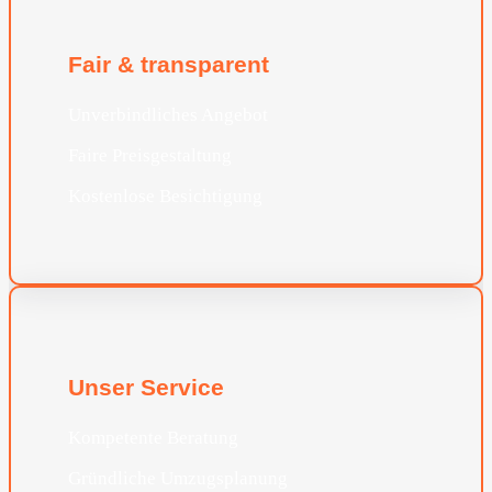
Fair & transparent
Unverbindliches Angebot
Faire Preisgestaltung
Kostenlose Besichtigung
Unser Service
Kompetente Beratung
Gründliche Umzugsplanung