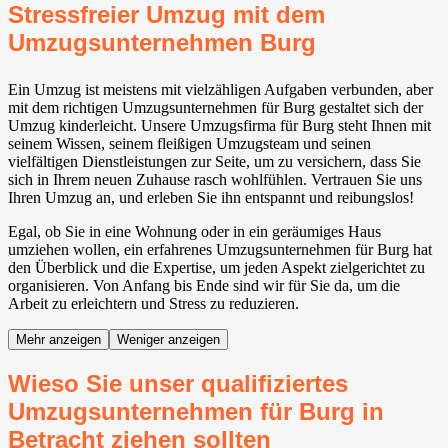
Stressfreier Umzug mit dem
Umzugsunternehmen Burg
Ein Umzug ist meistens mit vielzähligen Aufgaben verbunden, aber
mit dem richtigen Umzugsunternehmen für Burg gestaltet sich der
Umzug kinderleicht. Unsere Umzugsfirma für Burg steht Ihnen mit
seinem Wissen, seinem fleißigen Umzugsteam und seinen
vielfältigen Dienstleistungen zur Seite, um zu versichern, dass Sie
sich in Ihrem neuen Zuhause rasch wohlfühlen. Vertrauen Sie uns
Ihren Umzug an, und erleben Sie ihn entspannt und reibungslos!
Egal, ob Sie in eine Wohnung oder in ein geräumiges Haus
umziehen wollen, ein erfahrenes Umzugsunternehmen für Burg hat
den Überblick und die Expertise, um jeden Aspekt zielgerichtet zu
organisieren. Von Anfang bis Ende sind wir für Sie da, um die
Arbeit zu erleichtern und Stress zu reduzieren.
Mehr anzeigen
Weniger anzeigen
Wieso Sie unser qualifiziertes
Umzugsunternehmen für Burg in
Betracht ziehen sollten