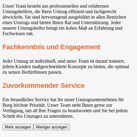
Unser Team besteht aus professionellen und erfahrenen
Umzugshelfern, die Ihren Umzug effizient und fachgerecht
abwickeln. Sie sind hervorragend ausgebildet in allen Bereichen
eines Umzugs und bieten Ihnen Rat und Unterstützung. Jeder
unserer Umzugshelfer bringt ein hohes Maß an Erfahrung und
Fachwissen mit.
Fachkenntnis und Engagement
Jeder Umzug ist individuell, und unser Team ist darauf trainiert,
jedem Kunden maßgeschneiderte Konzepte zu bieten, die optimal
zu seinen Bedürfnissen passen.
Zuvorkommender Service
Ein freundlicher Service hat für unser Umzugsunternehmen für
Burg höchste Priorität. Unser Team steht Ihnen gerne zur
Verfügung, um all Ihre Fragen zu beantworten und Sie bei jedem
Schritt des Umzuges zu unterstützen.
Mehr anzeigen
Weniger anzeigen