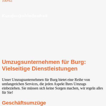
100%
1
Kundenzufriedenheit
Umzugsunternehmen für Burg:
Vielseitige Dienstleistungen
Unser Umzugsunternehmen für Burg bietet eine Reihe von
umfangreichen Services, die jeden Aspekt Ihres Umzugs
einbeziehen. Sie müssen sich keine Sorgen machen, wir regeln alles
für Sie!
Geschäftsumzüge