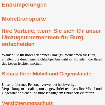
Entrümpelungen
Möbeltransporte
Ihre Vorteile, wenn Sie sich für unser
Umzugsunternehmen für Burg
entscheiden
Wählen Sie für unser erfahrenes Umzugsunternehmen für Burg,
erhalten Sie durch eine reichhaltige Auswahl an Vorteilen, die Ihnen
das Leben leichter machen:
Schutz Ihrer Möbel und Gegenstände
Unser erfahrenes Personal verwendet hochwertige
Verpackungsmaterialien, um zu gewährleisten, dass Ihre Möbel und
Gegenstände sicher und unbeschädigt am Entladeort eintreffen.
Versicherungsschutz