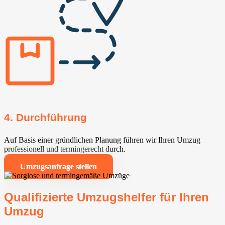
4. Durchführung
Auf Basis einer gründlichen Planung führen wir Ihren Umzug
professionell und termingerecht durch.
Umzugsanfrage stellen
Qualifizierte Umzugshelfer für Ihren
Umzug