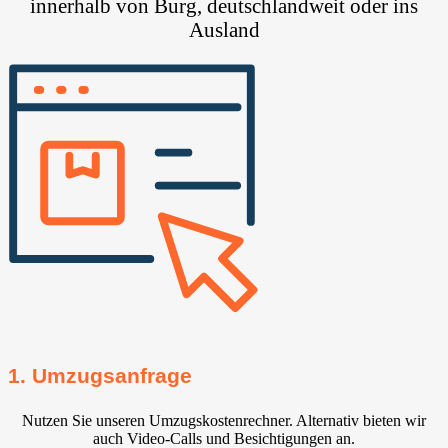
innerhalb von Burg, deutschlandweit oder ins
Ausland
1. Umzugsanfrage
Nutzen Sie unseren Umzugskostenrechner. Alternativ bieten wir
auch Video-Calls und Besichtigungen an.