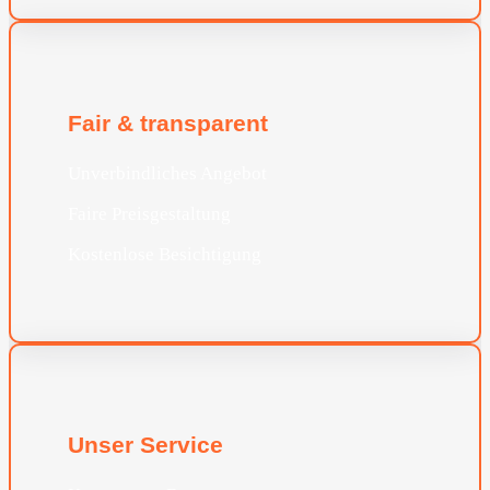
Fair & transparent
Unverbindliches Angebot
Faire Preisgestaltung
Kostenlose Besichtigung
Unser Service