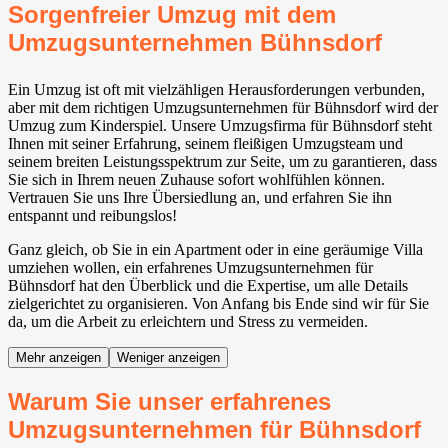
Sorgenfreier Umzug mit dem
Umzugsunternehmen Bühnsdorf
Ein Umzug ist oft mit vielzähligen Herausforderungen verbunden,
aber mit dem richtigen Umzugsunternehmen für Bühnsdorf wird der
Umzug zum Kinderspiel. Unsere Umzugsfirma für Bühnsdorf steht
Ihnen mit seiner Erfahrung, seinem fleißigen Umzugsteam und
seinem breiten Leistungsspektrum zur Seite, um zu garantieren, dass
Sie sich in Ihrem neuen Zuhause sofort wohlfühlen können.
Vertrauen Sie uns Ihre Übersiedlung an, und erfahren Sie ihn
entspannt und reibungslos!
Ganz gleich, ob Sie in ein Apartment oder in eine geräumige Villa
umziehen wollen, ein erfahrenes Umzugsunternehmen für
Bühnsdorf hat den Überblick und die Expertise, um alle Details
zielgerichtet zu organisieren. Von Anfang bis Ende sind wir für Sie
da, um die Arbeit zu erleichtern und Stress zu vermeiden.
Mehr anzeigen
Weniger anzeigen
Warum Sie unser erfahrenes
Umzugsunternehmen für Bühnsdorf