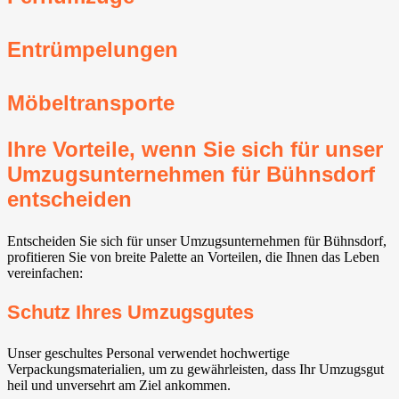
Entrümpelungen
Möbeltransporte
Ihre Vorteile, wenn Sie sich für unser
Umzugsunternehmen für Bühnsdorf
entscheiden
Entscheiden Sie sich für unser Umzugsunternehmen für Bühnsdorf,
profitieren Sie von breite Palette an Vorteilen, die Ihnen das Leben
vereinfachen:
Schutz Ihres Umzugsgutes
Unser geschultes Personal verwendet hochwertige
Verpackungsmaterialien, um zu gewährleisten, dass Ihr Umzugsgut
heil und unversehrt am Ziel ankommen.