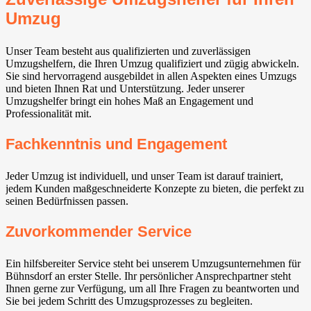
Umzug
Unser Team besteht aus qualifizierten und zuverlässigen
Umzugshelfern, die Ihren Umzug qualifiziert und zügig abwickeln.
Sie sind hervorragend ausgebildet in allen Aspekten eines Umzugs
und bieten Ihnen Rat und Unterstützung. Jeder unserer
Umzugshelfer bringt ein hohes Maß an Engagement und
Professionalität mit.
Fachkenntnis und Engagement
Jeder Umzug ist individuell, und unser Team ist darauf trainiert,
jedem Kunden maßgeschneiderte Konzepte zu bieten, die perfekt zu
seinen Bedürfnissen passen.
Zuvorkommender Service
Ein hilfsbereiter Service steht bei unserem Umzugsunternehmen für
Bühnsdorf an erster Stelle. Ihr persönlicher Ansprechpartner steht
Ihnen gerne zur Verfügung, um all Ihre Fragen zu beantworten und
Sie bei jedem Schritt des Umzugsprozesses zu begleiten.