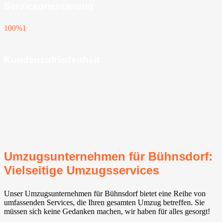
Serviceorientierung
100%
1
Kundenzufriedenheit
Umzugsunternehmen für Bühnsdorf:
Vielseitige Umzugsservices
Unser Umzugsunternehmen für Bühnsdorf bietet eine Reihe von
umfassenden Services, die Ihren gesamten Umzug betreffen. Sie
müssen sich keine Gedanken machen, wir haben für alles gesorgt!