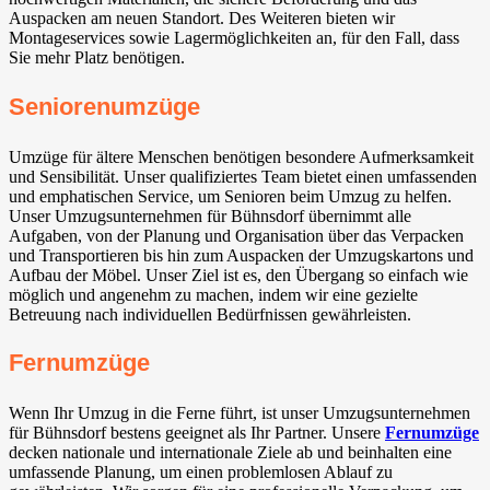
Auspacken am neuen Standort. Des Weiteren bieten wir
Montageservices sowie Lagermöglichkeiten an, für den Fall, dass
Sie mehr Platz benötigen.
Seniorenumzüge
Umzüge für ältere Menschen benötigen besondere Aufmerksamkeit
und Sensibilität. Unser qualifiziertes Team bietet einen umfassenden
und emphatischen Service, um Senioren beim Umzug zu helfen.
Unser Umzugsunternehmen für Bühnsdorf übernimmt alle
Aufgaben, von der Planung und Organisation über das Verpacken
und Transportieren bis hin zum Auspacken der Umzugskartons und
Aufbau der Möbel. Unser Ziel ist es, den Übergang so einfach wie
möglich und angenehm zu machen, indem wir eine gezielte
Betreuung nach individuellen Bedürfnissen gewährleisten.
Fernumzüge
Wenn Ihr Umzug in die Ferne führt, ist unser Umzugsunternehmen
für Bühnsdorf bestens geeignet als Ihr Partner. Unsere
Fernumzüge
decken nationale und internationale Ziele ab und beinhalten eine
umfassende Planung, um einen problemlosen Ablauf zu