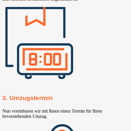
3. Umzugstermin
Nun vereinbaren wir mit Ihnen einen Termin für Ihren
bevorstehenden Umzug.