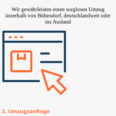
Wir gewährleisten einen sorglosen Umzug
innerhalb von Bühnsdorf, deutschlandweit oder
ins Ausland
1. Umzugsanfrage