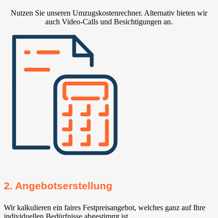
Nutzen Sie unseren Umzugskostenrechner. Alternativ bieten wir
auch Video-Calls und Besichtigungen an.
2. Angebotserstellung
Wir kalkulieren ein faires Festpreisangebot, welches ganz auf Ihre
individuellen Bedürfnisse abgestimmt ist.