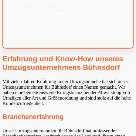
Kompetente Beratung
Gründliche Umzugsplanung
Fachgerechte Durchführung
Erfahrung und Know-How unseres
Umzugsunternehmens Bühnsdorf
Mit vielen Jahren Erfahrung in der Umzugsbranche hat sich unser
Umzugsunternehmen für Bühnsdorf einen Namen gemacht. Wir
haben eine bemerkenswerte Erfolgsbilanz bei der Abwicklung von
Umzügen aller Art und Größenordnung und sind stolz auf die hohe
Kundenzufriedenheit.
Branchenerfahrung
Unser Umzugsunternehmen für Bühnsdorf hat umfassende