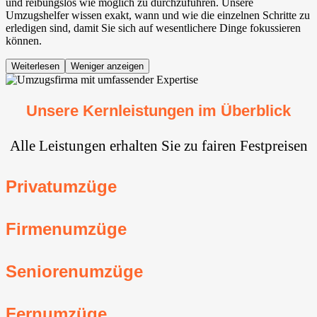
und reibungslos wie möglich zu durchzuführen. Unsere
Umzugshelfer wissen exakt, wann und wie die einzelnen Schritte zu
erledigen sind, damit Sie sich auf wesentlichere Dinge fokussieren
können.
Weiterlesen
Weniger anzeigen
Unsere Kernleistungen im Überblick
Alle Leistungen erhalten Sie zu fairen Festpreisen
Privatumzüge
Firmenumzüge
Seniorenumzüge
Fernumzüge