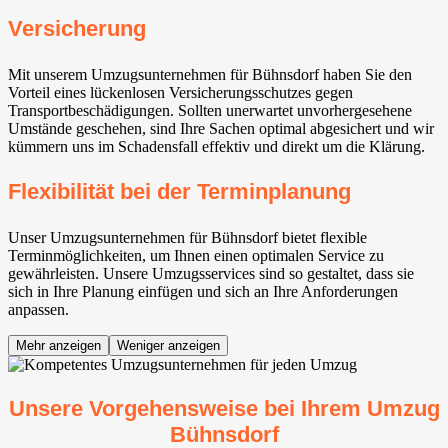
Versicherung
Mit unserem Umzugsunternehmen für Bühnsdorf haben Sie den
Vorteil eines lückenlosen Versicherungsschutzes gegen
Transportbeschädigungen. Sollten unerwartet unvorhergesehene
Umstände geschehen, sind Ihre Sachen optimal abgesichert und wir
kümmern uns im Schadensfall effektiv und direkt um die Klärung.
Flexibilität bei der Terminplanung
Unser Umzugsunternehmen für Bühnsdorf bietet flexible
Terminmöglichkeiten, um Ihnen einen optimalen Service zu
gewährleisten. Unsere Umzugsservices sind so gestaltet, dass sie
sich in Ihre Planung einfügen und sich an Ihre Anforderungen
anpassen.
Mehr anzeigen
Weniger anzeigen
Unsere Vorgehensweise bei Ihrem Umzug
Bühnsdorf