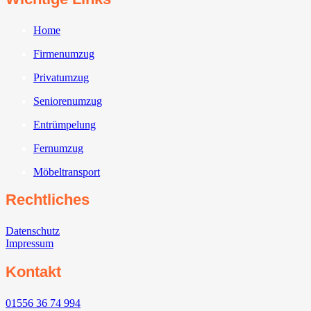
Home
Firmenumzug
Privatumzug
Seniorenumzug
Entrümpelung
Fernumzug
Möbeltransport
Rechtliches
Datenschutz
Impressum
Kontakt
01556 36 74 994