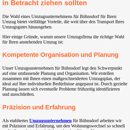
in Betracht ziehen sollten
Die Wahl eines Umzugsunternehmens für Bühnsdorf für Ihren
Umzug bietet vielfältige Vorteile, die weit über den Transport Ihres
Umzugsgutes hinausgehen.
Hier einige Gründe, warum unsere Umzugsfirma die richtige Wahl
für Ihren anstehenden Umzug ist:
Kompetente Organisation und Planung
Unser Umzugsunternehmen für Bühnsdorf legt den Schwerpunkt
auf eine umfassende Planung und Organisation. Wir erstellen
zusammen mit Ihnen einen maßgeschneiderten Umzugsplan, der
ideal auf Ihre individuellen Bedürfnisse angepasst ist. Durch gezielte
Planung lassen sich eventuelle Probleme frühzeitig identifizieren
und ausschließen.
Präzision und Erfahrung
Als etabliertes
Umzugsunternehmen
für Bühnsdorf arbeiten wir
mit Präzision und Erfahrung, um den Wohnungswechsel so schnell