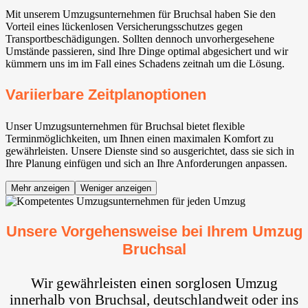
Mit unserem Umzugsunternehmen für Bruchsal haben Sie den
Vorteil eines lückenlosen Versicherungsschutzes gegen
Transportbeschädigungen. Sollten dennoch unvorhergesehene
Umstände passieren, sind Ihre Dinge optimal abgesichert und wir
kümmern uns im im Fall eines Schadens zeitnah um die Lösung.
Variierbare Zeitplanoptionen
Unser Umzugsunternehmen für Bruchsal bietet flexible
Terminmöglichkeiten, um Ihnen einen maximalen Komfort zu
gewährleisten. Unsere Dienste sind so ausgerichtet, dass sie sich in
Ihre Planung einfügen und sich an Ihre Anforderungen anpassen.
Mehr anzeigen
Weniger anzeigen
Unsere Vorgehensweise bei Ihrem Umzug
Bruchsal
Wir gewährleisten einen sorglosen Umzug
innerhalb von Bruchsal, deutschlandweit oder ins