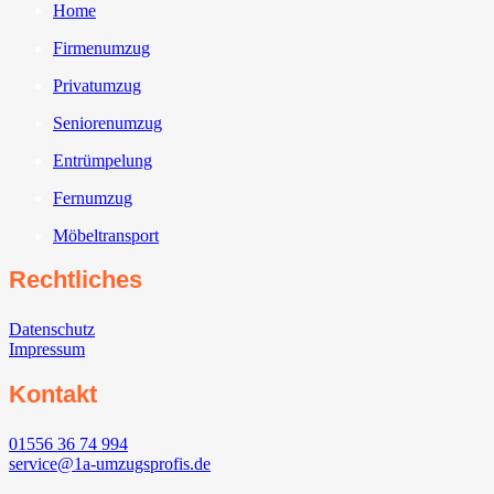
Home
Firmenumzug
Privatumzug
Seniorenumzug
Entrümpelung
Fernumzug
Möbeltransport
Rechtliches
Datenschutz
Impressum
Kontakt
01556 36 74 994
service@1a-umzugsprofis.de