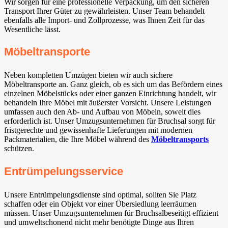
Wir sorgen für eine professionelle Verpackung, um den sicheren
Transport Ihrer Güter zu gewährleisten. Unser Team behandelt
ebenfalls alle Import- und Zollprozesse, was Ihnen Zeit für das
Wesentliche lässt.
Möbeltransporte
Neben kompletten Umzügen bieten wir auch sichere
Möbeltransporte an. Ganz gleich, ob es sich um das Befördern eines
einzelnen Möbelstücks oder einer ganzen Einrichtung handelt, wir
behandeln Ihre Möbel mit äußerster Vorsicht. Unsere Leistungen
umfassen auch den Ab- und Aufbau von Möbeln, soweit dies
erforderlich ist. Unser Umzugsunternehmen für Bruchsal sorgt für
fristgerechte und gewissenhafte Lieferungen mit modernen
Packmaterialien, die Ihre Möbel während des
Möbeltransports
schützen.
Entrümpelungsservice
Unsere Entrümpelungsdienste sind optimal, sollten Sie Platz
schaffen oder ein Objekt vor einer Übersiedlung leerräumen
müssen. Unser Umzugsunternehmen für Bruchsalbeseitigt effizient
und umweltschonend nicht mehr benötigte Dinge aus Ihren