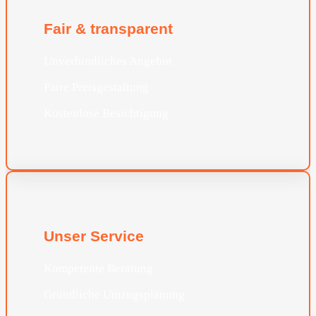
Fair & transparent
Unverbindliches Angebot
Faire Preisgestaltung
Kostenlose Besichtigung
Unser Service
Kompetente Beratung
Gründliche Umzugsplanung