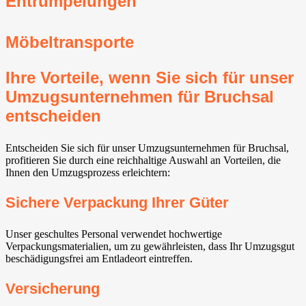
Entrümpelungen
Möbeltransporte
Ihre Vorteile, wenn Sie sich für unser
Umzugsunternehmen für Bruchsal
entscheiden
Entscheiden Sie sich für unser Umzugsunternehmen für Bruchsal,
profitieren Sie durch eine reichhaltige Auswahl an Vorteilen, die
Ihnen den Umzugsprozess erleichtern:
Sichere Verpackung Ihrer Güter
Unser geschultes Personal verwendet hochwertige
Verpackungsmaterialien, um zu gewährleisten, dass Ihr Umzugsgut
beschädigungsfrei am Entladeort eintreffen.
Versicherung