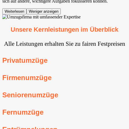
sich auf andere, wichtigere Aufgaben fokussieren können.
Weiterlesen
Weniger anzeigen
Unsere Kernleistungen im Überblick
Alle Leistungen erhalten Sie zu fairen Festpreisen
Privatumzüge
Firmenumzüge
Seniorenumzüge
Fernumzüge