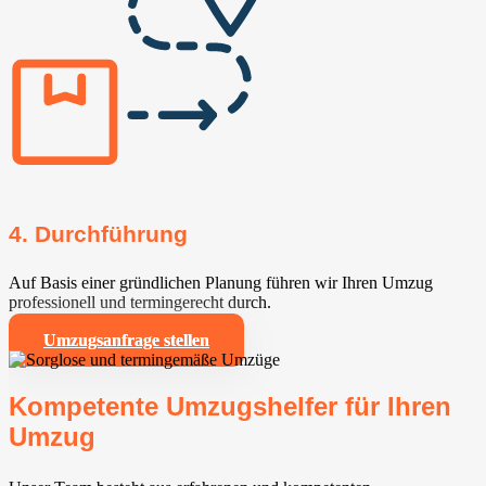
4. Durchführung
Auf Basis einer gründlichen Planung führen wir Ihren Umzug
professionell und termingerecht durch.
Umzugsanfrage stellen
Kompetente Umzugshelfer für Ihren
Umzug