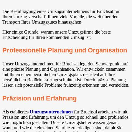
Die Beauftragung eines Umzugsunternehmens für Bruchsal für
Ihren Umzug verschafft Ihnen viele Vorteile, die weit über den
Transport Ihres Umzugsgutes hinausgehen.
Hier einige Gründe, warum unsere Umzugsfirma die beste
Entscheidung für Ihren kommenden Umzug ist:
Professionelle Planung und Organisation
Unser Umzugsunternehmen für Bruchsal legt den Schwerpunkt auf
eine präzise Planung und Organisation. Wir entwickeln zusammen
mit Ihnen einen persönlichen Umzugsplan, der ideal auf Ihre
persönlichen Bedürfnisse zugeschnitten ist. Durch präzise Planung
lassen sich potenzielle Probleme frühzeitig erkennen und vermeiden.
Präzision und Erfahrung
Als etabliertes
Umzugsunternehmen
für Bruchsal arbeiten wir mit
Präzision und Erfahrung, um den Umzug so schnell und problemlos
wie möglich zu gestalten. Unsere Umzugshelfer wissen genau,
wann und wie die einzelnen Schritte zu erledigen sind, damit Sie