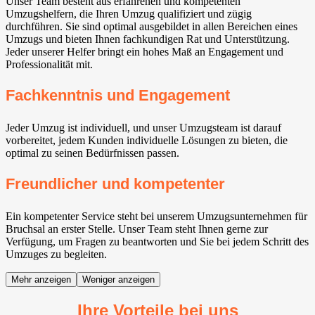
Unser Team besteht aus erfahrenen und kompetenten
Umzugshelfern, die Ihren Umzug qualifiziert und zügig
durchführen. Sie sind optimal ausgebildet in allen Bereichen eines
Umzugs und bieten Ihnen fachkundigen Rat und Unterstützung.
Jeder unserer Helfer bringt ein hohes Maß an Engagement und
Professionalität mit.
Fachkenntnis und Engagement
Jeder Umzug ist individuell, und unser Umzugsteam ist darauf
vorbereitet, jedem Kunden individuelle Lösungen zu bieten, die
optimal zu seinen Bedürfnissen passen.
Freundlicher und kompetenter
Ein kompetenter Service steht bei unserem Umzugsunternehmen für
Bruchsal an erster Stelle. Unser Team steht Ihnen gerne zur
Verfügung, um Fragen zu beantworten und Sie bei jedem Schritt des
Umzuges zu begleiten.
Mehr anzeigen
Weniger anzeigen
Ihre Vorteile bei uns