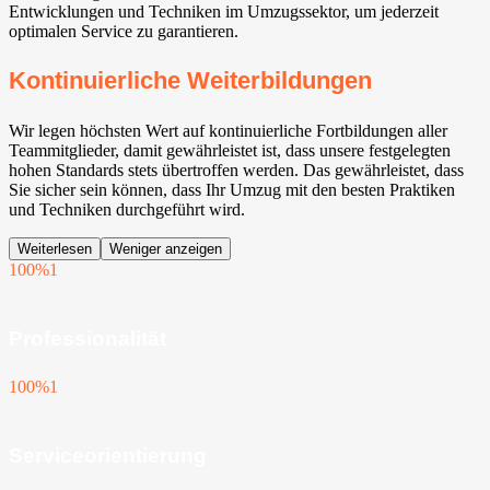
Entwicklungen und Techniken im Umzugssektor, um jederzeit
optimalen Service zu garantieren.
Kontinuierliche Weiterbildungen
Wir legen höchsten Wert auf kontinuierliche Fortbildungen aller
Teammitglieder, damit gewährleistet ist, dass unsere festgelegten
hohen Standards stets übertroffen werden. Das gewährleistet, dass
Sie sicher sein können, dass Ihr Umzug mit den besten Praktiken
und Techniken durchgeführt wird.
Weiterlesen
Weniger anzeigen
100%
1
Professionalität
100%
1
Serviceorientierung