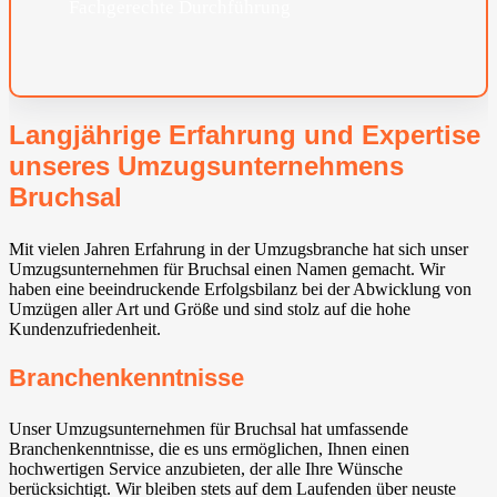
Fachgerechte Durchführung
Langjährige Erfahrung und Expertise
unseres Umzugsunternehmens
Bruchsal
Mit vielen Jahren Erfahrung in der Umzugsbranche hat sich unser
Umzugsunternehmen für Bruchsal einen Namen gemacht. Wir
haben eine beeindruckende Erfolgsbilanz bei der Abwicklung von
Umzügen aller Art und Größe und sind stolz auf die hohe
Kundenzufriedenheit.
Branchenkenntnisse
Unser Umzugsunternehmen für Bruchsal hat umfassende
Branchenkenntnisse, die es uns ermöglichen, Ihnen einen
hochwertigen Service anzubieten, der alle Ihre Wünsche
berücksichtigt. Wir bleiben stets auf dem Laufenden über neuste