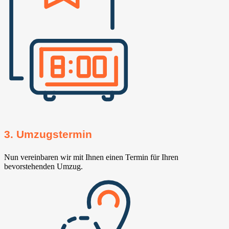
3. Umzugstermin
Nun vereinbaren wir mit Ihnen einen Termin für Ihren
bevorstehenden Umzug.