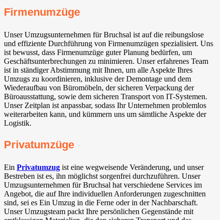
Firmenumzüge
Unser Umzugsunternehmen für Bruchsal ist auf die reibungslose
und effiziente Durchführung von Firmenumzügen spezialisiert. Uns
ist bewusst, dass Firmenumzüge guter Planung bedürfen, um
Geschäftsunterbrechungen zu minimieren. Unser erfahrenes Team
ist in ständiger Abstimmung mit Ihnen, um alle Aspekte Ihres
Umzugs zu koordinieren, inklusive der Demontage und dem
Wiederaufbau von Büromöbeln, der sicheren Verpackung der
Büroausstattung, sowie dem sicheren Transport von IT-Systemen.
Unser Zeitplan ist anpassbar, sodass Ihr Unternehmen problemlos
weiterarbeiten kann, und kümmern uns um sämtliche Aspekte der
Logistik.
Privatumzüge
Ein
Privatumzug
ist eine wegweisende Veränderung, und unser
Bestreben ist es, ihn möglichst sorgenfrei durchzuführen. Unser
Umzugsunternehmen für Bruchsal hat verschiedene Services im
Angebot, die auf Ihre individuellen Anforderungen zugeschnitten
sind, sei es Ein Umzug in die Ferne oder in der Nachbarschaft.
Unser Umzugsteam packt Ihre persönlichen Gegenstände mit