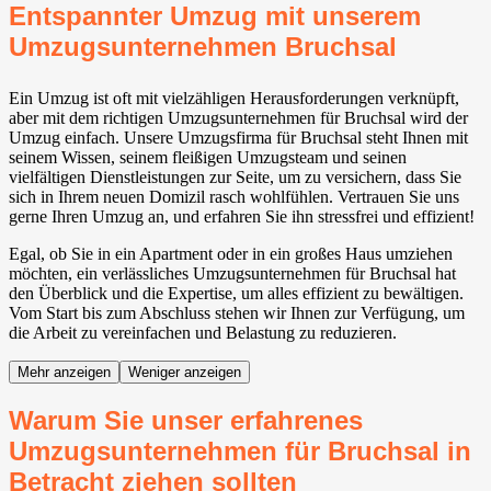
Entspannter Umzug mit unserem
Umzugsunternehmen Bruchsal
Ein Umzug ist oft mit vielzähligen Herausforderungen verknüpft,
aber mit dem richtigen Umzugsunternehmen für Bruchsal wird der
Umzug einfach. Unsere Umzugsfirma für Bruchsal steht Ihnen mit
seinem Wissen, seinem fleißigen Umzugsteam und seinen
vielfältigen Dienstleistungen zur Seite, um zu versichern, dass Sie
sich in Ihrem neuen Domizil rasch wohlfühlen. Vertrauen Sie uns
gerne Ihren Umzug an, und erfahren Sie ihn stressfrei und effizient!
Egal, ob Sie in ein Apartment oder in ein großes Haus umziehen
möchten, ein verlässliches Umzugsunternehmen für Bruchsal hat
den Überblick und die Expertise, um alles effizient zu bewältigen.
Vom Start bis zum Abschluss stehen wir Ihnen zur Verfügung, um
die Arbeit zu vereinfachen und Belastung zu reduzieren.
Mehr anzeigen
Weniger anzeigen
Warum Sie unser erfahrenes
Umzugsunternehmen für Bruchsal in
Betracht ziehen sollten