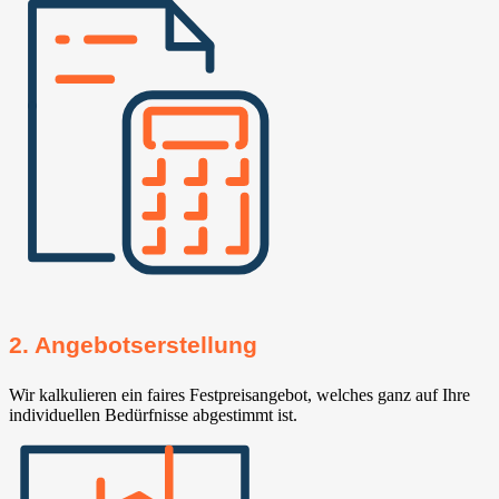
2. Angebotserstellung
Wir kalkulieren ein faires Festpreisangebot, welches ganz auf Ihre
individuellen Bedürfnisse abgestimmt ist.