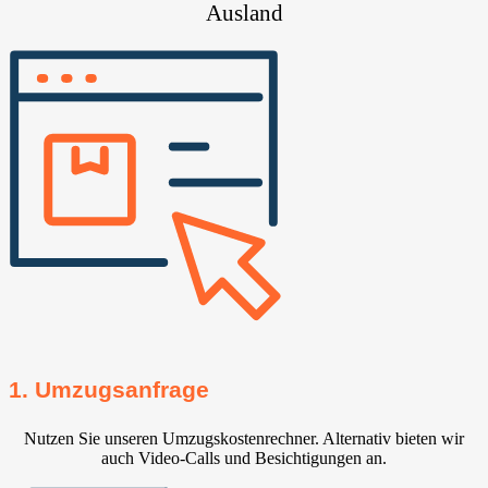
Ausland
1. Umzugsanfrage
Nutzen Sie unseren Umzugskostenrechner. Alternativ bieten wir
auch Video-Calls und Besichtigungen an.