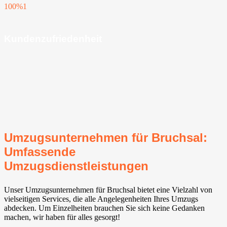
100%
1
Kundenzufriedenheit
Umzugsunternehmen für Bruchsal:
Umfassende
Umzugsdienstleistungen
Unser Umzugsunternehmen für Bruchsal bietet eine Vielzahl von
vielseitigen Services, die alle Angelegenheiten Ihres Umzugs
abdecken. Um Einzelheiten brauchen Sie sich keine Gedanken
machen, wir haben für alles gesorgt!