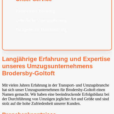
Kompetente Beratung
Gründliche Umzugsplanung
Fachgerechte Durchführung
Langjährige Erfahrung und Expertise
unseres Umzugsunternehmens
Brodersby-Goltoft
Mit vielen Jahren Erfahrung in der Transport- und Umzugsbranche
hat sich unser Umzugsunternehmen für Brodersby-Goltoft einen
Namen gemacht. Wir haben eine beeindruckende Erfolgsbilanz bei
der Durchführung von Umzügen jeglicher Art und Größe und sind
stolz auf die hohe Zufriedenheit unserer Kunden.