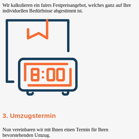
Wir kalkulieren ein faires Festpreisangebot, welches ganz auf Ihre
individuellen Bedürfnisse abgestimmt ist.
3. Umzugstermin
Nun vereinbaren wir mit Ihnen einen Termin für Ihren
bevorstehenden Umzug.