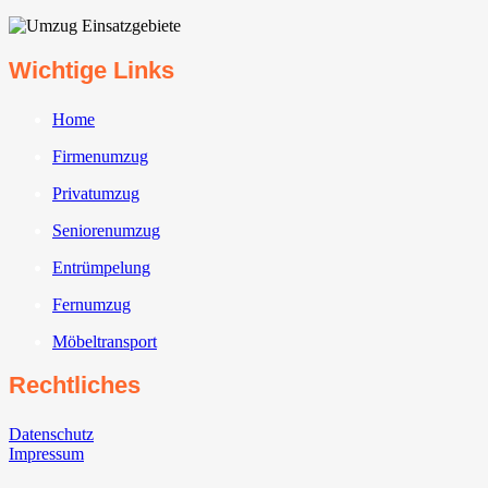
Wichtige Links
Home
Firmenumzug
Privatumzug
Seniorenumzug
Entrümpelung
Fernumzug
Möbeltransport
Rechtliches
Datenschutz
Impressum