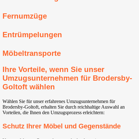
Fernumzüge
Entrümpelungen
Möbeltransporte
Ihre Vorteile, wenn Sie unser
Umzugsunternehmen für Brodersby-
Goltoft wählen
Wählen Sie für unser erfahrenes Umzugsunternehmen für
Brodersby-Goltoft, erhalten Sie durch reichhaltige Auswahl an
Vorteilen, die Ihnen den Umzugsprozess erleichtern:
Schutz Ihrer Möbel und Gegenstände