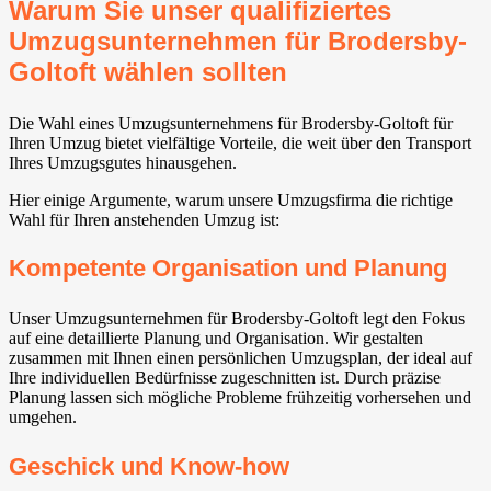
Warum Sie unser qualifiziertes
Umzugsunternehmen für Brodersby-
Goltoft wählen sollten
Die Wahl eines Umzugsunternehmens für Brodersby-Goltoft für
Ihren Umzug bietet vielfältige Vorteile, die weit über den Transport
Ihres Umzugsgutes hinausgehen.
Hier einige Argumente, warum unsere Umzugsfirma die richtige
Wahl für Ihren anstehenden Umzug ist:
Kompetente Organisation und Planung
Unser Umzugsunternehmen für Brodersby-Goltoft legt den Fokus
auf eine detaillierte Planung und Organisation. Wir gestalten
zusammen mit Ihnen einen persönlichen Umzugsplan, der ideal auf
Ihre individuellen Bedürfnisse zugeschnitten ist. Durch präzise
Planung lassen sich mögliche Probleme frühzeitig vorhersehen und
umgehen.
Geschick und Know-how