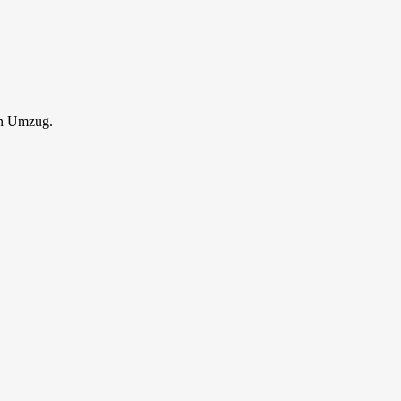
en Umzug.