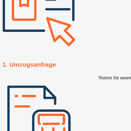
1. Umzugsanfrage
Nutzen Sie unser