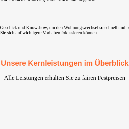
it Geschick und Know-how, um den Wohnungswechsel so schnell und pr
t Sie sich auf wichtigere Vorhaben fokussieren können.
Unsere Kernleistungen im Überblick
Alle Leistungen erhalten Sie zu fairen Festpreisen