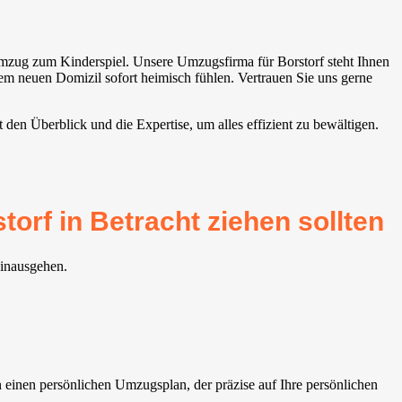
mzug zum Kinderspiel. Unsere Umzugsfirma für Borstorf steht Ihnen
rem neuen Domizil sofort heimisch fühlen. Vertrauen Sie uns gerne
den Überblick und die Expertise, um alles effizient zu bewältigen.
orf in Betracht ziehen sollten
hinausgehen.
einen persönlichen Umzugsplan, der präzise auf Ihre persönlichen