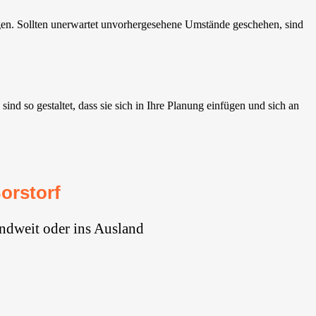
en. Sollten unerwartet unvorhergesehene Umstände geschehen, sind
d so gestaltet, dass sie sich in Ihre Planung einfügen und sich an
orstorf
ndweit oder ins Ausland