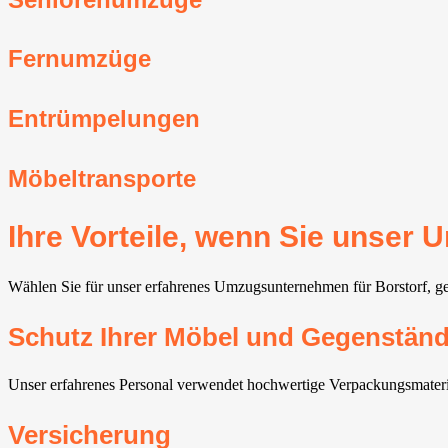
Fernumzüge
Entrümpelungen
Möbeltransporte
Ihre Vorteile, wenn Sie unser
Wählen Sie für unser erfahrenes Umzugsunternehmen für Borstorf, gen
Schutz Ihrer Möbel und Gegenstän
Unser erfahrenes Personal verwendet hochwertige Verpackungsmateri
Versicherung