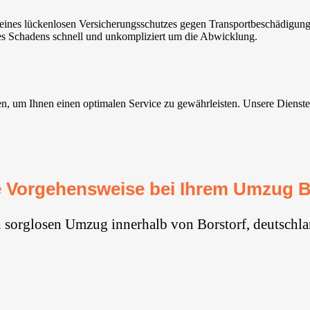
eines lückenlosen Versicherungsschutzes gegen Transportbeschädigung
es Schadens schnell und unkompliziert um die Abwicklung.
 um Ihnen einen optimalen Service zu gewährleisten. Unsere Dienste sin
 Vorgehensweise bei Ihrem Umzug B
n sorglosen Umzug innerhalb von Borstorf, deutschla