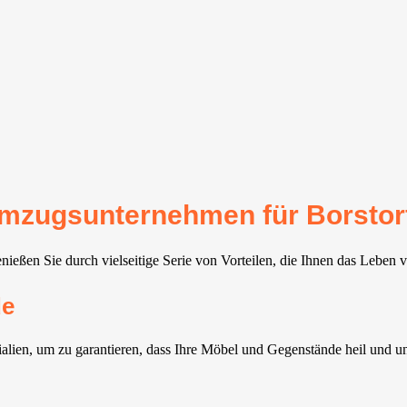
 Umzugsunternehmen für Borstor
ießen Sie durch vielseitige Serie von Vorteilen, die Ihnen das Leben v
de
alien, um zu garantieren, dass Ihre Möbel und Gegenstände heil und