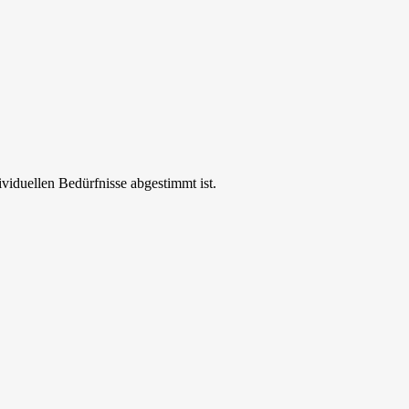
ividuellen Bedürfnisse abgestimmt ist.