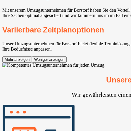
Mit unserem Umzugsunternehmen für Borstorf haben Sie den Vorteil 
Ihre Sachen optimal abgesichert und wir kümmern uns im im Fall ein
Variierbare Zeitplanoptionen
Unser Umzugsunternehmen für Borstorf bietet flexible Terminlösungen,
Ihre Bedürfnisse anpassen.
Mehr anzeigen
Weniger anzeigen
Unsere
Wir gewährleisten eine