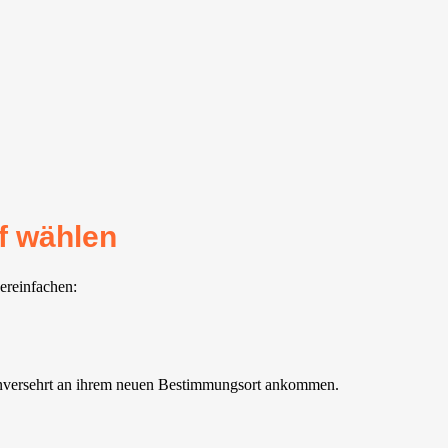
f wählen
ereinfachen:
 unversehrt an ihrem neuen Bestimmungsort ankommen.