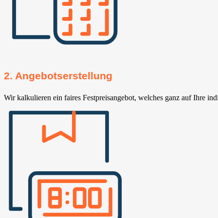
2. Angebotserstellung
Wir kalkulieren ein faires Festpreisangebot, welches ganz auf Ihre ind