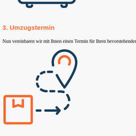
3. Umzugstermin
Nun vereinbaren wir mit Ihnen einen Termin für Ihren bevorstehend