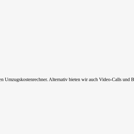
en Umzugskostenrechner. Alternativ bieten wir auch Video-Calls und B