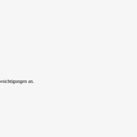
esichtigungen an.