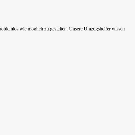
oblemlos wie möglich zu gestalten. Unsere Umzugshelfer wissen