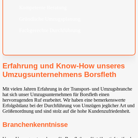
Kompetente Beratung
Gründliche Umzugsplanung
Fachgerechte Durchführung
Erfahrung und Know-How unseres
Umzugsunternehmens Borsfleth
Mit vielen Jahren Erfahrung in der Transport- und Umzugsbranche
hat sich unser Umzugsunternehmen für Borsfleth einen
hervorragenden Ruf erarbeitet. Wir haben eine bemerkenswerte
Erfolgsbilanz bei der Durchführung von Umzügen jeglicher Art und
Größenordnung und sind stolz auf die hohe Kundenzufriedenheit.
Branchenkenntnisse