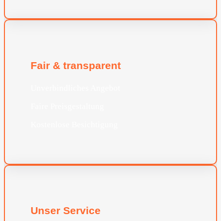
Fair & transparent
Unverbindliches Angebot
Faire Preisgestaltung
Kostenlose Besichtigung
Unser Service