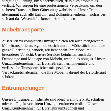
sorgfältige Planung, um sicherzustellen, dass alles problemlos
verläuft. Wir sorgen für eine professionelle Verpackung, um den
sicheren Transport Ihrer Güter zu gewährleisten. Unser Team
übernimmt auch alle Einfuhr- und Zollangelegenheiten, sodass Sie
sich auf das Wesentliche konzentrieren können.
Möbeltransporte
Zusätzlich zu kompletten Umzügen bieten wir auch fachgerechte
Möbeltransporte an. Egal, ob es sich um ein Möbelstück oder eine
ganze Einrichtung handelt, wir behandeln Ihre Möbel mit
besonderer Vorsicht. Unsere Services beinhalten auch die
Demontage und Montage von Möbeln, wenn dies nötig ist. Unser
Umzugsunternehmen für Borsfleth stellt termingemäße und
verlässliche Transporte sicher mit speziellen
Verpackungsmaterialien, die Ihre Möbel während der Beförderung
schützen.
Entrümpelungen
Unsere Entrümpelungsdienste sind ideal, wenn Sie Platz schaffen
oder ein Objekt vor einem Umzug leerräumen wollen. Unser
Umzugsunternehmen für Borsflethräumt schnell und