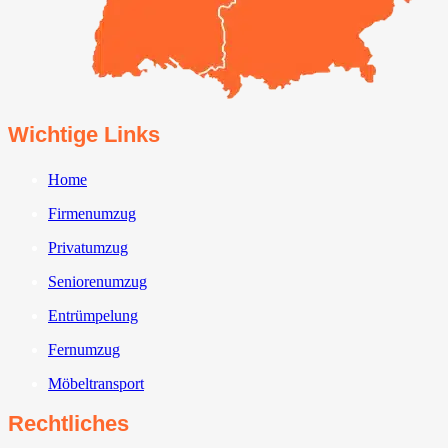
Wichtige Links
Home
Firmenumzug
Privatumzug
Seniorenumzug
Entrümpelung
Fernumzug
Möbeltransport
Rechtliches