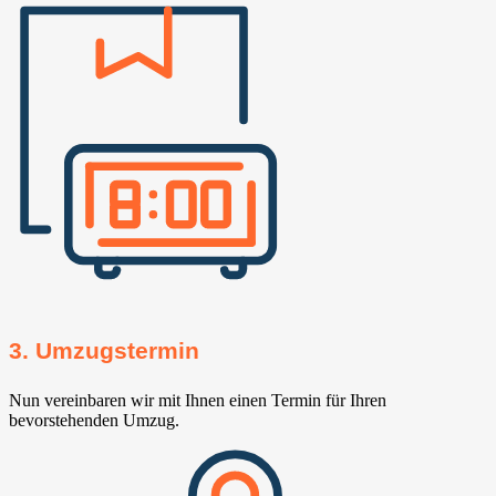
3. Umzugstermin
Nun vereinbaren wir mit Ihnen einen Termin für Ihren
bevorstehenden Umzug.