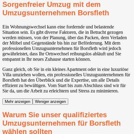
Sorgenfreier Umzug mit dem
Umzugsunternehmen Borsfleth
Ein Wohnungswechsel kann eine fordernde und belastende
Situation sein. Es gibt diverse Faktoren, die in Betracht gezogen
werden müssen, von der Planung, über das Packen, dem Verladen
der Möbel und Gegenstände bis hin zur Beförderung. Mit dem
professionellen Umzugsunternehmen für Borsfleth wird jedoch
gewährleistet, dass Ihr Ortswechsel reibungslos abläuft und Sie
entspannt in Ihr neues Zuhause starten können.
Ganz gleich, ob Sie in ein kleines Apartment oder in eine luxuriöse
Villa umziehen wollen, ein professionelles Umzugsunternehmen für
Borsfleth hat den Überblick und die Expertise, um alle Details
effizient zu bewältigen. Vom Start bis zum Abschluss sind wir für
Sie da, um die Arbeit zu erleichtern und Stress zu minimieren.
Mehr anzeigen
Weniger anzeigen
Warum Sie unser qualifiziertes
Umzugsunternehmen für Borsfleth
wählen sollten