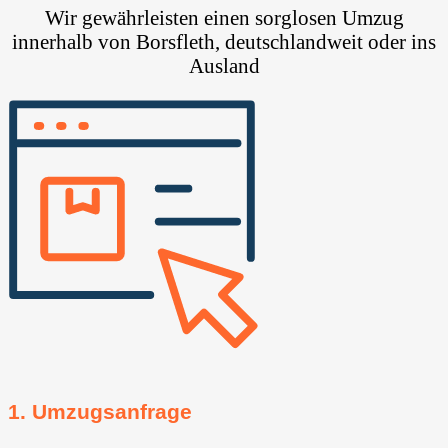
Wir gewährleisten einen sorglosen Umzug
innerhalb von Borsfleth, deutschlandweit oder ins
Ausland
1. Umzugsanfrage