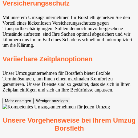
Versicherungsschutz
Mit unserem Umzugsunternehmen für Borsfleth genießen Sie den
Vorteil eines lückenlosen Versicherungsschutzes gegen
Transportbeschädigungen. Sollten dennoch unvorhergesehene
Umstände auftreten, sind Ihre Sachen optimal abgesichert und wir
kümmern uns im im Fall eines Schadens schnell und unkompliziert
um die Klärung.
Variierbare Zeitplanoptionen
Unser Umzugsunternehmen für Borsfleth bietet flexible
Terminlösungen, um Ihnen einen maximalen Komfort zu
garantieren. Unsere Dienste sind so gestaltet, dass sie sich in Ihren
Zeitplan einfügen und sich an Ihre Bedürfnisse anpassen.
Mehr anzeigen
Weniger anzeigen
Unsere Vorgehensweise bei Ihrem Umzug
Borsfleth