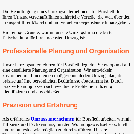
Die Beauftragung eines Umzugsunternehmens für Borsfleth für
Ihren Umzug verschafft Ihnen zahlreiche Vorteile, die weit über den
Transport Ihrer Möbel und individuellen Gegenstände hinausgehen.
Hier einige Gründe, warum unsere Umzugsfirma die beste
Entscheidung für Ihren nächsten Umzug ist:
Professionelle Planung und Organisation
Unser Umzugsunternehmen für Borsfleth legt den Schwerpunkt auf
eine detaillierte Planung und Organisation. Wir entwickeln
zusammen mit Ihnen einen maßgeschneiderten Umzugsplan, der
präzise auf Ihre persönlichen Bedürfnisse abgestimmt ist. Durch
präzise Planung lassen sich eventuelle Probleme frühzeitig
identifizieren und ausschließen.
Präzision und Erfahrung
Als erfahrenes
Umzugsunternehmen
für Borsfleth arbeiten wir mit
Effizienz und Fachkenntnis, um den Wohnungswechsel so schnell
und reibungslos wie möglich zu durchzuführen. Unsere