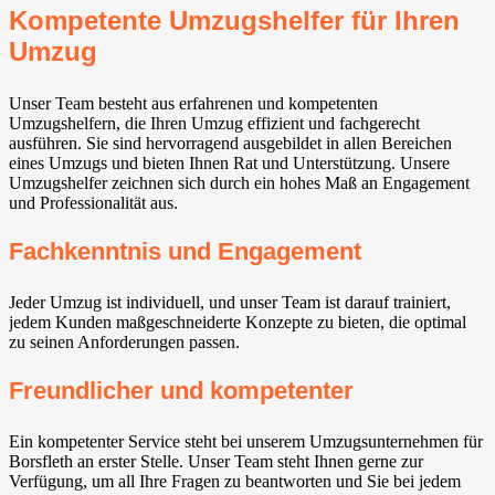
Kompetente Umzugshelfer für Ihren
Umzug
Unser Team besteht aus erfahrenen und kompetenten
Umzugshelfern, die Ihren Umzug effizient und fachgerecht
ausführen. Sie sind hervorragend ausgebildet in allen Bereichen
eines Umzugs und bieten Ihnen Rat und Unterstützung. Unsere
Umzugshelfer zeichnen sich durch ein hohes Maß an Engagement
und Professionalität aus.
Fachkenntnis und Engagement
Jeder Umzug ist individuell, und unser Team ist darauf trainiert,
jedem Kunden maßgeschneiderte Konzepte zu bieten, die optimal
zu seinen Anforderungen passen.
Freundlicher und kompetenter
Ein kompetenter Service steht bei unserem Umzugsunternehmen für
Borsfleth an erster Stelle. Unser Team steht Ihnen gerne zur
Verfügung, um all Ihre Fragen zu beantworten und Sie bei jedem