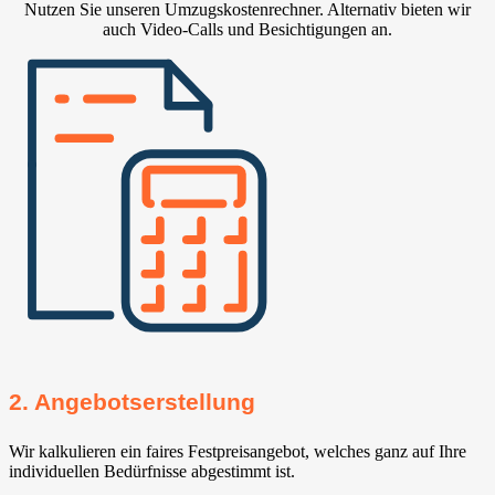
Nutzen Sie unseren Umzugskostenrechner. Alternativ bieten wir
auch Video-Calls und Besichtigungen an.
2. Angebotserstellung
Wir kalkulieren ein faires Festpreisangebot, welches ganz auf Ihre
individuellen Bedürfnisse abgestimmt ist.