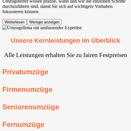
Umzugshelfer wissen präzise, wann und wie die einzelnen Schritte
durchzuführen sind, damit Sie sich auf wichtigere Vorhaben
fokussieren können.
Weiterlesen
Weniger anzeigen
Unsere Kernleistungen im Überblick
Alle Leistungen erhalten Sie zu fairen Festpreisen
Privatumzüge
Firmenumzüge
Seniorenumzüge
Fernumzüge