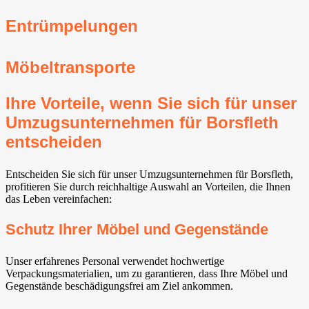
Entrümpelungen
Möbeltransporte
Ihre Vorteile, wenn Sie sich für unser
Umzugsunternehmen für Borsfleth
entscheiden
Entscheiden Sie sich für unser Umzugsunternehmen für Borsfleth,
profitieren Sie durch reichhaltige Auswahl an Vorteilen, die Ihnen
das Leben vereinfachen:
Schutz Ihrer Möbel und Gegenstände
Unser erfahrenes Personal verwendet hochwertige
Verpackungsmaterialien, um zu garantieren, dass Ihre Möbel und
Gegenstände beschädigungsfrei am Ziel ankommen.