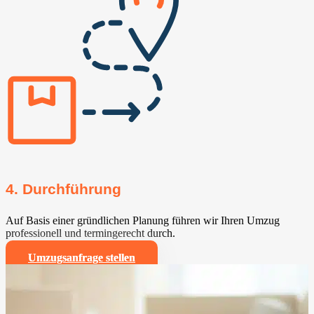
4. Durchführung
Auf Basis einer gründlichen Planung führen wir Ihren Umzug
professionell und termingerecht durch.
Umzugsanfrage stellen