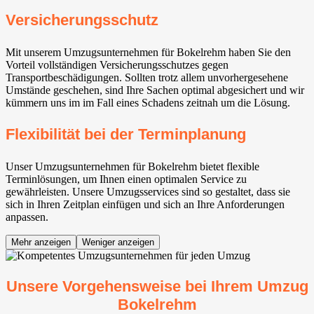
Versicherungsschutz
Mit unserem Umzugsunternehmen für Bokelrehm haben Sie den
Vorteil vollständigen Versicherungsschutzes gegen
Transportbeschädigungen. Sollten trotz allem unvorhergesehene
Umstände geschehen, sind Ihre Sachen optimal abgesichert und wir
kümmern uns im im Fall eines Schadens zeitnah um die Lösung.
Flexibilität bei der Terminplanung
Unser Umzugsunternehmen für Bokelrehm bietet flexible
Terminlösungen, um Ihnen einen optimalen Service zu
gewährleisten. Unsere Umzugsservices sind so gestaltet, dass sie
sich in Ihren Zeitplan einfügen und sich an Ihre Anforderungen
anpassen.
Mehr anzeigen
Weniger anzeigen
Unsere Vorgehensweise bei Ihrem Umzug
Bokelrehm