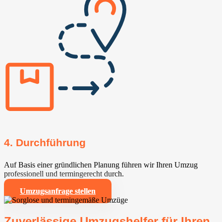
4. Durchführung
Auf Basis einer gründlichen Planung führen wir Ihren Umzug
professionell und termingerecht durch.
Umzugsanfrage stellen
Zuverlässige Umzugshelfer für Ihren