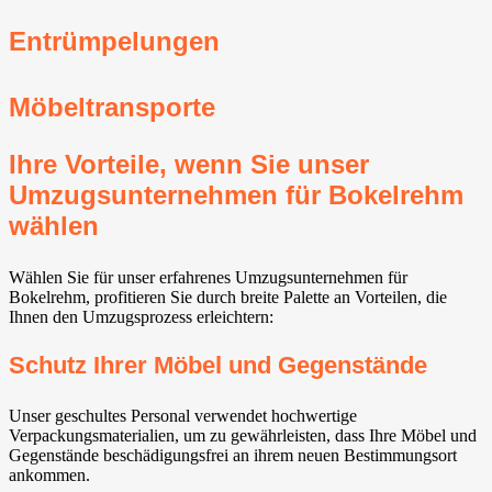
Entrümpelungen
Möbeltransporte
Ihre Vorteile, wenn Sie unser
Umzugsunternehmen für Bokelrehm
wählen
Wählen Sie für unser erfahrenes Umzugsunternehmen für
Bokelrehm, profitieren Sie durch breite Palette an Vorteilen, die
Ihnen den Umzugsprozess erleichtern:
Schutz Ihrer Möbel und Gegenstände
Unser geschultes Personal verwendet hochwertige
Verpackungsmaterialien, um zu gewährleisten, dass Ihre Möbel und
Gegenstände beschädigungsfrei an ihrem neuen Bestimmungsort
ankommen.