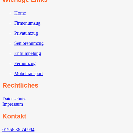
Home
Firmenumzug
Privatumzug
Seniorenumzug
Entrümpelung
Fernumzug
Möbeltransport
Rechtliches
Datenschutz
Impressum
Kontakt
01556 36 74 994