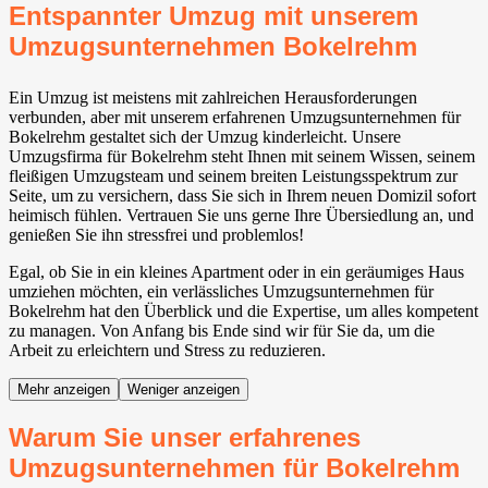
Entspannter Umzug mit unserem
Umzugsunternehmen Bokelrehm
Ein Umzug ist meistens mit zahlreichen Herausforderungen
verbunden, aber mit unserem erfahrenen Umzugsunternehmen für
Bokelrehm gestaltet sich der Umzug kinderleicht. Unsere
Umzugsfirma für Bokelrehm steht Ihnen mit seinem Wissen, seinem
fleißigen Umzugsteam und seinem breiten Leistungsspektrum zur
Seite, um zu versichern, dass Sie sich in Ihrem neuen Domizil sofort
heimisch fühlen. Vertrauen Sie uns gerne Ihre Übersiedlung an, und
genießen Sie ihn stressfrei und problemlos!
Egal, ob Sie in ein kleines Apartment oder in ein geräumiges Haus
umziehen möchten, ein verlässliches Umzugsunternehmen für
Bokelrehm hat den Überblick und die Expertise, um alles kompetent
zu managen. Von Anfang bis Ende sind wir für Sie da, um die
Arbeit zu erleichtern und Stress zu reduzieren.
Mehr anzeigen
Weniger anzeigen
Warum Sie unser erfahrenes
Umzugsunternehmen für Bokelrehm