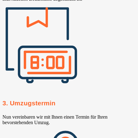
3. Umzugstermin
Nun vereinbaren wir mit Ihnen einen Termin für Ihren
bevorstehenden Umzug.