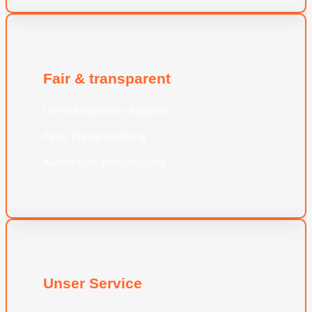
Fair & transparent
Unverbindliches Angebot
Faire Preisgestaltung
Kostenlose Besichtigung
Unser Service