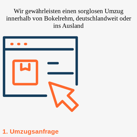
Wir gewährleisten einen sorglosen Umzug
innerhalb von Bokelrehm, deutschlandweit oder
ins Ausland
1. Umzugsanfrage