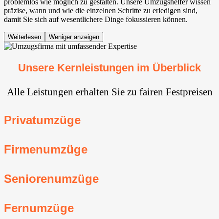
problemlos wie möglich zu gestalten. Unsere Umzugshelfer wissen
präzise, wann und wie die einzelnen Schritte zu erledigen sind,
damit Sie sich auf wesentlichere Dinge fokussieren können.
Weiterlesen
Weniger anzeigen
Unsere Kernleistungen im Überblick
Alle Leistungen erhalten Sie zu fairen Festpreisen
Privatumzüge
Firmenumzüge
Seniorenumzüge
Fernumzüge