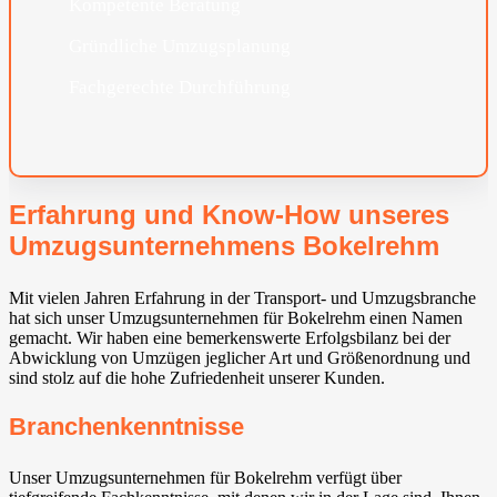
Kompetente Beratung
Gründliche Umzugsplanung
Fachgerechte Durchführung
Erfahrung und Know-How unseres
Umzugsunternehmens Bokelrehm
Mit vielen Jahren Erfahrung in der Transport- und Umzugsbranche
hat sich unser Umzugsunternehmen für Bokelrehm einen Namen
gemacht. Wir haben eine bemerkenswerte Erfolgsbilanz bei der
Abwicklung von Umzügen jeglicher Art und Größenordnung und
sind stolz auf die hohe Zufriedenheit unserer Kunden.
Branchenkenntnisse
Unser Umzugsunternehmen für Bokelrehm verfügt über