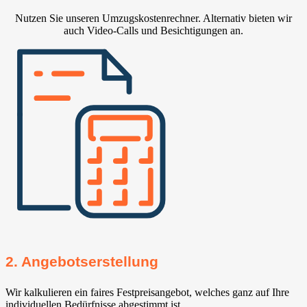
Nutzen Sie unseren Umzugskostenrechner. Alternativ bieten wir
auch Video-Calls und Besichtigungen an.
2. Angebotserstellung
Wir kalkulieren ein faires Festpreisangebot, welches ganz auf Ihre
individuellen Bedürfnisse abgestimmt ist.