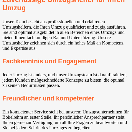
Umzug
Unser Team besteht aus professionellen und erfahrenen
Umzugshelfern, die Ihren Umzug qualifiziert und zügig ausführen.
Sie sind optimal ausgebildet in allen Bereichen eines Umzugs und
bieten Ihnen fachkundigen Rat und Unterstützung. Unsere
Umzugshelfer zeichnen sich durch ein hohes Maß an Kompetenz
und Expertise aus.
Fachkenntnis und Engagement
Jeder Umzug ist anders, und unser Umzugsteam ist darauf trainiert,
jedem Kunden maßgeschneiderte Konzepte zu bieten, die optimal
zu seinen Bedürfnissen passen.
Freundlicher und kompetenter
Ein kompetenter Service steht bei unserem Umzugsunternehmen für
Bokelrehm an erster Stelle. Ihr persönlicher Ansprechpartner steht
Ihnen gerne zur Verfügung, um all Ihre Fragen zu beantworten und
Sie bei jedem Schritt des Umzuges zu begleiten.