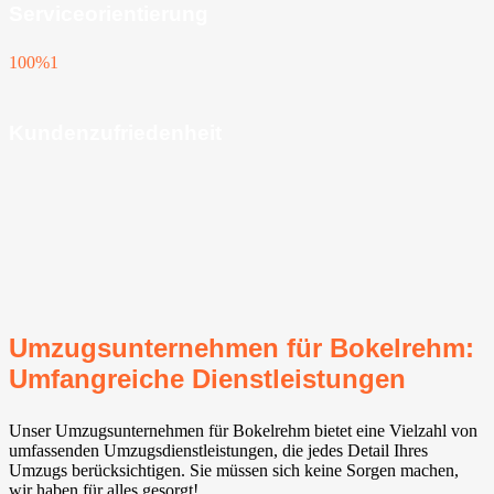
Serviceorientierung
100%
1
Kundenzufriedenheit
Umzugsunternehmen für Bokelrehm:
Umfangreiche Dienstleistungen
Unser Umzugsunternehmen für Bokelrehm bietet eine Vielzahl von
umfassenden Umzugsdienstleistungen, die jedes Detail Ihres
Umzugs berücksichtigen. Sie müssen sich keine Sorgen machen,
wir haben für alles gesorgt!