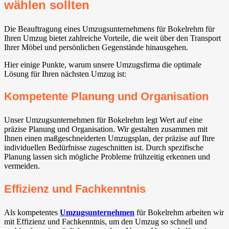
wählen sollten
Die Beauftragung eines Umzugsunternehmens für Bokelrehm für
Ihren Umzug bietet zahlreiche Vorteile, die weit über den Transport
Ihrer Möbel und persönlichen Gegenstände hinausgehen.
Hier einige Punkte, warum unsere Umzugsfirma die optimale
Lösung für Ihren nächsten Umzug ist:
Kompetente Planung und Organisation
Unser Umzugsunternehmen für Bokelrehm legt Wert auf eine
präzise Planung und Organisation. Wir gestalten zusammen mit
Ihnen einen maßgeschneiderten Umzugsplan, der präzise auf Ihre
individuellen Bedürfnisse zugeschnitten ist. Durch spezifische
Planung lassen sich mögliche Probleme frühzeitig erkennen und
vermeiden.
Effizienz und Fachkenntnis
Als kompetentes
Umzugsunternehmen
für Bokelrehm arbeiten wir
mit Effizienz und Fachkenntnis, um den Umzug so schnell und