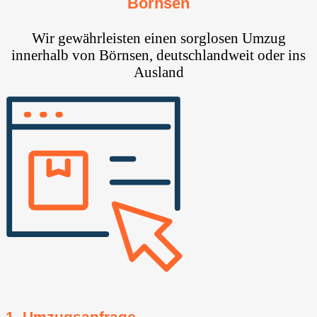
Börnsen
Wir gewährleisten einen sorglosen Umzug
innerhalb von Börnsen, deutschlandweit oder ins
Ausland
1. Umzugsanfrage