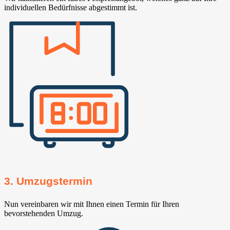
individuellen Bedürfnisse abgestimmt ist.
3. Umzugstermin
Nun vereinbaren wir mit Ihnen einen Termin für Ihren
bevorstehenden Umzug.