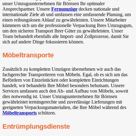
unser Umzugsunternehmen für Börnsen Ihr optimaler
Ansprechpartner. Unsere
Fernumzüge
decken nationale und
internationale Ziele ab und umfassen eine umfassende Planung, um
einen reibungslosen Ablauf zu gewährleisten. Unsere Mitarbeiter
kümmern sich um die professionelle Verpackung Ihres Umzugsguts,
um den sicheren Transport Ihrer Güter zu gewährleisten. Unser
Team behandelt ebenfalls alle Import- und Zollprozesse, damit Sie
sich auf andere Dinge fokussieren können.
Möbeltransporte
Zusätzlich zu kompletten Umzügen übernehmen wir auch das
fachgerechte Transportieren von Möbeln. Egal, ob es sich um das
Befördern von Einzelstücken oder kompletten Einrichtungen
handelt, wir behandeln Ihre Möbel besonders behutsam. Unsere
Services umfassen auch den Ab- und Aufbau von Möbeln, soweit
dies notwendig ist. Unser Umzugsunternehmen für Börnsen
gewährleistet termingerechte und zuverlässige Lieferungen mit
geeigneten Verpackungsmaterialien, die Ihre Möbel während des
Möbeltransports
schützen.
Entrümplungsdienste