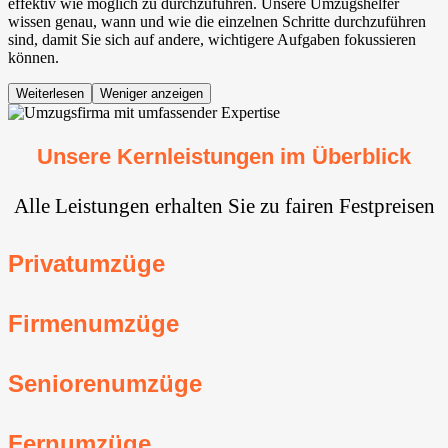
effektiv wie möglich zu durchzuführen. Unsere Umzugshelfer
wissen genau, wann und wie die einzelnen Schritte durchzuführen
sind, damit Sie sich auf andere, wichtigere Aufgaben fokussieren
können.
Weiterlesen
Weniger anzeigen
Unsere Kernleistungen im Überblick
Alle Leistungen erhalten Sie zu fairen Festpreisen
Privatumzüge
Firmenumzüge
Seniorenumzüge
Fernumzüge