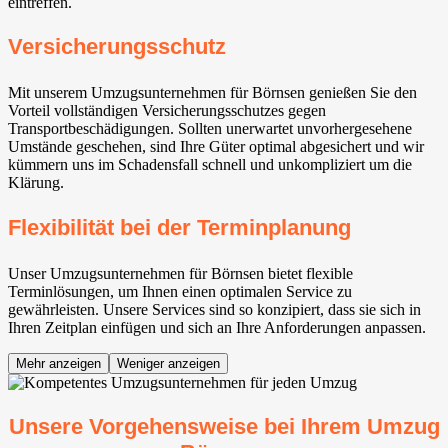
eintreffen.
Versicherungsschutz
Mit unserem Umzugsunternehmen für Börnsen genießen Sie den
Vorteil vollständigen Versicherungsschutzes gegen
Transportbeschädigungen. Sollten unerwartet unvorhergesehene
Umstände geschehen, sind Ihre Güter optimal abgesichert und wir
kümmern uns im Schadensfall schnell und unkompliziert um die
Klärung.
Flexibilität bei der Terminplanung
Unser Umzugsunternehmen für Börnsen bietet flexible
Terminlösungen, um Ihnen einen optimalen Service zu
gewährleisten. Unsere Services sind so konzipiert, dass sie sich in
Ihren Zeitplan einfügen und sich an Ihre Anforderungen anpassen.
Mehr anzeigen
Weniger anzeigen
Unsere Vorgehensweise bei Ihrem Umzug