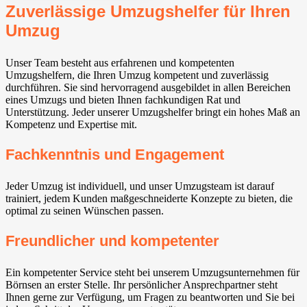
Zuverlässige Umzugshelfer für Ihren
Umzug
Unser Team besteht aus erfahrenen und kompetenten
Umzugshelfern, die Ihren Umzug kompetent und zuverlässig
durchführen. Sie sind hervorragend ausgebildet in allen Bereichen
eines Umzugs und bieten Ihnen fachkundigen Rat und
Unterstützung. Jeder unserer Umzugshelfer bringt ein hohes Maß an
Kompetenz und Expertise mit.
Fachkenntnis und Engagement
Jeder Umzug ist individuell, und unser Umzugsteam ist darauf
trainiert, jedem Kunden maßgeschneiderte Konzepte zu bieten, die
optimal zu seinen Wünschen passen.
Freundlicher und kompetenter
Ein kompetenter Service steht bei unserem Umzugsunternehmen für
Börnsen an erster Stelle. Ihr persönlicher Ansprechpartner steht
Ihnen gerne zur Verfügung, um Fragen zu beantworten und Sie bei