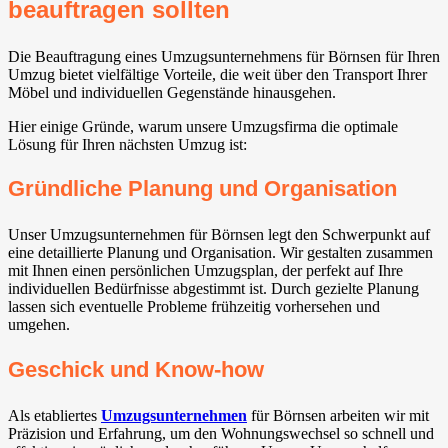
beauftragen sollten
Die Beauftragung eines Umzugsunternehmens für Börnsen für Ihren
Umzug bietet vielfältige Vorteile, die weit über den Transport Ihrer
Möbel und individuellen Gegenstände hinausgehen.
Hier einige Gründe, warum unsere Umzugsfirma die optimale
Lösung für Ihren nächsten Umzug ist:
Gründliche Planung und Organisation
Unser Umzugsunternehmen für Börnsen legt den Schwerpunkt auf
eine detaillierte Planung und Organisation. Wir gestalten zusammen
mit Ihnen einen persönlichen Umzugsplan, der perfekt auf Ihre
individuellen Bedürfnisse abgestimmt ist. Durch gezielte Planung
lassen sich eventuelle Probleme frühzeitig vorhersehen und
umgehen.
Geschick und Know-how
Als etabliertes
Umzugsunternehmen
für Börnsen arbeiten wir mit
Präzision und Erfahrung, um den Wohnungswechsel so schnell und