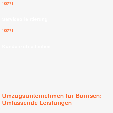
100%
1
Serviceorientierung
100%
1
Kundenzufriedenheit
Umzugsunternehmen für Börnsen:
Umfassende Leistungen