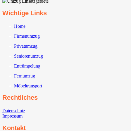
Wichtige Links
Home
Firmenumzug
Privatumzug
Seniorenumzug
Entrümpelung
Fernumzug
Möbeltransport
Rechtliches
Datenschutz
Impressum
Kontakt