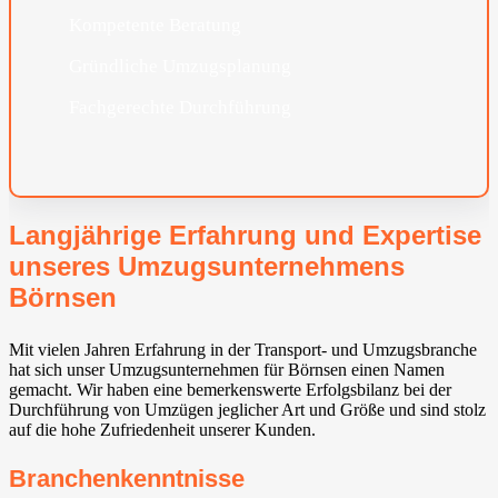
Kompetente Beratung
Gründliche Umzugsplanung
Fachgerechte Durchführung
Langjährige Erfahrung und Expertise
unseres Umzugsunternehmens
Börnsen
Mit vielen Jahren Erfahrung in der Transport- und Umzugsbranche
hat sich unser Umzugsunternehmen für Börnsen einen Namen
gemacht. Wir haben eine bemerkenswerte Erfolgsbilanz bei der
Durchführung von Umzügen jeglicher Art und Größe und sind stolz
auf die hohe Zufriedenheit unserer Kunden.
Branchenkenntnisse