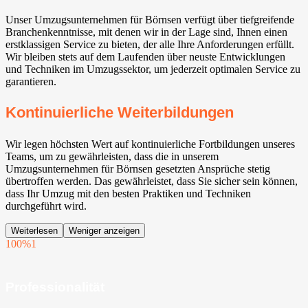
Unser Umzugsunternehmen für Börnsen verfügt über tiefgreifende
Branchenkenntnisse, mit denen wir in der Lage sind, Ihnen einen
erstklassigen Service zu bieten, der alle Ihre Anforderungen erfüllt.
Wir bleiben stets auf dem Laufenden über neuste Entwicklungen
und Techniken im Umzugssektor, um jederzeit optimalen Service zu
garantieren.
Kontinuierliche Weiterbildungen
Wir legen höchsten Wert auf kontinuierliche Fortbildungen unseres
Teams, um zu gewährleisten, dass die in unserem
Umzugsunternehmen für Börnsen gesetzten Ansprüche stetig
übertroffen werden. Das gewährleistet, dass Sie sicher sein können,
dass Ihr Umzug mit den besten Praktiken und Techniken
durchgeführt wird.
Weiterlesen
Weniger anzeigen
100%
1
Professionalität