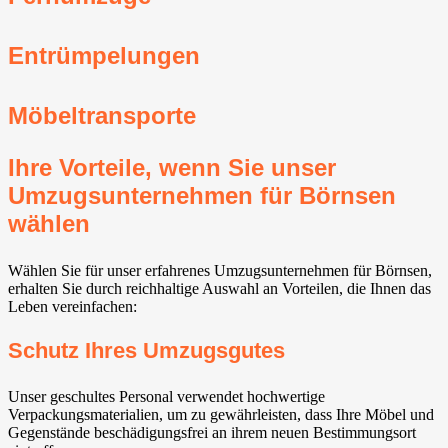
Entrümpelungen
Möbeltransporte
Ihre Vorteile, wenn Sie unser
Umzugsunternehmen für Börnsen
wählen
Wählen Sie für unser erfahrenes Umzugsunternehmen für Börnsen,
erhalten Sie durch reichhaltige Auswahl an Vorteilen, die Ihnen das
Leben vereinfachen:
Schutz Ihres Umzugsgutes
Unser geschultes Personal verwendet hochwertige
Verpackungsmaterialien, um zu gewährleisten, dass Ihre Möbel und
Gegenstände beschädigungsfrei an ihrem neuen Bestimmungsort