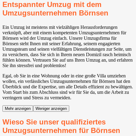
Entspannter Umzug mit dem
Umzugsunternehmen Börnsen
Ein Umzug ist meistens mit vielzähligen Herausforderungen
verknüpft, aber mit einem kompetenten Umzugsunternehmen für
Börnsen wird der Umzug einfach. Unsere Umzugsfirma für
Börnsen steht Ihnen mit seiner Erfahrung, seinem engagierten
Umzugsteam und seinen vielfältigen Dienstleistungen zur Seite, um
zu versichern, dass Sie sich in Ihrem neuen Domizil rasch heimisch
fühlen können. Vertrauen Sie auf uns Ihren Umzug an, und erfahren
Sie ihn stressfrei und problemlos!
Egal, ob Sie in eine Wohnung oder in eine große Villa umziehen
wollen, ein verlässliches Umzugsunternehmen für Börnsen hat den
Überblick und die Expertise, um alle Details effizient zu bewältigen.
Vom Start bis zum Abschluss sind wir für Sie da, um die Arbeit zu
verringern und Stress zu vermeiden.
Mehr anzeigen
Weniger anzeigen
Wieso Sie unser qualifiziertes
Umzugsunternehmen für Börnsen