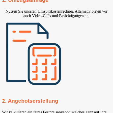
Nutzen Sie unseren Umzugskostenrechner. Alternativ bieten wir
auch Video-Calls und Besichtigungen an.
2. Angebotserstellung
Wir kalkulieren ein faires Festpreisangebot, welches ganz auf Ihre