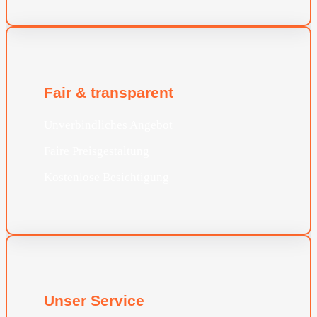
Fair & transparent
Unverbindliches Angebot
Faire Preisgestaltung
Kostenlose Besichtigung
Unser Service