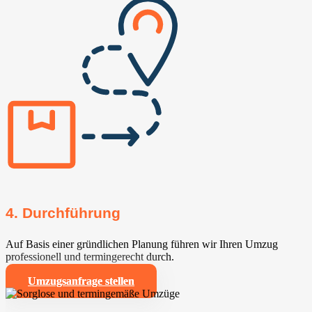
4. Durchführung
Auf Basis einer gründlichen Planung führen wir Ihren Umzug
professionell und termingerecht durch.
Umzugsanfrage stellen