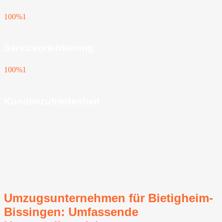
100%
1
Serviceorientierung
100%
1
Kundenzufriedenheit
Umzugsunternehmen für Bietigheim-
Bissingen⁠: Umfassende