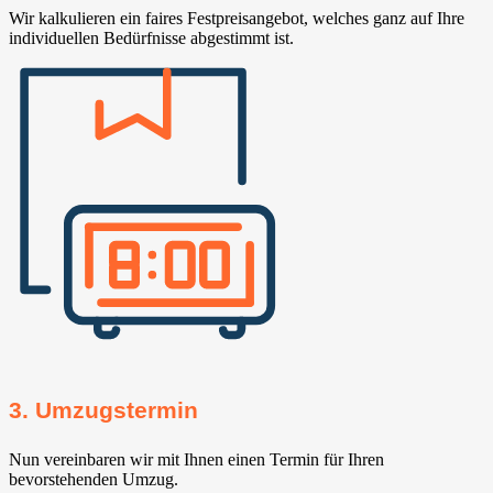
Wir kalkulieren ein faires Festpreisangebot, welches ganz auf Ihre
individuellen Bedürfnisse abgestimmt ist.
3. Umzugstermin
Nun vereinbaren wir mit Ihnen einen Termin für Ihren
bevorstehenden Umzug.