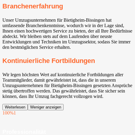
Branchenerfahrung
Unser Umzugsunternehmen für Bietigheim-Bissingen⁠ hat
umfassende Branchenkenntnisse, wodurch wir in der Lage sind,
Ihnen einen hochwertigen Service zu bieten, der all Ihre Bedürfnisse
abdeckt. Wir bleiben stets auf dem Laufenden über neuste
Entwicklungen und Techniken im Umzugssektor, sodass Sie immer
den bestmöglichen Service erhalten.
Kontinuierliche Fortbildungen
Wir legen höchsten Wert auf kontinuierliche Fortbildungen aller
Teammitglieder, damit gewährleistet ist, dass die in unserem
Umzugsunternehmen für Bietigheim-Bissingen⁠ gesetzten Ansprüche
stetig übertroffen werden. Das gewährleistet, dass Sie sicher sein
können, dass Ihr Umzug fachgerecht vollzogen wird.
Weiterlesen
Weniger anzeigen
100%
1
Professionalität