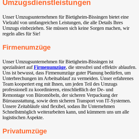
Umzugsdienstleistungen
Unser Umzugsunternehmen für Bietigheim-Bissingen⁠ bietet eine
Vielzahl von umfangreichen Leistungen, die alle Details Ihres
Umzugs einbeziehen. Sie müssen sich keine Sorgen machen, wir
regeln alles für Sie!
Firmenumzüge
Unser Umzugsunternehmen für Bietigheim-Bissingen⁠ ist
spezialisiert auf
Firmenumzüge
, die stressfrei und effektiv ablaufen.
Uns ist bewusst, dass Firmenumzüge guter Planung bedürfen, um
Unterbrechungen im Arbeitsablauf zu vermeiden. Unser erfahrenes
Team kooperiert eng mit Ihnen, um jeden Teil des Umzugs
professionell zu koordinieren, einschließlich der De- und
Remontage von Büromöbeln, der sicheren Verpackung der
Büroausstattung, sowie dem sicheren Transport von IT-Systemen.
Unsere Zeitabläufe sind flexibel, sodass Ihr Unternehmen
Schnellstmöglich weiterarbeiten kann, und kümmern uns um alle
logistischen Aspekte.
Privatumzüge