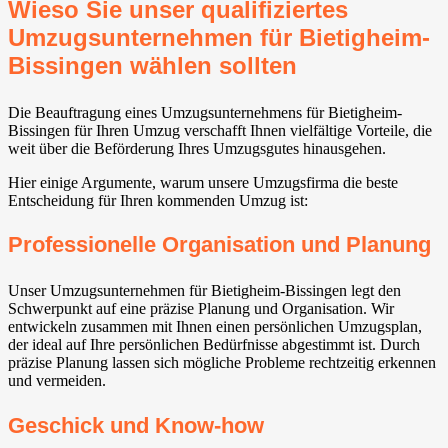
Wieso Sie unser qualifiziertes
Umzugsunternehmen für Bietigheim-
Bissingen⁠ wählen sollten
Die Beauftragung eines Umzugsunternehmens für Bietigheim-
Bissingen⁠ für Ihren Umzug verschafft Ihnen vielfältige Vorteile, die
weit über die Beförderung Ihres Umzugsgutes hinausgehen.
Hier einige Argumente, warum unsere Umzugsfirma die beste
Entscheidung für Ihren kommenden Umzug ist:
Professionelle Organisation und Planung
Unser Umzugsunternehmen für Bietigheim-Bissingen⁠ legt den
Schwerpunkt auf eine präzise Planung und Organisation. Wir
entwickeln zusammen mit Ihnen einen persönlichen Umzugsplan,
der ideal auf Ihre persönlichen Bedürfnisse abgestimmt ist. Durch
präzise Planung lassen sich mögliche Probleme rechtzeitig erkennen
und vermeiden.
Geschick und Know-how