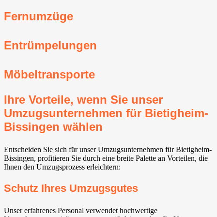
Fernumzüge
Entrümpelungen
Möbeltransporte
Ihre Vorteile, wenn Sie unser
Umzugsunternehmen für Bietigheim-
Bissingen⁠ wählen
Entscheiden Sie sich für unser Umzugsunternehmen für Bietigheim-
Bissingen⁠, profitieren Sie durch eine breite Palette an Vorteilen, die
Ihnen den Umzugsprozess erleichtern:
Schutz Ihres Umzugsgutes
Unser erfahrenes Personal verwendet hochwertige