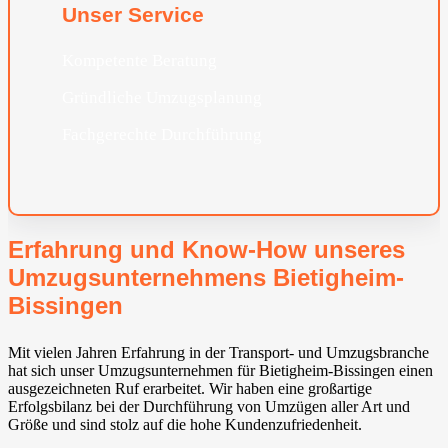
Unser Service
Kompetente Beratung
Gründliche Umzugsplanung
Fachgerechte Durchführung
Erfahrung und Know-How unseres
Umzugsunternehmens Bietigheim-
Bissingen⁠
Mit vielen Jahren Erfahrung in der Transport- und Umzugsbranche
hat sich unser Umzugsunternehmen für Bietigheim-Bissingen⁠ einen
ausgezeichneten Ruf erarbeitet. Wir haben eine großartige
Erfolgsbilanz bei der Durchführung von Umzügen aller Art und
Größe und sind stolz auf die hohe Kundenzufriedenheit.