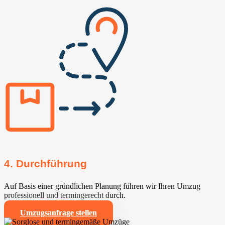
4. Durchführung
Auf Basis einer gründlichen Planung führen wir Ihren Umzug
professionell und termingerecht durch.
Umzugsanfrage stellen