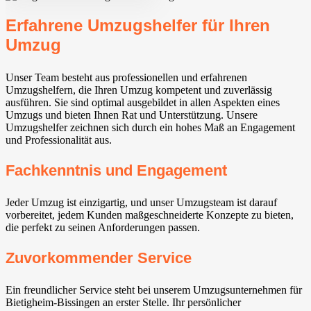
Erfahrene Umzugshelfer für Ihren
Umzug
Unser Team besteht aus professionellen und erfahrenen
Umzugshelfern, die Ihren Umzug kompetent und zuverlässig
ausführen. Sie sind optimal ausgebildet in allen Aspekten eines
Umzugs und bieten Ihnen Rat und Unterstützung. Unsere
Umzugshelfer zeichnen sich durch ein hohes Maß an Engagement
und Professionalität aus.
Fachkenntnis und Engagement
Jeder Umzug ist einzigartig, und unser Umzugsteam ist darauf
vorbereitet, jedem Kunden maßgeschneiderte Konzepte zu bieten,
die perfekt zu seinen Anforderungen passen.
Zuvorkommender Service
Ein freundlicher Service steht bei unserem Umzugsunternehmen für
Bietigheim-Bissingen⁠ an erster Stelle. Ihr persönlicher