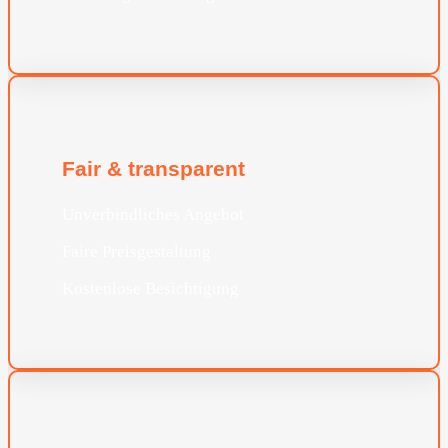
Fair & transparent
Unverbindliches Angebot
Faire Preisgestaltung
Kostenlose Besichtigung