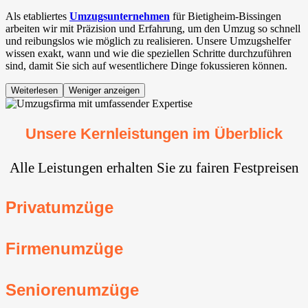
Als etabliertes
Umzugsunternehmen
für Bietigheim-Bissingen⁠
arbeiten wir mit Präzision und Erfahrung, um den Umzug so schnell
und reibungslos wie möglich zu realisieren. Unsere Umzugshelfer
wissen exakt, wann und wie die speziellen Schritte durchzuführen
sind, damit Sie sich auf wesentlichere Dinge fokussieren können.
Weiterlesen
Weniger anzeigen
Unsere Kernleistungen im Überblick
Alle Leistungen erhalten Sie zu fairen Festpreisen
Privatumzüge
Firmenumzüge
Seniorenumzüge