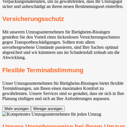
Verpackungsmaterialien, um zu gewährleisten, dass Ihr Umzugsgut
sicher und unbeschädigt an ihrem neuen Bestimmungsort eintreffen.
Versicherungsschutz
Mit unserem Umzugsunternehmen für Bietigheim-Bissingen⁠
genießen Sie den Vorteil eines lückenlosen Versicherungsschutzes
gegen Transportbeschädigungen. Sollten trotz allem
unvorhergesehene Umstände passieren, sind Ihre Sachen optimal
abgesichert und wir kümmern uns im Schadensfall zeitnah um die
Abwicklung.
Flexible Terminabstimmung
Unser Umzugsunternehmen für Bietigheim-Bissingen⁠ bietet flexible
Terminlösungen, um Ihnen einen maximalen Komfort zu
gewährleisten. Unsere Services sind so gestaltet, dass sie sich in Ihre
Planung einfügen und sich an Ihre Anforderungen anpassen.
Mehr anzeigen
Weniger anzeigen
Unsere Vorgehensweise bei Ihrem Umzug