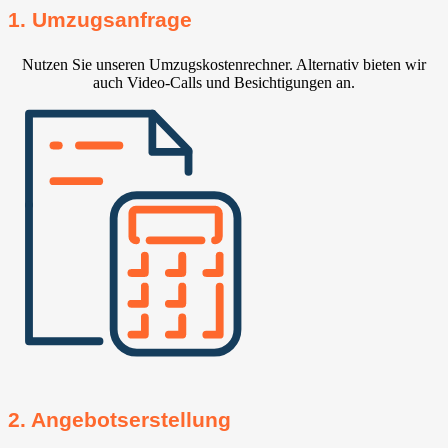
1. Umzugsanfrage
Nutzen Sie unseren Umzugskostenrechner. Alternativ bieten wir
auch Video-Calls und Besichtigungen an.
2. Angebotserstellung