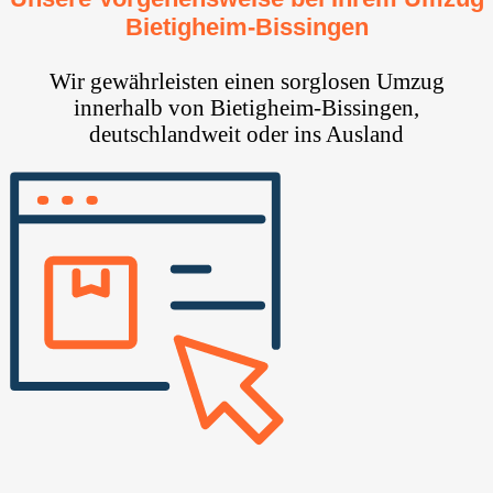
Bietigheim-Bissingen⁠
Wir gewährleisten einen sorglosen Umzug
innerhalb von Bietigheim-Bissingen⁠,
deutschlandweit oder ins Ausland