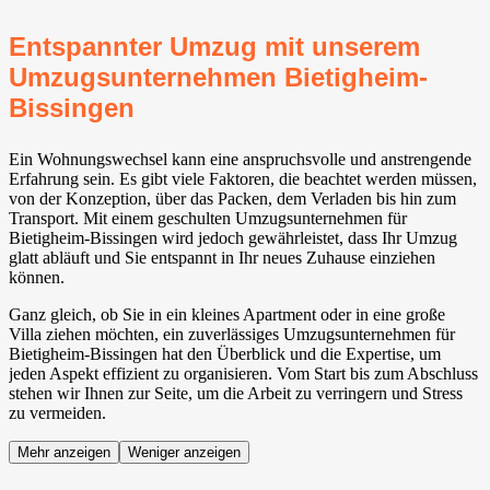
Entspannter Umzug mit unserem
Umzugsunternehmen Bietigheim-
Bissingen⁠
Ein Wohnungswechsel kann eine anspruchsvolle und anstrengende
Erfahrung sein. Es gibt viele Faktoren, die beachtet werden müssen,
von der Konzeption, über das Packen, dem Verladen bis hin zum
Transport. Mit einem geschulten Umzugsunternehmen für
Bietigheim-Bissingen⁠ wird jedoch gewährleistet, dass Ihr Umzug
glatt abläuft und Sie entspannt in Ihr neues Zuhause einziehen
können.
Ganz gleich, ob Sie in ein kleines Apartment oder in eine große
Villa ziehen möchten, ein zuverlässiges Umzugsunternehmen für
Bietigheim-Bissingen⁠ hat den Überblick und die Expertise, um
jeden Aspekt effizient zu organisieren. Vom Start bis zum Abschluss
stehen wir Ihnen zur Seite, um die Arbeit zu verringern und Stress
zu vermeiden.
Mehr anzeigen
Weniger anzeigen