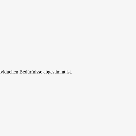
ividuellen Bedürfnisse abgestimmt ist.