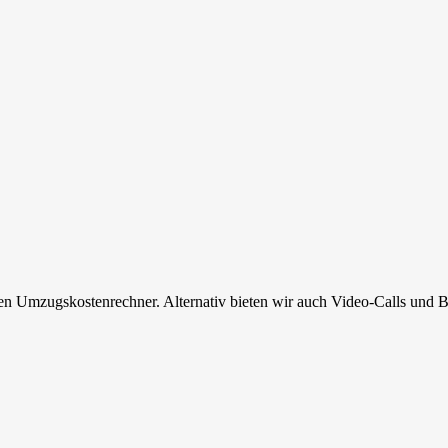
en Umzugskostenrechner. Alternativ bieten wir auch Video-Calls und B