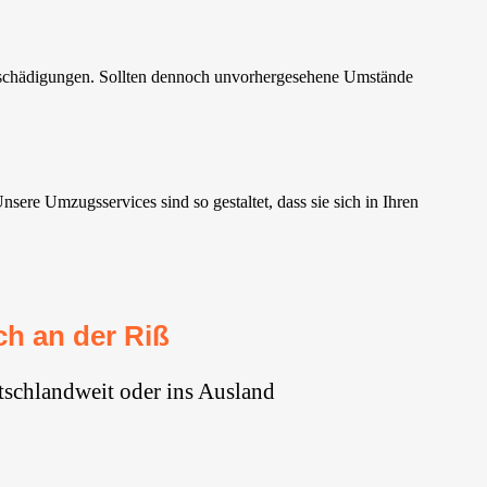
beschädigungen. Sollten dennoch unvorhergesehene Umstände
re Umzugsservices sind so gestaltet, dass sie sich in Ihren
h an der Riß
tschlandweit oder ins Ausland