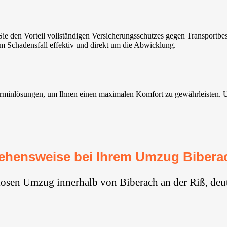
ie den Vorteil vollständigen Versicherungsschutzes gegen Transport
im Schadensfall effektiv und direkt um die Abwicklung.
minlösungen, um Ihnen einen maximalen Komfort zu gewährleisten. Unse
ehensweise bei Ihrem Umzug Biberac
losen Umzug innerhalb von Biberach an der Riß, deu