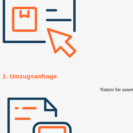
1. Umzugsanfrage
Nutzen Sie unser