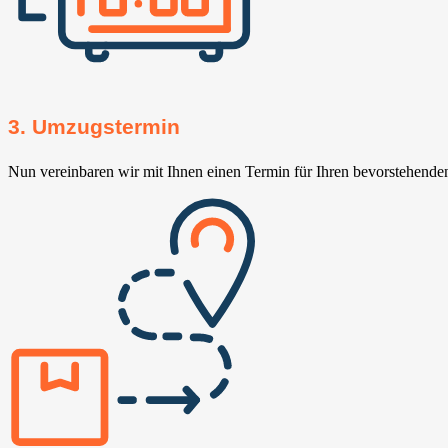
3. Umzugstermin
Nun vereinbaren wir mit Ihnen einen Termin für Ihren bevorstehend