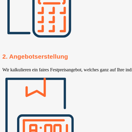
2. Angebotserstellung
Wir kalkulieren ein faires Festpreisangebot, welches ganz auf Ihre ind