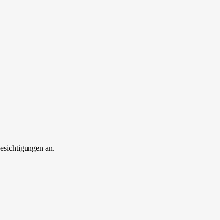
esichtigungen an.