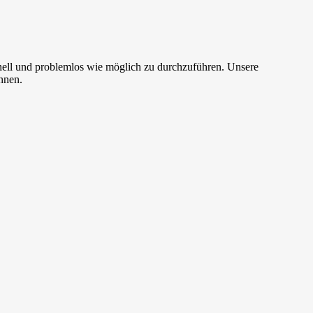
ell und problemlos wie möglich zu durchzuführen. Unsere
nnen.