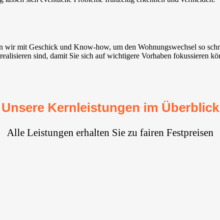
ten wir mit Geschick und Know-how, um den Wohnungswechsel so schn
ealisieren sind, damit Sie sich auf wichtigere Vorhaben fokussieren kö
Unsere Kernleistungen im Überblick
Alle Leistungen erhalten Sie zu fairen Festpreisen