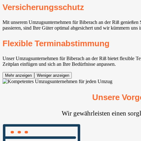
Versicherungsschutz
Mit unserem Umzugsunternehmen für Biberach an der Riß genießen S
passieren, sind Ihre Güter optimal abgesichert und wir kümmern uns 
Flexible Terminabstimmung
Unser Umzugsunternehmen für Biberach an der Riß bietet flexible Ter
Zeitplan einfügen und sich an Ihre Bedürfnisse anpassen.
Mehr anzeigen
Weniger anzeigen
Unsere Vorg
Wir gewährleisten einen sorg