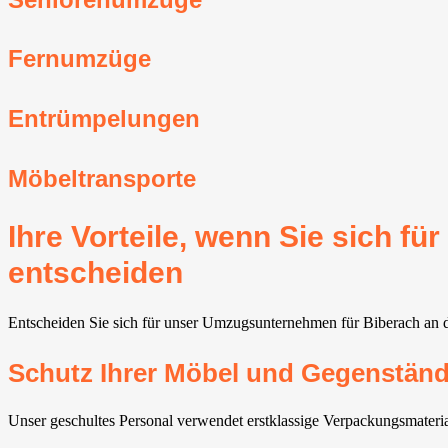
Fernumzüge
Entrümpelungen
Möbeltransporte
Ihre Vorteile, wenn Sie sich 
entscheiden
Entscheiden Sie sich für unser Umzugsunternehmen für Biberach an der
Schutz Ihrer Möbel und Gegenstän
Unser geschultes Personal verwendet erstklassige Verpackungsmateri