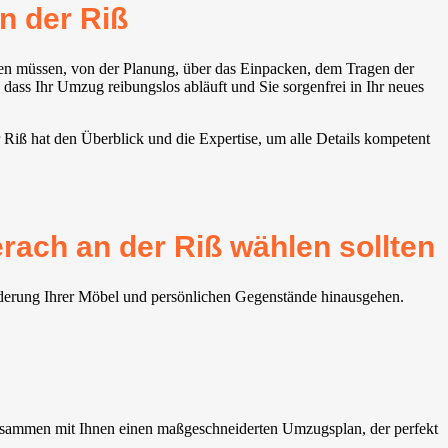
n der Riß
den müssen, von der Planung, über das Einpacken, dem Tragen der
ass Ihr Umzug reibungslos abläuft und Sie sorgenfrei in Ihr neues
 Riß hat den Überblick und die Expertise, um alle Details kompetent
rach an der Riß wählen sollten
rderung Ihrer Möbel und persönlichen Gegenstände hinausgehen.
zusammen mit Ihnen einen maßgeschneiderten Umzugsplan, der perfekt