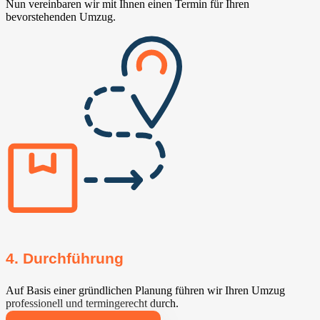
Nun vereinbaren wir mit Ihnen einen Termin für Ihren
bevorstehenden Umzug.
4. Durchführung
Auf Basis einer gründlichen Planung führen wir Ihren Umzug
professionell und termingerecht durch.