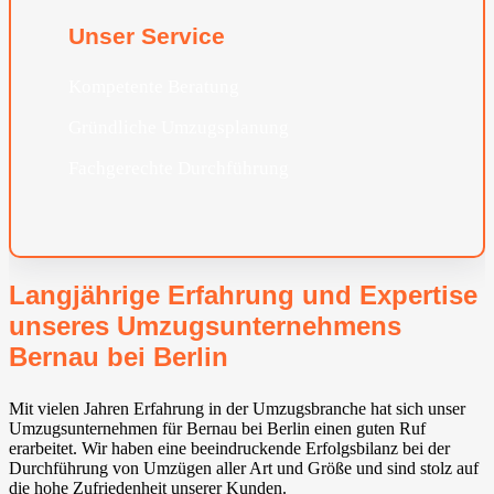
Unser Service
Kompetente Beratung
Gründliche Umzugsplanung
Fachgerechte Durchführung
Langjährige Erfahrung und Expertise
unseres Umzugsunternehmens
Bernau bei Berlin
Mit vielen Jahren Erfahrung in der Umzugsbranche hat sich unser
Umzugsunternehmen für Bernau bei Berlin einen guten Ruf
erarbeitet. Wir haben eine beeindruckende Erfolgsbilanz bei der
Durchführung von Umzügen aller Art und Größe und sind stolz auf
die hohe Zufriedenheit unserer Kunden.