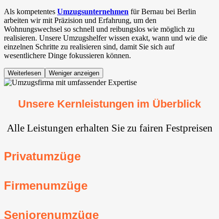
Als kompetentes
Umzugsunternehmen
für Bernau bei Berlin
arbeiten wir mit Präzision und Erfahrung, um den
Wohnungswechsel so schnell und reibungslos wie möglich zu
realisieren. Unsere Umzugshelfer wissen exakt, wann und wie die
einzelnen Schritte zu realisieren sind, damit Sie sich auf
wesentlichere Dinge fokussieren können.
Weiterlesen
Weniger anzeigen
Unsere Kernleistungen im Überblick
Alle Leistungen erhalten Sie zu fairen Festpreisen
Privatumzüge
Firmenumzüge
Seniorenumzüge