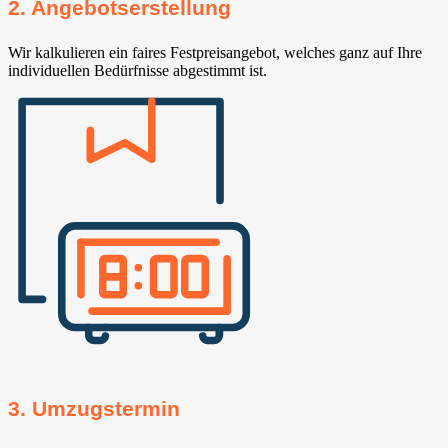
2. Angebotserstellung
Wir kalkulieren ein faires Festpreisangebot, welches ganz auf Ihre
individuellen Bedürfnisse abgestimmt ist.
3. Umzugstermin