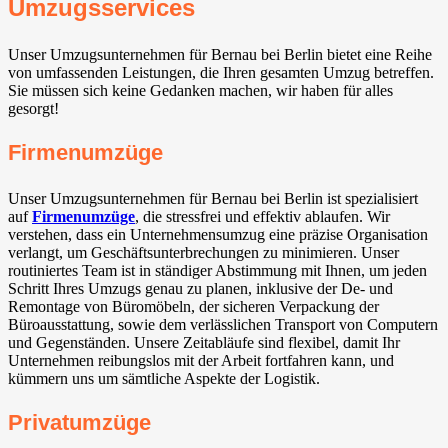
Umzugsservices
Unser Umzugsunternehmen für Bernau bei Berlin bietet eine Reihe
von umfassenden Leistungen, die Ihren gesamten Umzug betreffen.
Sie müssen sich keine Gedanken machen, wir haben für alles
gesorgt!
Firmenumzüge
Unser Umzugsunternehmen für Bernau bei Berlin ist spezialisiert
auf
Firmenumzüge
, die stressfrei und effektiv ablaufen. Wir
verstehen, dass ein Unternehmensumzug eine präzise Organisation
verlangt, um Geschäftsunterbrechungen zu minimieren. Unser
routiniertes Team ist in ständiger Abstimmung mit Ihnen, um jeden
Schritt Ihres Umzugs genau zu planen, inklusive der De- und
Remontage von Büromöbeln, der sicheren Verpackung der
Büroausstattung, sowie dem verlässlichen Transport von Computern
und Gegenständen. Unsere Zeitabläufe sind flexibel, damit Ihr
Unternehmen reibungslos mit der Arbeit fortfahren kann, und
kümmern uns um sämtliche Aspekte der Logistik.
Privatumzüge