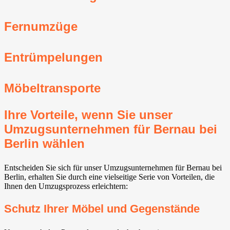
Fernumzüge
Entrümpelungen
Möbeltransporte
Ihre Vorteile, wenn Sie unser
Umzugsunternehmen für Bernau bei
Berlin wählen
Entscheiden Sie sich für unser Umzugsunternehmen für Bernau bei
Berlin, erhalten Sie durch eine vielseitige Serie von Vorteilen, die
Ihnen den Umzugsprozess erleichtern:
Schutz Ihrer Möbel und Gegenstände