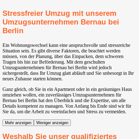
Stressfreier Umzug mit unserem
Umzugsunternehmen Bernau bei
Berlin
Ein Wohnungswechsel kann eine anspruchsvolle und stressreiche
Situation sein. Es gibt diverse Faktoren, die beachtet werden
müssen, von der Planung, über das Einpacken, dem schweren
Tragen bis hin zur Beförderung. Mit dem geschulten
Umzugsunternehmen für Bernau bei Berlin wird jedoch
sichergestellt, dass Ihr Umzug glatt abläuft und Sie unbesorgt in Ihr
neues Zuhause starten können.
Ganz gleich, ob Sie in ein Apartment oder in ein geräumiges Haus
umziehen wollen, ein zuverlässiges Umzugsunternehmen für
Bernau bei Berlin hat den Überblick und die Expertise, um alle
Details kompetent zu managen. Von Anfang bis Ende sind wir für
Sie da, um die Arbeit zu vereinfachen und Stress zu vermeiden.
Mehr anzeigen
Weniger anzeigen
Weshalb Sie unser qualifiziertes