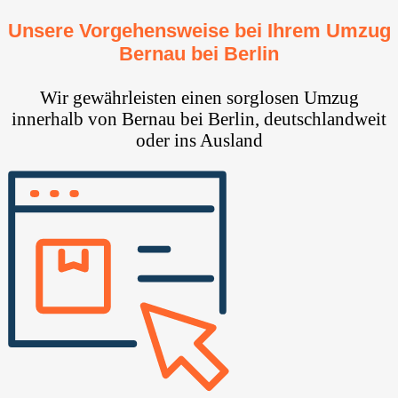
Unsere Vorgehensweise bei Ihrem Umzug
Bernau bei Berlin
Wir gewährleisten einen sorglosen Umzug
innerhalb von Bernau bei Berlin, deutschlandweit
oder ins Ausland