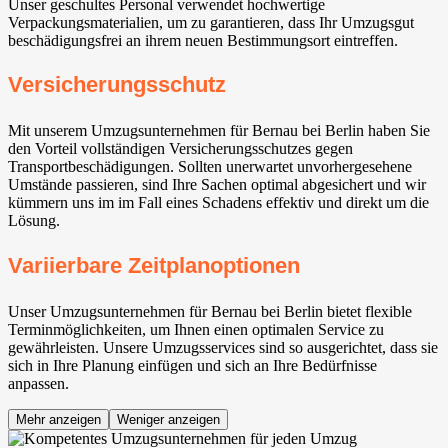
Unser geschultes Personal verwendet hochwertige
Verpackungsmaterialien, um zu garantieren, dass Ihr Umzugsgut
beschädigungsfrei an ihrem neuen Bestimmungsort eintreffen.
Versicherungsschutz
Mit unserem Umzugsunternehmen für Bernau bei Berlin haben Sie
den Vorteil vollständigen Versicherungsschutzes gegen
Transportbeschädigungen. Sollten unerwartet unvorhergesehene
Umstände passieren, sind Ihre Sachen optimal abgesichert und wir
kümmern uns im im Fall eines Schadens effektiv und direkt um die
Lösung.
Variierbare Zeitplanoptionen
Unser Umzugsunternehmen für Bernau bei Berlin bietet flexible
Terminmöglichkeiten, um Ihnen einen optimalen Service zu
gewährleisten. Unsere Umzugsservices sind so ausgerichtet, dass sie
sich in Ihre Planung einfügen und sich an Ihre Bedürfnisse
anpassen.
Mehr anzeigen
Weniger anzeigen