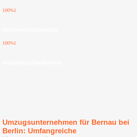
100%
1
Serviceorientierung
100%
1
Kundenzufriedenheit
Umzugsunternehmen für Bernau bei
Berlin: Umfangreiche