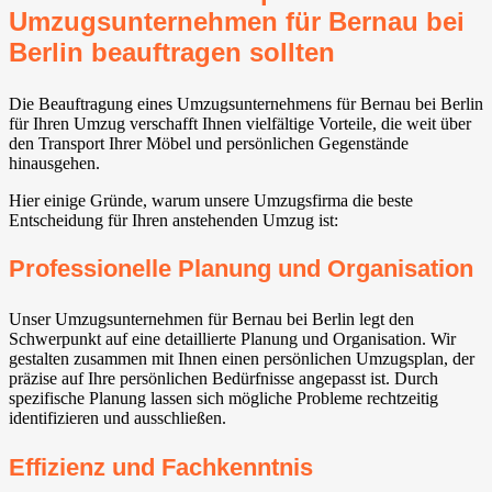
Umzugsunternehmen für Bernau bei
Berlin beauftragen sollten
Die Beauftragung eines Umzugsunternehmens für Bernau bei Berlin
für Ihren Umzug verschafft Ihnen vielfältige Vorteile, die weit über
den Transport Ihrer Möbel und persönlichen Gegenstände
hinausgehen.
Hier einige Gründe, warum unsere Umzugsfirma die beste
Entscheidung für Ihren anstehenden Umzug ist:
Professionelle Planung und Organisation
Unser Umzugsunternehmen für Bernau bei Berlin legt den
Schwerpunkt auf eine detaillierte Planung und Organisation. Wir
gestalten zusammen mit Ihnen einen persönlichen Umzugsplan, der
präzise auf Ihre persönlichen Bedürfnisse angepasst ist. Durch
spezifische Planung lassen sich mögliche Probleme rechtzeitig
identifizieren und ausschließen.
Effizienz und Fachkenntnis