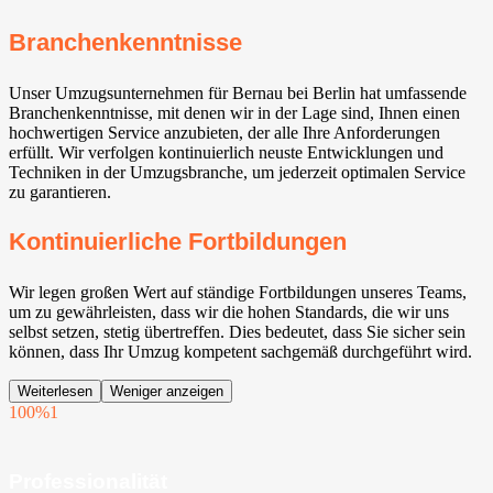
Branchenkenntnisse
Unser Umzugsunternehmen für Bernau bei Berlin hat umfassende
Branchenkenntnisse, mit denen wir in der Lage sind, Ihnen einen
hochwertigen Service anzubieten, der alle Ihre Anforderungen
erfüllt. Wir verfolgen kontinuierlich neuste Entwicklungen und
Techniken in der Umzugsbranche, um jederzeit optimalen Service
zu garantieren.
Kontinuierliche Fortbildungen
Wir legen großen Wert auf ständige Fortbildungen unseres Teams,
um zu gewährleisten, dass wir die hohen Standards, die wir uns
selbst setzen, stetig übertreffen. Dies bedeutet, dass Sie sicher sein
können, dass Ihr Umzug kompetent sachgemäß durchgeführt wird.
Weiterlesen
Weniger anzeigen
100%
1
Professionalität