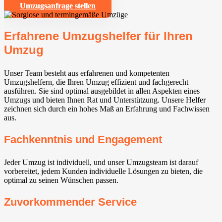
Umzugsanfrage stellen
Erfahrene Umzugshelfer für Ihren
Umzug
Unser Team besteht aus erfahrenen und kompetenten
Umzugshelfern, die Ihren Umzug effizient und fachgerecht
ausführen. Sie sind optimal ausgebildet in allen Aspekten eines
Umzugs und bieten Ihnen Rat und Unterstützung. Unsere Helfer
zeichnen sich durch ein hohes Maß an Erfahrung und Fachwissen
aus.
Fachkenntnis und Engagement
Jeder Umzug ist individuell, und unser Umzugsteam ist darauf
vorbereitet, jedem Kunden individuelle Lösungen zu bieten, die
optimal zu seinen Wünschen passen.
Zuvorkommender Service