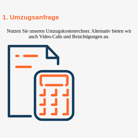
1. Umzugsanfrage
Nutzen Sie unseren Umzugskostenrechner. Alternativ bieten wir
auch Video-Calls und Besichtigungen an.