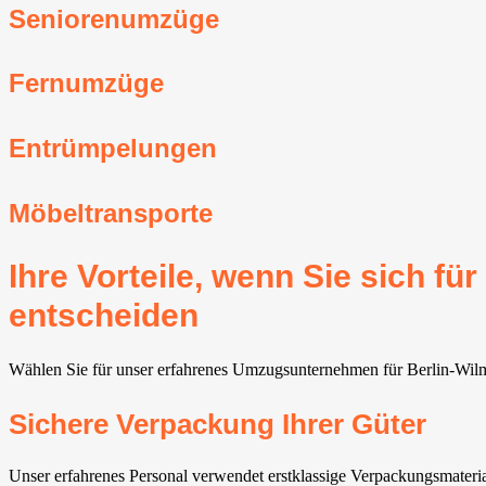
Seniorenumzüge
Fernumzüge
Entrümpelungen
Möbeltransporte
Ihre Vorteile, wenn Sie sich 
entscheiden
Wählen Sie für unser erfahrenes Umzugsunternehmen für Berlin-Wilmers
Sichere Verpackung Ihrer Güter
Unser erfahrenes Personal verwendet erstklassige Verpackungsmateri