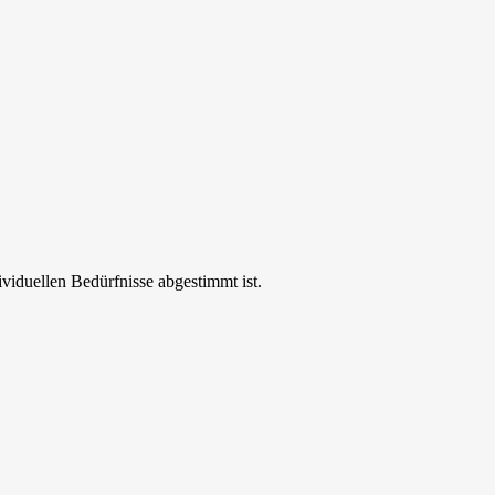
ividuellen Bedürfnisse abgestimmt ist.