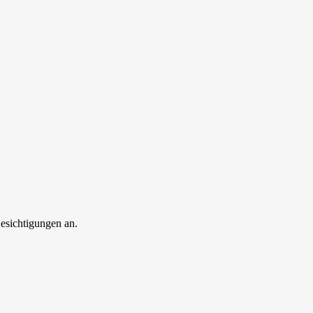
esichtigungen an.