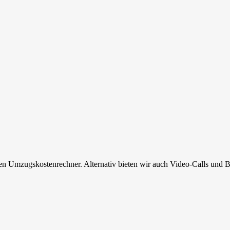
en Umzugskostenrechner. Alternativ bieten wir auch Video-Calls und B