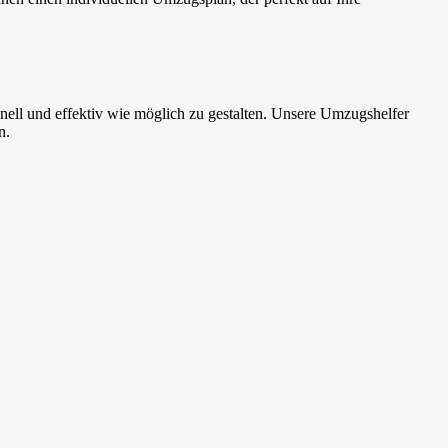
ell und effektiv wie möglich zu gestalten. Unsere Umzugshelfer
n.