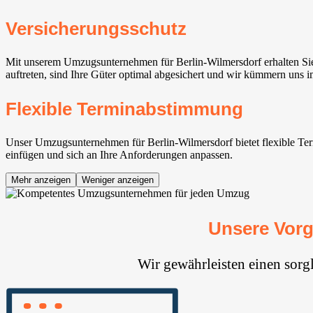
Versicherungsschutz
Mit unserem Umzugsunternehmen für Berlin-Wilmersdorf erhalten Sie
auftreten, sind Ihre Güter optimal abgesichert und wir kümmern uns 
Flexible Terminabstimmung
Unser Umzugsunternehmen für Berlin-Wilmersdorf bietet flexible Term
einfügen und sich an Ihre Anforderungen anpassen.
Mehr anzeigen
Weniger anzeigen
Unsere Vorg
Wir gewährleisten einen sorg