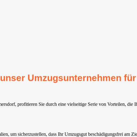
für unser Umzugsunternehmen für
dorf, profitieren Sie durch eine vielseitige Serie von Vorteilen, die
alien, um sicherzustellen, dass Ihr Umzugsgut beschädigungsfrei am Z