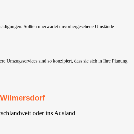
chädigungen. Sollten unerwartet unvorhergesehene Umstände
e Umzugsservices sind so konzipiert, dass sie sich in Ihre Planung
-Wilmersdorf
tschlandweit oder ins Ausland