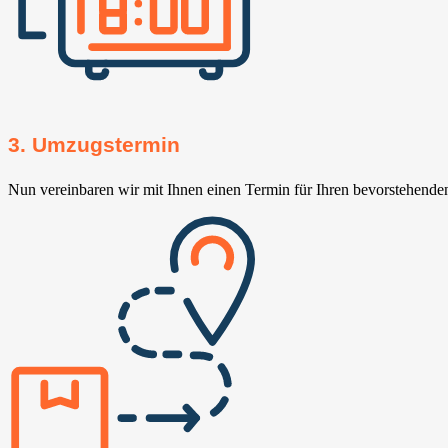
3. Umzugstermin
Nun vereinbaren wir mit Ihnen einen Termin für Ihren bevorstehend