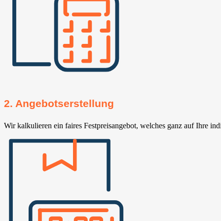
2. Angebotserstellung
Wir kalkulieren ein faires Festpreisangebot, welches ganz auf Ihre ind