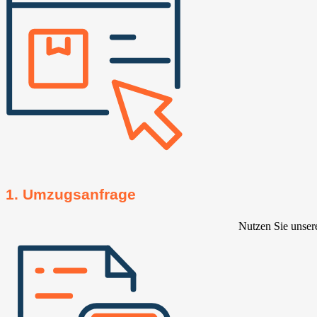
1. Umzugsanfrage
Nutzen Sie unser