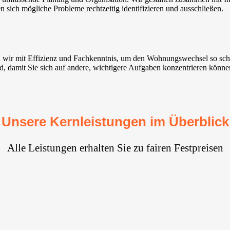
n sich mögliche Probleme rechtzeitig identifizieren und ausschließen.
n wir mit Effizienz und Fachkenntnis, um den Wohnungswechsel so schn
ind, damit Sie sich auf andere, wichtigere Aufgaben konzentrieren könne
Unsere Kernleistungen im Überblick
Alle Leistungen erhalten Sie zu fairen Festpreisen