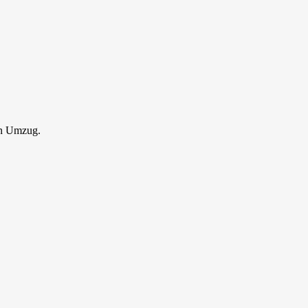
en Umzug.