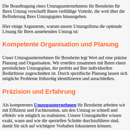
Die Beauftragung eines Umzugsunternehmens für Bensheim für
Ihren Umzug verschafft Ihnen vielfältige Vorteile, die weit über die
Beförderung Ihres Umzugsgutes hinausgehen.
Hier einige Argumente, warum unsere Umzugsfirma die optimale
Lösung für Ihren anstehenden Umzug ist:
Kompetente Organisation und Planung
Unser Umzugsunternehmen für Bensheim legt Wert auf eine präzise
Planung und Organisation. Wir erstellen zusammen mit Ihnen einen
persönlichen Umzugsplan, der perfekt auf Ihre individuellen
Bedürfnisse zugeschnitten ist. Durch spezifische Planung lassen sich
mögliche Probleme frühzeitig identifizieren und ausschließen.
Präzision und Erfahrung
Als kompetentes
Umzugsunternehmen
für Bensheim arbeiten wir
mit Effizienz und Fachkenntnis, um den Umzug so schnell und
effektiv wie möglich zu realisieren. Unsere Umzugshelfer wissen
exakt, wann und wie die speziellen Schritte durchzuführen sind,
damit Sie sich auf wichtigere Vorhaben fokussieren können.