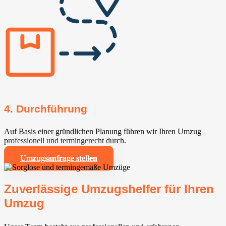
4. Durchführung
Auf Basis einer gründlichen Planung führen wir Ihren Umzug
professionell und termingerecht durch.
Umzugsanfrage stellen
Zuverlässige Umzugshelfer für Ihren
Umzug