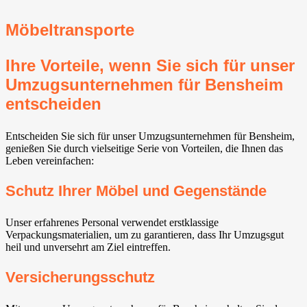
Möbeltransporte
Ihre Vorteile, wenn Sie sich für unser
Umzugsunternehmen für Bensheim
entscheiden
Entscheiden Sie sich für unser Umzugsunternehmen für Bensheim,
genießen Sie durch vielseitige Serie von Vorteilen, die Ihnen das
Leben vereinfachen:
Schutz Ihrer Möbel und Gegenstände
Unser erfahrenes Personal verwendet erstklassige
Verpackungsmaterialien, um zu garantieren, dass Ihr Umzugsgut
heil und unversehrt am Ziel eintreffen.
Versicherungsschutz