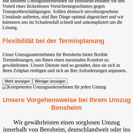
Mit unserem Umzugsunternehmen für Bensheim erhalten Sie den
Vorteil eines lückenlosen Versicherungsschutzes gegen
Transportbeschädigungen. Sollten dennoch unvorhergesehene
Umstände auftreten, sind Ihre Dinge optimal abgesichert und wir
kümmern uns im Schadensfall schnell und unkompliziert um die
Lösung.
Flexibilität bei der Terminplanung
Unser Umzugsunternehmen für Bensheim bietet flexible
Terminlösungen, um Ihnen einen maximalen Komfort zu
gewährleisten. Unsere Dienste sind so gestaltet, dass sie sich in
Ihren Zeitplan einfügen und sich an Ihre Anforderungen anpassen.
Mehr anzeigen
Weniger anzeigen
Unsere Vorgehensweise bei Ihrem Umzug
Bensheim
Wir gewährleisten einen sorglosen Umzug
innerhalb von Bensheim, deutschlandweit oder ins