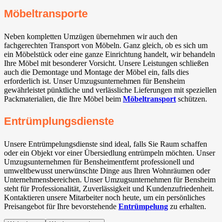
Möbeltransporte
Neben kompletten Umzügen übernehmen wir auch den
fachgerechten Transport von Möbeln. Ganz gleich, ob es sich um
ein Möbelstück oder eine ganze Einrichtung handelt, wir behandeln
Ihre Möbel mit besonderer Vorsicht. Unsere Leistungen schließen
auch die Demontage und Montage der Möbel ein, falls dies
erforderlich ist. Unser Umzugsunternehmen für Bensheim
gewährleistet pünktliche und verlässliche Lieferungen mit speziellen
Packmaterialien, die Ihre Möbel beim
Möbeltransport
schützen.
Entrümplungsdienste
Unsere Entrümpelungsdienste sind ideal, falls Sie Raum schaffen
oder ein Objekt vor einer Übersiedlung entrümpeln möchten. Unser
Umzugsunternehmen für Bensheimentfernt professionell und
umweltbewusst unerwünschte Dinge aus Ihren Wohnräumen oder
Unternehmensbereichen. Unser Umzugsunternehmen für Bensheim
steht für Professionalität, Zuverlässigkeit und Kundenzufriedenheit.
Kontaktieren unsere Mitarbeiter noch heute, um ein persönliches
Preisangebot für Ihre bevorstehende
Entrümpelung
zu erhalten.