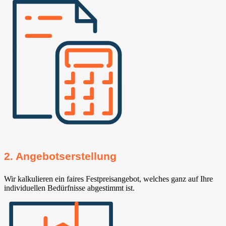
2. Angebotserstellung
Wir kalkulieren ein faires Festpreisangebot, welches ganz auf Ihre
individuellen Bedürfnisse abgestimmt ist.