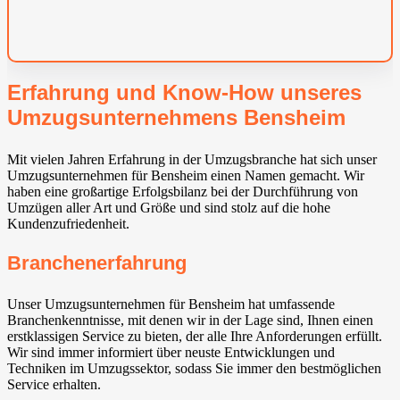
Erfahrung und Know-How unseres
Umzugsunternehmens Bensheim
Mit vielen Jahren Erfahrung in der Umzugsbranche hat sich unser
Umzugsunternehmen für Bensheim einen Namen gemacht. Wir
haben eine großartige Erfolgsbilanz bei der Durchführung von
Umzügen aller Art und Größe und sind stolz auf die hohe
Kundenzufriedenheit.
Branchenerfahrung
Unser Umzugsunternehmen für Bensheim hat umfassende
Branchenkenntnisse, mit denen wir in der Lage sind, Ihnen einen
erstklassigen Service zu bieten, der alle Ihre Anforderungen erfüllt.
Wir sind immer informiert über neuste Entwicklungen und
Techniken im Umzugssektor, sodass Sie immer den bestmöglichen
Service erhalten.