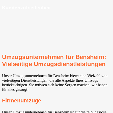
Kundenzufriedenheit
Umzugsunternehmen für Bensheim:
Vielseitige Umzugsdienstleistungen
Unser Umzugsunternehmen für Bensheim bietet eine Vielzahl von
vielseitigen Dienstleistungen, die alle Aspekte Ihres Umzugs
berücksichtigen. Sie müssen sich keine Sorgen machen, wir haben
für alles gesorgt!
Firmenumzüge
Unser Umzugsunternehmen für Bensheim ist auf die reibungslose