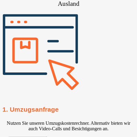
Ausland
1. Umzugsanfrage
Nutzen Sie unseren Umzugskostenrechner. Alternativ bieten wir
auch Video-Calls und Besichtigungen an.