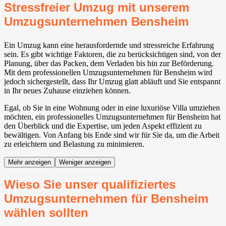
Stressfreier Umzug mit unserem
Umzugsunternehmen Bensheim
Ein Umzug kann eine herausfordernde und stressreiche Erfahrung
sein. Es gibt wichtige Faktoren, die zu berücksichtigen sind, von der
Planung, über das Packen, dem Verladen bis hin zur Beförderung.
Mit dem professionellen Umzugsunternehmen für Bensheim wird
jedoch sichergestellt, dass Ihr Umzug glatt abläuft und Sie entspannt
in Ihr neues Zuhause einziehen können.
Egal, ob Sie in eine Wohnung oder in eine luxuriöse Villa umziehen
möchten, ein professionelles Umzugsunternehmen für Bensheim hat
den Überblick und die Expertise, um jeden Aspekt effizient zu
bewältigen. Von Anfang bis Ende sind wir für Sie da, um die Arbeit
zu erleichtern und Belastung zu minimieren.
Mehr anzeigen
Weniger anzeigen
Wieso Sie unser qualifiziertes
Umzugsunternehmen für Bensheim
wählen sollten