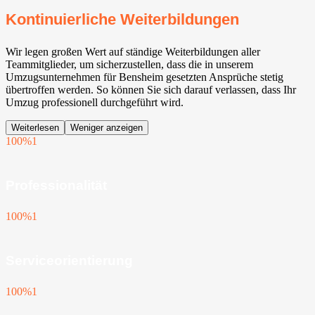
Kontinuierliche Weiterbildungen
Wir legen großen Wert auf ständige Weiterbildungen aller
Teammitglieder, um sicherzustellen, dass die in unserem
Umzugsunternehmen für Bensheim gesetzten Ansprüche stetig
übertroffen werden. So können Sie sich darauf verlassen, dass Ihr
Umzug professionell durchgeführt wird.
Weiterlesen
Weniger anzeigen
100%
1
Professionalität
100%
1
Serviceorientierung
100%
1