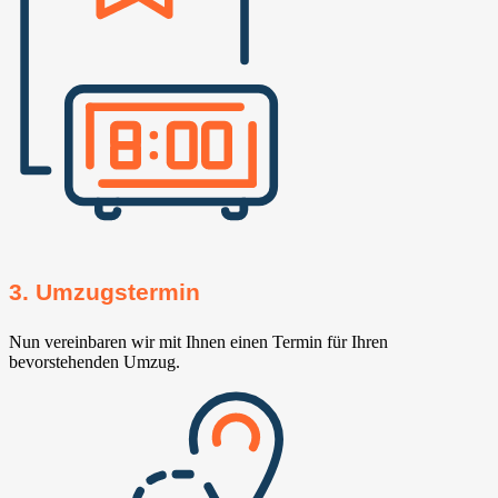
3. Umzugstermin
Nun vereinbaren wir mit Ihnen einen Termin für Ihren
bevorstehenden Umzug.