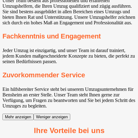
Unser Team besteht aus professionellen und erfahrenen
Umzugshelfern, die Ihren Umzug qualifiziert und zügig ausführen.
Sie sind bestens ausgebildet in allen Bereichen eines Umzugs und
bieten Ihnen Rat und Unterstützung. Unsere Umzugshelfer zeichnen
sich durch ein hohes Maß an Engagement und Professionalität aus.
Fachkenntnis und Engagement
Jeder Umzug ist einzigartig, und unser Team ist darauf trainiert,
jedem Kunden maßgeschneiderte Konzepte zu bieten, die perfekt zu
seinen Bedürfnissen passen.
Zuvorkommender Service
Ein hilfsbereiter Service steht bei unserem Umzugsunternehmen für
Bensheim an erster Stelle. Unser Team steht Ihnen gerne zur
Verfügung, um Fragen zu beantworten und Sie bei jedem Schritt des
Umzuges zu begleiten.
Mehr anzeigen
Weniger anzeigen
Ihre Vorteile bei uns