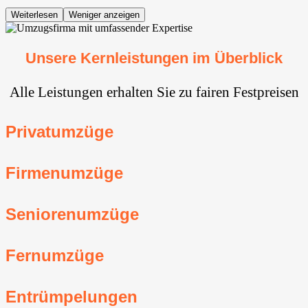
Weiterlesen
Weniger anzeigen
Unsere Kernleistungen im Überblick
Alle Leistungen erhalten Sie zu fairen Festpreisen
Privatumzüge
Firmenumzüge
Seniorenumzüge
Fernumzüge
Entrümpelungen