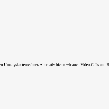
en Umzugskostenrechner. Alternativ bieten wir auch Video-Calls und B