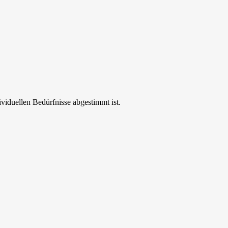
ividuellen Bedürfnisse abgestimmt ist.