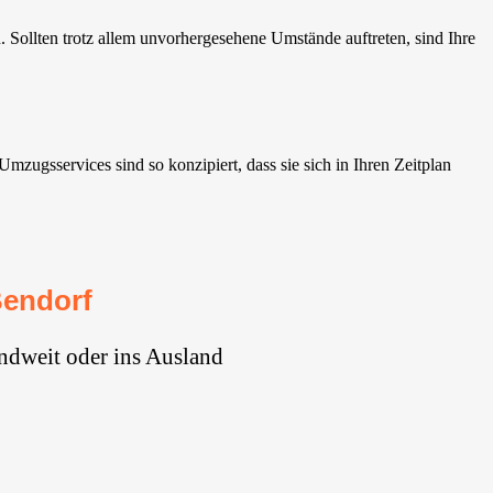
Sollten trotz allem unvorhergesehene Umstände auftreten, sind Ihre
ugsservices sind so konzipiert, dass sie sich in Ihren Zeitplan
Bendorf
ndweit oder ins Ausland