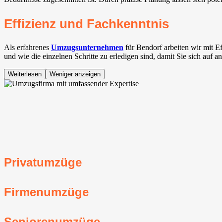
Effizienz und Fachkenntnis
Als erfahrenes
Umzugsunternehmen
für Bendorf arbeiten wir mit 
und wie die einzelnen Schritte zu erledigen sind, damit Sie sich auf 
Weiterlesen
Weniger anzeigen
Privatumzüge
Firmenumzüge
Seniorenumzüge