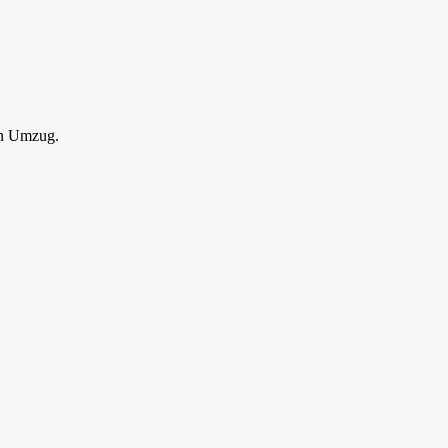
en Umzug.