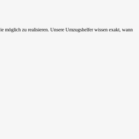
ie möglich zu realisieren. Unsere Umzugshelfer wissen exakt, wann