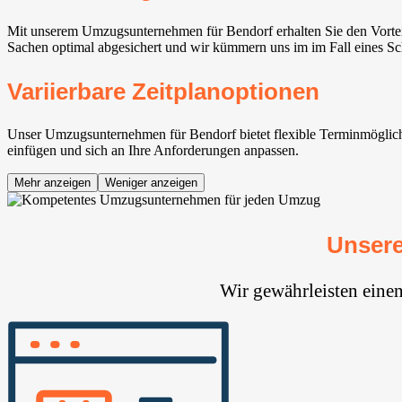
Mit unserem Umzugsunternehmen für Bendorf erhalten Sie den Vorteil
Sachen optimal abgesichert und wir kümmern uns im im Fall eines Sc
Variierbare Zeitplanoptionen
Unser Umzugsunternehmen für Bendorf bietet flexible Terminmöglichk
einfügen und sich an Ihre Anforderungen anpassen.
Mehr anzeigen
Weniger anzeigen
Unsere
Wir gewährleisten eine