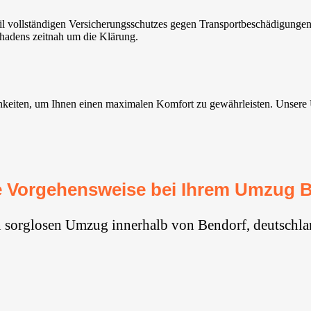
 vollständigen Versicherungsschutzes gegen Transportbeschädigungen. 
hadens zeitnah um die Klärung.
eiten, um Ihnen einen maximalen Komfort zu gewährleisten. Unsere Umz
 Vorgehensweise bei Ihrem Umzug 
n sorglosen Umzug innerhalb von Bendorf, deutschla