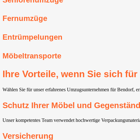
Fernumzüge
Entrümpelungen
Möbeltransporte
Ihre Vorteile, wenn Sie sich 
Wählen Sie für unser erfahrenes Umzugsunternehmen für Bendorf, erha
Schutz Ihrer Möbel und Gegenstän
Unser kompetentes Team verwendet hochwertige Verpackungsmaterial
Versicherung