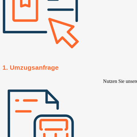
1. Umzugsanfrage
Nutzen Sie unser