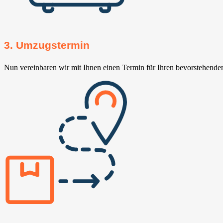
3. Umzugstermin
Nun vereinbaren wir mit Ihnen einen Termin für Ihren bevorstehend