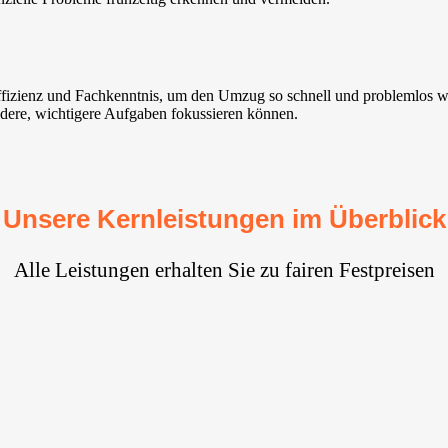
Effizienz und Fachkenntnis, um den Umzug so schnell und problemlos w
andere, wichtigere Aufgaben fokussieren können.
Unsere Kernleistungen im Überblick
Alle Leistungen erhalten Sie zu fairen Festpreisen