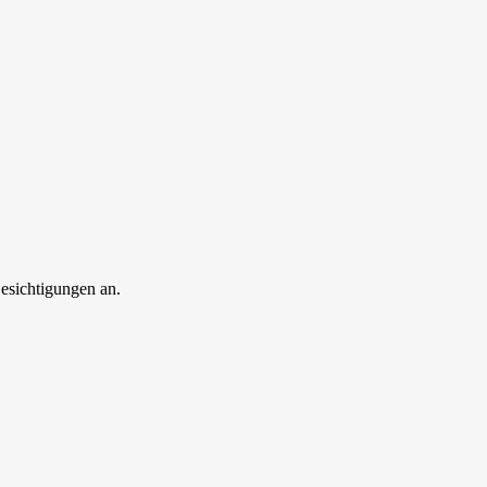
esichtigungen an.