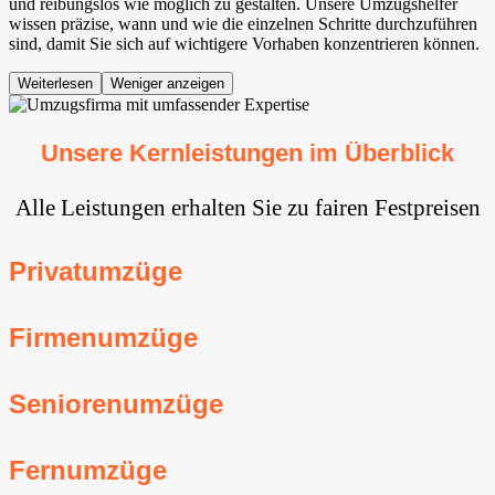
und reibungslos wie möglich zu gestalten. Unsere Umzugshelfer
wissen präzise, wann und wie die einzelnen Schritte durchzuführen
sind, damit Sie sich auf wichtigere Vorhaben konzentrieren können.
Weiterlesen
Weniger anzeigen
Unsere Kernleistungen im Überblick
Alle Leistungen erhalten Sie zu fairen Festpreisen
Privatumzüge
Firmenumzüge
Seniorenumzüge
Fernumzüge