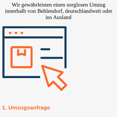
Wir gewährleisten einen sorglosen Umzug
innerhalb von Behlendorf, deutschlandweit oder
ins Ausland
1. Umzugsanfrage