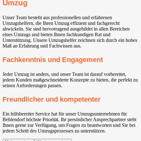
Umzug
Unser Team besteht aus professionellen und erfahrenen
Umzugshelfern, die Ihren Umzug effizient und fachgerecht
abwickeln. Sie sind hervorragend ausgebildet in allen Bereichen
eines Umzugs und bieten Ihnen fachkundigen Rat und
Unterstützung. Unsere Umzugshelfer zeichnen sich durch ein hohes
Maß an Erfahrung und Fachwissen aus.
Fachkenntnis und Engagement
Jeder Umzug ist anders, und unser Team ist darauf vorbereitet,
jedem Kunden maßgeschneiderte Konzepte zu bieten, die perfekt zu
seinen Anforderungen passen.
Freundlicher und kompetenter
Ein hilfsbereiter Service hat für unser Umzugsunternehmen für
Behlendorf höchste Priorität. Ihr persönlicher Ansprechpartner steht
Ihnen gerne zur Verfügung, um Fragen zu beantworten und Sie bei
jedem Schritt des Umzugsprozesses zu unterstützen.