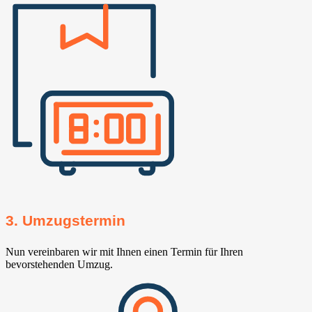
3. Umzugstermin
Nun vereinbaren wir mit Ihnen einen Termin für Ihren
bevorstehenden Umzug.