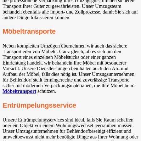
die professionelle Verpackung Ihres Umzugsguts, um den sicheren
Transport Ihrer Güter zu gewährleisten. Unser Umzugsteam
behandelt ebenfalls alle Import- und Zollprozesse, damit Sie sich auf
andere Dinge fokussieren können.
Möbeltransporte
Neben kompletten Umzügen übernehmen wir auch das sichere
Transportieren von Möbeln. Ganz gleich, ob es sich um den
Transport eines einzelnen Möbelstücks oder einer ganzen
Einrichtung handelt, wir behandeln Ihre Möbel mit besonderer
Vorsicht. Unsere Dienstleistungen beinhalten auch den Ab- und
Aufbau der Möbel, falls dies nötig ist. Unser Umzugsunternehmen
für Behlendorf stellt termingerechte und zuverlässige Transporte
sicher mit modernen Verpackungsmaterialien, die Ihre Möbel beim
Möbeltransport
schützen.
Entrümpelungsservice
Unsere Entrümpelungsservices sind ideal, falls Sie Raum schaffen
oder ein Objekt vor einem Wohnungswechsel leerräumen müssen.
Unser Umzugsunternehmen für Behlendorfbeseitigt effizient und
umweltbewusst nicht mehr benötigte Dinge aus Ihrer Wohnung oder