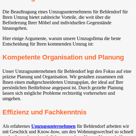
Die Beauftragung eines Umzugsunternehmens für Behlendorf für
Ihren Umzug bietet zahlreiche Vorteile, die weit über die
Beförderung Ihrer Möbel und individuellen Gegenstände
hinausgehen.
Hier einige Argumente, warum unsere Umzugsfirma die beste
Entscheidung für Ihren kommenden Umzug ist:
Kompetente Organisation und Planung
Unser Umzugsunternehmen für Behlendorf legt den Fokus auf eine
präzise Planung und Organisation. Wir gestalten zusammen mit
Ihnen einen maßgeschneiderten Umzugsplan, der ideal auf Ihre
persönlichen Bedürfnisse angepasst ist. Durch gezielte Planung
lassen sich mögliche Probleme rechtzeitig vorhersehen und
umgehen.
Effizienz und Fachkenntnis
Als erfahrenes
Umzugsunternehmen
für Behlendorf arbeiten wir
mit Geschick und Know-how, um den Wohnungswechsel so schnell