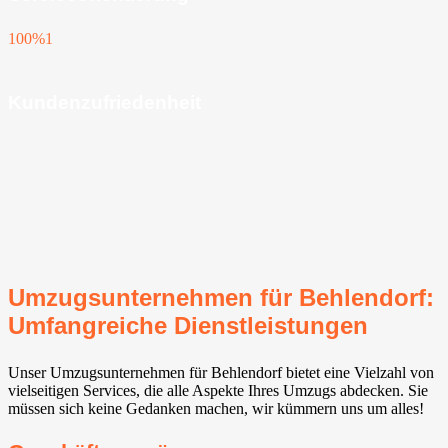
100%
1
Kundenzufriedenheit
Umzugsunternehmen für Behlendorf:
Umfangreiche Dienstleistungen
Unser Umzugsunternehmen für Behlendorf bietet eine Vielzahl von
vielseitigen Services, die alle Aspekte Ihres Umzugs abdecken. Sie
müssen sich keine Gedanken machen, wir kümmern uns um alles!