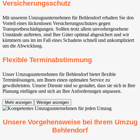
Versicherungsschutz
Mit unserem Umzugsunternehmen für Behlendorf erhalten Sie den
Vorteil eines lückenlosen Versicherungsschutzes gegen
Transportbeschädigungen. Sollten trotz allem unvorhergesehene
Umstände auftreten, sind Ihre Güter optimal abgesichert und wir
kümmern uns im im Fall eines Schadens schnell und unkompliziert
um die Abwicklung.
Flexible Terminabstimmung
Unser Umzugsunternehmen für Behlendorf bietet flexible
Terminlösungen, um Ihnen einen optimalen Service zu
gewährleisten. Unsere Dienste sind so gestaltet, dass sie sich in Ihre
Planung einfügen und sich an Ihre Anforderungen anpassen.
Mehr anzeigen
Weniger anzeigen
Unsere Vorgehensweise bei Ihrem Umzug
Behlendorf