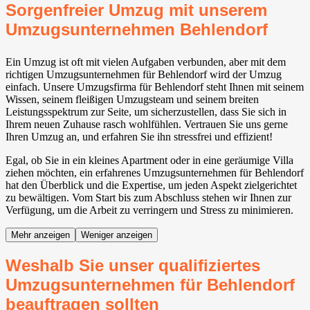
Sorgenfreier Umzug mit unserem
Umzugsunternehmen Behlendorf
Ein Umzug ist oft mit vielen Aufgaben verbunden, aber mit dem
richtigen Umzugsunternehmen für Behlendorf wird der Umzug
einfach. Unsere Umzugsfirma für Behlendorf steht Ihnen mit seinem
Wissen, seinem fleißigen Umzugsteam und seinem breiten
Leistungsspektrum zur Seite, um sicherzustellen, dass Sie sich in
Ihrem neuen Zuhause rasch wohlfühlen. Vertrauen Sie uns gerne
Ihren Umzug an, und erfahren Sie ihn stressfrei und effizient!
Egal, ob Sie in ein kleines Apartment oder in eine geräumige Villa
ziehen möchten, ein erfahrenes Umzugsunternehmen für Behlendorf
hat den Überblick und die Expertise, um jeden Aspekt zielgerichtet
zu bewältigen. Vom Start bis zum Abschluss stehen wir Ihnen zur
Verfügung, um die Arbeit zu verringern und Stress zu minimieren.
Mehr anzeigen
Weniger anzeigen
Weshalb Sie unser qualifiziertes
Umzugsunternehmen für Behlendorf
beauftragen sollten