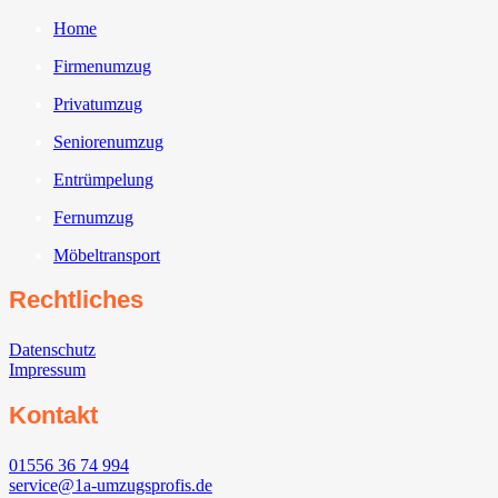
Home
Firmenumzug
Privatumzug
Seniorenumzug
Entrümpelung
Fernumzug
Möbeltransport
Rechtliches
Datenschutz
Impressum
Kontakt
01556 36 74 994
service@1a-umzugsprofis.de