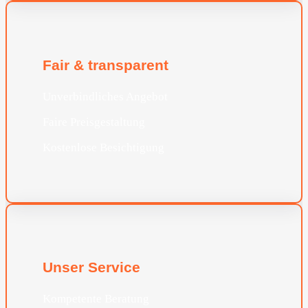
Fair & transparent
Unverbindliches Angebot
Faire Preisgestaltung
Kostenlose Besichtigung
Unser Service
Kompetente Beratung