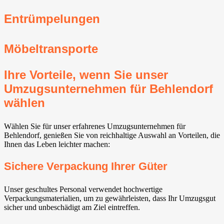
Entrümpelungen
Möbeltransporte
Ihre Vorteile, wenn Sie unser
Umzugsunternehmen für Behlendorf
wählen
Wählen Sie für unser erfahrenes Umzugsunternehmen für
Behlendorf, genießen Sie von reichhaltige Auswahl an Vorteilen, die
Ihnen das Leben leichter machen:
Sichere Verpackung Ihrer Güter
Unser geschultes Personal verwendet hochwertige
Verpackungsmaterialien, um zu gewährleisten, dass Ihr Umzugsgut
sicher und unbeschädigt am Ziel eintreffen.