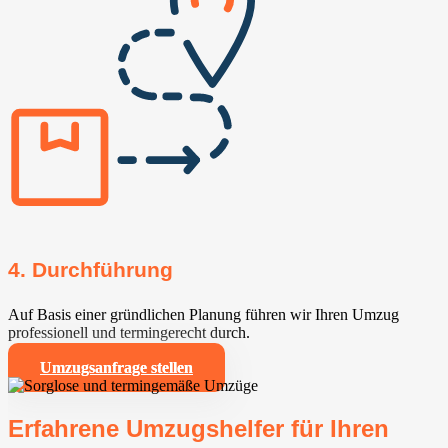
4. Durchführung
Auf Basis einer gründlichen Planung führen wir Ihren Umzug
professionell und termingerecht durch.
Umzugsanfrage stellen
Erfahrene Umzugshelfer für Ihren