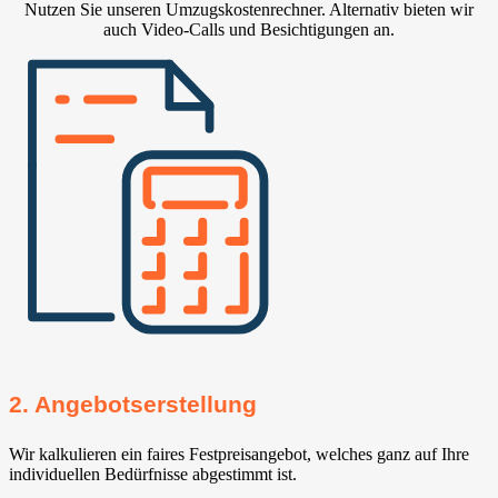
Nutzen Sie unseren Umzugskostenrechner. Alternativ bieten wir
auch Video-Calls und Besichtigungen an.
2. Angebotserstellung
Wir kalkulieren ein faires Festpreisangebot, welches ganz auf Ihre
individuellen Bedürfnisse abgestimmt ist.