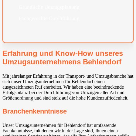
Gründliche Umzugsplanung
Fachgerechte Durchführung
Erfahrung und Know-How unseres
Umzugsunternehmens Behlendorf
Mit jahrelanger Erfahrung in der Transport- und Umzugsbranche hat
sich unser Umzugsunternehmen für Behlendorf einen
ausgezeichneten Ruf erarbeitet. Wir haben eine beeindruckende
Erfolgsbilanz bei der Durchführung von Umzügen aller Art und
Größenordnung und sind stolz auf die hohe Kundenzufriedenheit.
Branchenkenntnisse
Unser Umzugsunternehmen für Behlendorf hat umfassende
Fachkenntnisse, mit denen wir in der Lage sind, Ihnen einen