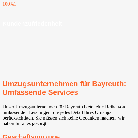
100%
1
Kundenzufriedenheit
Umzugsunternehmen für Bayreuth:
Umfassende Services
Unser Umzugsunternehmen für Bayreuth bietet eine Reihe von
umfassenden Leistungen, die jedes Detail Ihres Umzugs
berücksichtigen. Sie müssen sich keine Gedanken machen, wir
haben für alles gesorgt!
Geschäftsumzüge