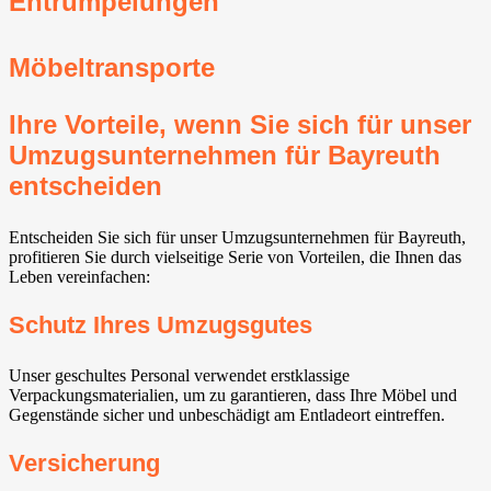
Entrümpelungen
Möbeltransporte
Ihre Vorteile, wenn Sie sich für unser
Umzugsunternehmen für Bayreuth
entscheiden
Entscheiden Sie sich für unser Umzugsunternehmen für Bayreuth,
profitieren Sie durch vielseitige Serie von Vorteilen, die Ihnen das
Leben vereinfachen:
Schutz Ihres Umzugsgutes
Unser geschultes Personal verwendet erstklassige
Verpackungsmaterialien, um zu garantieren, dass Ihre Möbel und
Gegenstände sicher und unbeschädigt am Entladeort eintreffen.
Versicherung