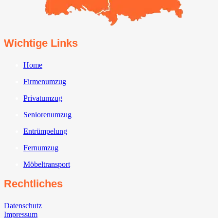
Wichtige Links
Home
Firmenumzug
Privatumzug
Seniorenumzug
Entrümpelung
Fernumzug
Möbeltransport
Rechtliches
Datenschutz
Impressum