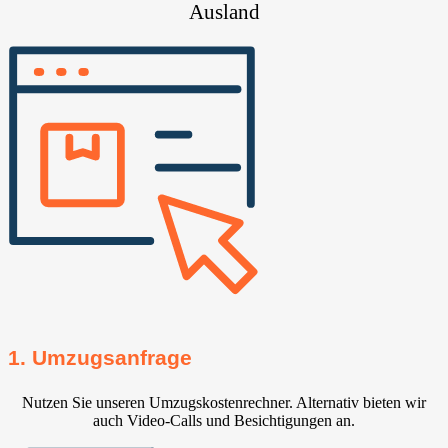
Ausland
1. Umzugsanfrage
Nutzen Sie unseren Umzugskostenrechner. Alternativ bieten wir
auch Video-Calls und Besichtigungen an.