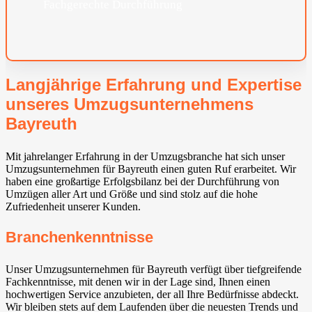
Fachgerechte Durchführung
Langjährige Erfahrung und Expertise
unseres Umzugsunternehmens
Bayreuth
Mit jahrelanger Erfahrung in der Umzugsbranche hat sich unser
Umzugsunternehmen für Bayreuth einen guten Ruf erarbeitet. Wir
haben eine großartige Erfolgsbilanz bei der Durchführung von
Umzügen aller Art und Größe und sind stolz auf die hohe
Zufriedenheit unserer Kunden.
Branchenkenntnisse
Unser Umzugsunternehmen für Bayreuth verfügt über tiefgreifende
Fachkenntnisse, mit denen wir in der Lage sind, Ihnen einen
hochwertigen Service anzubieten, der all Ihre Bedürfnisse abdeckt.
Wir bleiben stets auf dem Laufenden über die neuesten Trends und