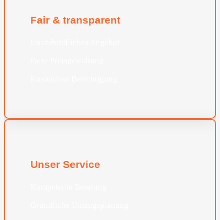
Fair & transparent
Unverbindliches Angebot
Faire Preisgestaltung
Kostenlose Besichtigung
Unser Service
Kompetente Beratung
Gründliche Umzugsplanung