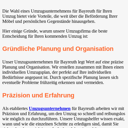
Die Wahl eines Umzugsunternehmens für Bayreuth für Ihren
Umzug bietet viele Vorteile, die weit über die Beförderung Ihrer
Möbel und persönlichen Gegenstände hinausgehen.
Hier einige Gründe, warum unsere Umzugsfirma die beste
Entscheidung für Ihren kommenden Umzug ist:
Gründliche Planung und Organisation
Unser Umzugsunternehmen für Bayreuth legt Wert auf eine präzise
Planung und Organisation. Wir erstellen zusammen mit Ihnen einen
individuellen Umzugsplan, der perfekt auf Ihre individuellen
Bedürfnisse angepasst ist. Durch spezifische Planung lassen sich
eventuelle Probleme frühzeitig erkennen und vermeiden.
Präzision und Erfahrung
Als etabliertes
Umzugsunternehmen
für Bayreuth arbeiten wir mit
Präzision und Erfahrung, um den Umzug so schnell und reibungslos
wie möglich zu durchzuführen. Unsere Umzugshelfer wissen exakt,
wann und wie die einzelnen Schritte zu erledigen sind, damit Sie