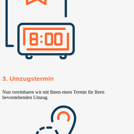
3. Umzugstermin
Nun vereinbaren wir mit Ihnen einen Termin für Ihren
bevorstehenden Umzug.