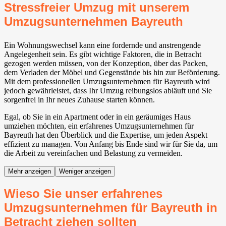
Stressfreier Umzug mit unserem
Umzugsunternehmen Bayreuth
Ein Wohnungswechsel kann eine fordernde und anstrengende
Angelegenheit sein. Es gibt wichtige Faktoren, die in Betracht
gezogen werden müssen, von der Konzeption, über das Packen,
dem Verladen der Möbel und Gegenstände bis hin zur Beförderung.
Mit dem professionellen Umzugsunternehmen für Bayreuth wird
jedoch gewährleistet, dass Ihr Umzug reibungslos abläuft und Sie
sorgenfrei in Ihr neues Zuhause starten können.
Egal, ob Sie in ein Apartment oder in ein geräumiges Haus
umziehen möchten, ein erfahrenes Umzugsunternehmen für
Bayreuth hat den Überblick und die Expertise, um jeden Aspekt
effizient zu managen. Von Anfang bis Ende sind wir für Sie da, um
die Arbeit zu vereinfachen und Belastung zu vermeiden.
Mehr anzeigen
Weniger anzeigen
Wieso Sie unser erfahrenes
Umzugsunternehmen für Bayreuth in
Betracht ziehen sollten