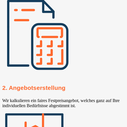
2. Angebotserstellung
Wir kalkulieren ein faires Festpreisangebot, welches ganz auf Ihre
individuellen Bedürfnisse abgestimmt ist.