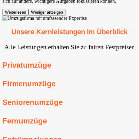
sich auf andere, wichtigere Aufgaben fokussieren können.
Weiterlesen
Weniger anzeigen
Unsere Kernleistungen im Überblick
Alle Leistungen erhalten Sie zu fairen Festpreisen
Privatumzüge
Firmenumzüge
Seniorenumzüge
Fernumzüge