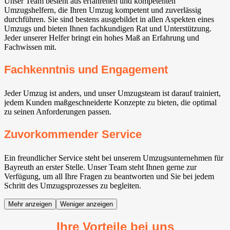
Unser Team besteht aus erfahrenen und kompetenten
Umzugshelfern, die Ihren Umzug kompetent und zuverlässig
durchführen. Sie sind bestens ausgebildet in allen Aspekten eines
Umzugs und bieten Ihnen fachkundigen Rat und Unterstützung.
Jeder unserer Helfer bringt ein hohes Maß an Erfahrung und
Fachwissen mit.
Fachkenntnis und Engagement
Jeder Umzug ist anders, und unser Umzugsteam ist darauf trainiert,
jedem Kunden maßgeschneiderte Konzepte zu bieten, die optimal
zu seinen Anforderungen passen.
Zuvorkommender Service
Ein freundlicher Service steht bei unserem Umzugsunternehmen für
Bayreuth an erster Stelle. Unser Team steht Ihnen gerne zur
Verfügung, um all Ihre Fragen zu beantworten und Sie bei jedem
Schritt des Umzugsprozesses zu begleiten.
Mehr anzeigen
Weniger anzeigen
Ihre Vorteile bei uns