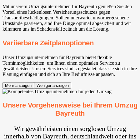
Mit unserem Umzugsunternehmen für Bayreuth genießen Sie den
Vorteil eines lückenlosen Versicherungsschutzes gegen
Transportbeschädigungen. Sollten unerwartet unvorhergesehene
Umstände passieren, sind Ihre Dinge optimal abgesichert und wir
kümmern uns im Schadensfall zeitnah um die Lösung.
Variierbare Zeitplanoptionen
Unser Umzugsunternehmen für Bayreuth bietet flexible
Terminmöglichkeiten, um Ihnen einen optimalen Service zu
gewährleisten. Unsere Services sind so gestaltet, dass sie sich in Ihre
Planung einfügen und sich an Ihre Bedürfnisse anpassen.
Mehr anzeigen
Weniger anzeigen
Unsere Vorgehensweise bei Ihrem Umzug
Bayreuth
Wir gewährleisten einen sorglosen Umzug
innerhalb von Bayreuth, deutschlandweit oder ins