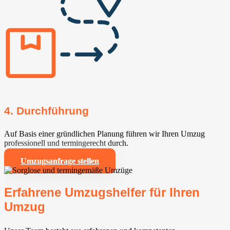
4. Durchführung
Auf Basis einer gründlichen Planung führen wir Ihren Umzug
professionell und termingerecht durch.
Umzugsanfrage stellen
Erfahrene Umzugshelfer für Ihren
Umzug