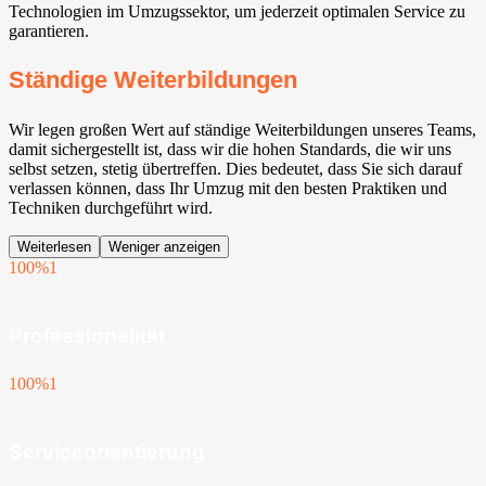
Technologien im Umzugssektor, um jederzeit optimalen Service zu
garantieren.
Ständige Weiterbildungen
Wir legen großen Wert auf ständige Weiterbildungen unseres Teams,
damit sichergestellt ist, dass wir die hohen Standards, die wir uns
selbst setzen, stetig übertreffen. Dies bedeutet, dass Sie sich darauf
verlassen können, dass Ihr Umzug mit den besten Praktiken und
Techniken durchgeführt wird.
Weiterlesen
Weniger anzeigen
100%
1
Professionalität
100%
1
Serviceorientierung