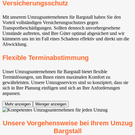
Versicherungsschutz
Mit unserem Umzugsunternehmen für Bargstall haben Sie den
Vorteil vollständigen Versicherungsschutzes gegen
Transportbeschädigungen. Sollten dennoch unvorhergesehene
Umstände auftreten, sind Ihre Güter optimal abgesichert und wir
kümmern uns im im Fall eines Schadens effektiv und direkt um die
Abwicklung.
Flexible Terminabstimmung
Unser Umzugsunternehmen für Bargstall bietet flexible
Terminlösungen, um Ihnen einen maximalen Komfort zu
gewährleisten. Unsere Umzugsservices sind so konzipiert, dass sie
sich in Ihre Planung einfügen und sich an Ihre Anforderungen
anpassen.
Mehr anzeigen
Weniger anzeigen
Unsere Vorgehensweise bei Ihrem Umzug
Bargstall