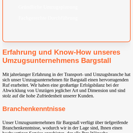
Gründliche Umzugsplanung
Fachgerechte Durchführung
Erfahrung und Know-How unseres
Umzugsunternehmens Bargstall
Mit jahrelanger Erfahrung in der Transport- und Umzugsbranche hat
sich unser Umzugsunternehmen für Bargstall einen hervorragenden
Ruf erarbeitet. Wir haben eine großartige Erfolgsbilanz bei der
Abwicklung von Umzügen jeglicher Art und Dimension und sind
stolz auf die hohe Zufriedenheit unserer Kunden.
Branchenkenntnisse
Unser Umzugsunternehmen für Bargstall verfügt über tiefgreifende
Branchenkenntnisse, wodurch wir in der Lage sind, Ihnen einen