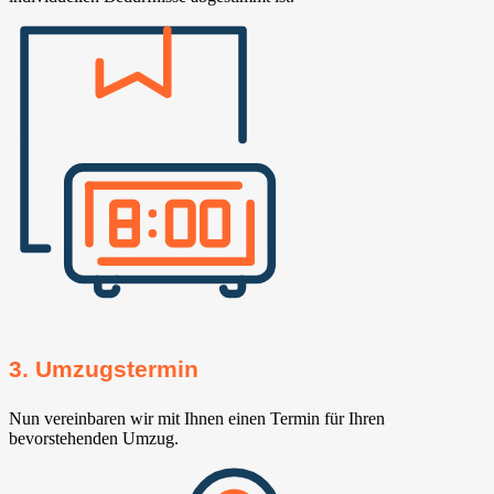
3. Umzugstermin
Nun vereinbaren wir mit Ihnen einen Termin für Ihren
bevorstehenden Umzug.