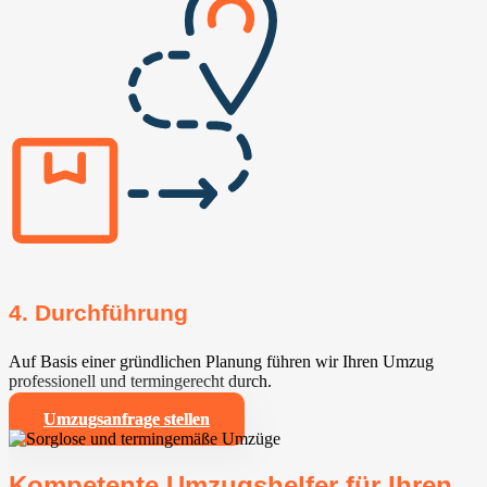
4. Durchführung
Auf Basis einer gründlichen Planung führen wir Ihren Umzug
professionell und termingerecht durch.
Umzugsanfrage stellen
Kompetente Umzugshelfer für Ihren