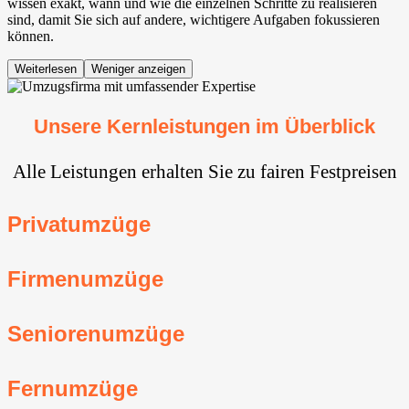
wissen exakt, wann und wie die einzelnen Schritte zu realisieren
sind, damit Sie sich auf andere, wichtigere Aufgaben fokussieren
können.
Weiterlesen
Weniger anzeigen
Unsere Kernleistungen im Überblick
Alle Leistungen erhalten Sie zu fairen Festpreisen
Privatumzüge
Firmenumzüge
Seniorenumzüge
Fernumzüge