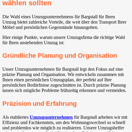
wählen sollten
Die Wahl eines Umzugsunternehmens für Bargstall für Ihren
Umzug bietet zahlreiche Vorteile, die weit über den Transport Ihrer
Möbel und persönlichen Gegenstände hinausgehen.
Hier einige Punkte, warum unsere Umzugsfirma die richtige Wahl
für Ihren anstehenden Umzug ist:
Gründliche Planung und Organisation
Unser Umzugsunternehmen für Bargstall legt den Fokus auf eine
präzise Planung und Organisation. Wir entwickeln zusammen mit
Ihnen einen persönlichen Umzugsplan, der perfekt auf Ihre
persönlichen Bedürfnisse zugeschnitten ist. Durch präzise Planung
lassen sich mögliche Probleme frühzeitig erkennen und vermeiden.
Präzision und Erfahrung
Als etabliertes
Umzugsunternehmen
für Bargstall arbeiten wir mit
Effizienz und Fachkenntnis, um den Wohnungswechsel so schnell
und problemlos wie möglich zu realisieren. Unsere Umzugshelfer