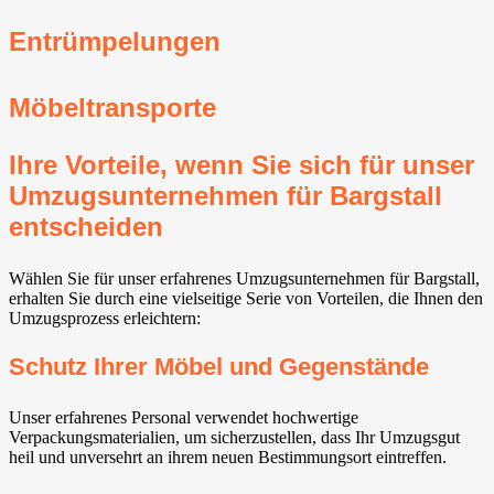
Entrümpelungen
Möbeltransporte
Ihre Vorteile, wenn Sie sich für unser
Umzugsunternehmen für Bargstall
entscheiden
Wählen Sie für unser erfahrenes Umzugsunternehmen für Bargstall,
erhalten Sie durch eine vielseitige Serie von Vorteilen, die Ihnen den
Umzugsprozess erleichtern:
Schutz Ihrer Möbel und Gegenstände
Unser erfahrenes Personal verwendet hochwertige
Verpackungsmaterialien, um sicherzustellen, dass Ihr Umzugsgut
heil und unversehrt an ihrem neuen Bestimmungsort eintreffen.