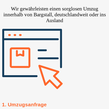
Wir gewährleisten einen sorglosen Umzug
innerhalb von Bargstall, deutschlandweit oder ins
Ausland
1. Umzugsanfrage