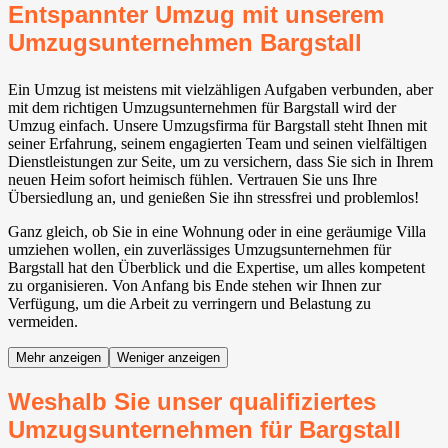
Entspannter Umzug mit unserem
Umzugsunternehmen Bargstall
Ein Umzug ist meistens mit vielzähligen Aufgaben verbunden, aber
mit dem richtigen Umzugsunternehmen für Bargstall wird der
Umzug einfach. Unsere Umzugsfirma für Bargstall steht Ihnen mit
seiner Erfahrung, seinem engagierten Team und seinen vielfältigen
Dienstleistungen zur Seite, um zu versichern, dass Sie sich in Ihrem
neuen Heim sofort heimisch fühlen. Vertrauen Sie uns Ihre
Übersiedlung an, und genießen Sie ihn stressfrei und problemlos!
Ganz gleich, ob Sie in eine Wohnung oder in eine geräumige Villa
umziehen wollen, ein zuverlässiges Umzugsunternehmen für
Bargstall hat den Überblick und die Expertise, um alles kompetent
zu organisieren. Von Anfang bis Ende stehen wir Ihnen zur
Verfügung, um die Arbeit zu verringern und Belastung zu
vermeiden.
Mehr anzeigen
Weniger anzeigen
Weshalb Sie unser qualifiziertes
Umzugsunternehmen für Bargstall