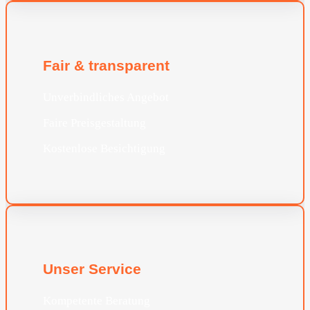
Fair & transparent
Unverbindliches Angebot
Faire Preisgestaltung
Kostenlose Besichtigung
Unser Service
Kompetente Beratung