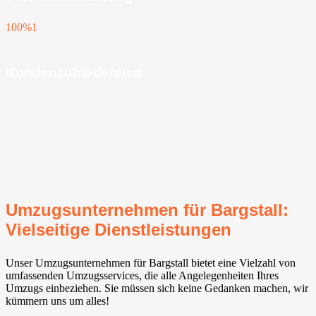
100%
1
Kundenzufriedenheit
Umzugsunternehmen für Bargstall:
Vielseitige Dienstleistungen
Unser Umzugsunternehmen für Bargstall bietet eine Vielzahl von
umfassenden Umzugsservices, die alle Angelegenheiten Ihres
Umzugs einbeziehen. Sie müssen sich keine Gedanken machen, wir
kümmern uns um alles!