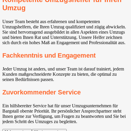
Umzug
Unser Team besteht aus erfahrenen und kompetenten
Umzugshelfern, die Ihren Umzug qualifiziert und zügig abwickeln.
Sie sind hervorragend ausgebildet in allen Aspekten eines Umzugs
und bieten Ihnen Rat und Unterstützung. Unsere Helfer zeichnen
sich durch ein hohes Maß an Engagement und Professionalität aus.
Fachkenntnis und Engagement
Jeder Umzug ist anders, und unser Team ist darauf trainiert, jedem
Kunden maßgeschneiderte Konzepte zu bieten, die optimal zu
seinen Bedürfnissen passen.
Zuvorkommender Service
Ein hilfsbereiter Service hat für unser Umzugsunternehmen für
Bargstall oberste Priorität. Ihr persönlicher Ansprechpartner steht
Ihnen gerne zur Verfügung, um Fragen zu beantworten und Sie bei
jedem Schritt des Umzuges zu begleiten.