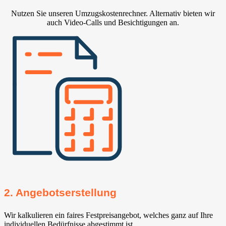
Nutzen Sie unseren Umzugskostenrechner. Alternativ bieten wir
auch Video-Calls und Besichtigungen an.
2. Angebotserstellung
Wir kalkulieren ein faires Festpreisangebot, welches ganz auf Ihre
individuellen Bedürfnisse abgestimmt ist.