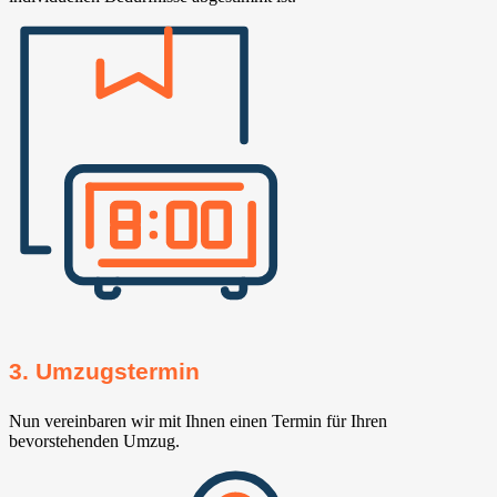
3. Umzugstermin
Nun vereinbaren wir mit Ihnen einen Termin für Ihren
bevorstehenden Umzug.