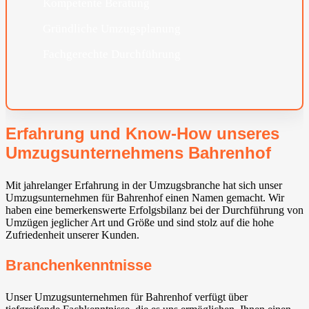
Kompetente Beratung
Gründliche Umzugsplanung
Fachgerechte Durchführung
Erfahrung und Know-How unseres
Umzugsunternehmens Bahrenhof
Mit jahrelanger Erfahrung in der Umzugsbranche hat sich unser
Umzugsunternehmen für Bahrenhof einen Namen gemacht. Wir
haben eine bemerkenswerte Erfolgsbilanz bei der Durchführung von
Umzügen jeglicher Art und Größe und sind stolz auf die hohe
Zufriedenheit unserer Kunden.
Branchenkenntnisse
Unser Umzugsunternehmen für Bahrenhof verfügt über