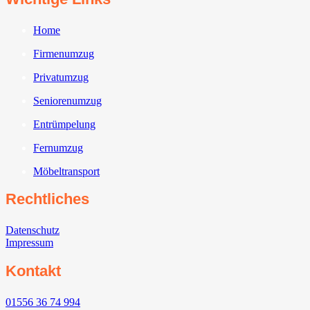
Home
Firmenumzug
Privatumzug
Seniorenumzug
Entrümpelung
Fernumzug
Möbeltransport
Rechtliches
Datenschutz
Impressum
Kontakt
01556 36 74 994