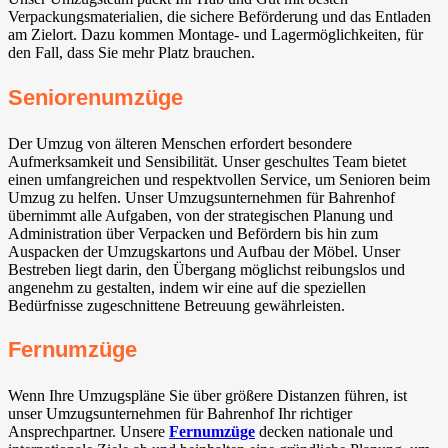
Verpackungsmaterialien, die sichere Beförderung und das Entladen
am Zielort. Dazu kommen Montage- und Lagermöglichkeiten, für
den Fall, dass Sie mehr Platz brauchen.
Seniorenumzüge
Der Umzug von älteren Menschen erfordert besondere
Aufmerksamkeit und Sensibilität. Unser geschultes Team bietet
einen umfangreichen und respektvollen Service, um Senioren beim
Umzug zu helfen. Unser Umzugsunternehmen für Bahrenhof
übernimmt alle Aufgaben, von der strategischen Planung und
Administration über Verpacken und Befördern bis hin zum
Auspacken der Umzugskartons und Aufbau der Möbel. Unser
Bestreben liegt darin, den Übergang möglichst reibungslos und
angenehm zu gestalten, indem wir eine auf die speziellen
Bedürfnisse zugeschnittene Betreuung gewährleisten.
Fernumzüge
Wenn Ihre Umzugspläne Sie über größere Distanzen führen, ist
unser Umzugsunternehmen für Bahrenhof Ihr richtiger
Ansprechpartner. Unsere
Fernumzüge
decken nationale und