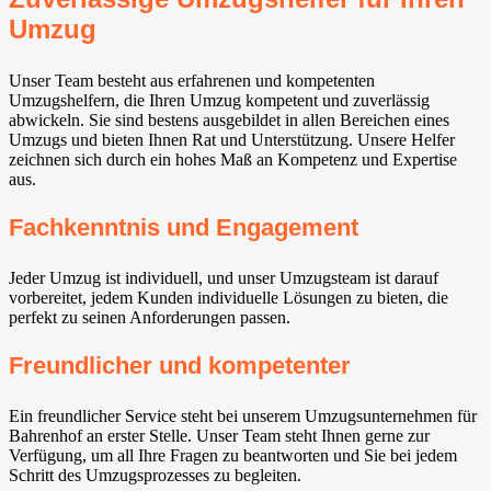
Umzug
Unser Team besteht aus erfahrenen und kompetenten
Umzugshelfern, die Ihren Umzug kompetent und zuverlässig
abwickeln. Sie sind bestens ausgebildet in allen Bereichen eines
Umzugs und bieten Ihnen Rat und Unterstützung. Unsere Helfer
zeichnen sich durch ein hohes Maß an Kompetenz und Expertise
aus.
Fachkenntnis und Engagement
Jeder Umzug ist individuell, und unser Umzugsteam ist darauf
vorbereitet, jedem Kunden individuelle Lösungen zu bieten, die
perfekt zu seinen Anforderungen passen.
Freundlicher und kompetenter
Ein freundlicher Service steht bei unserem Umzugsunternehmen für
Bahrenhof an erster Stelle. Unser Team steht Ihnen gerne zur
Verfügung, um all Ihre Fragen zu beantworten und Sie bei jedem
Schritt des Umzugsprozesses zu begleiten.