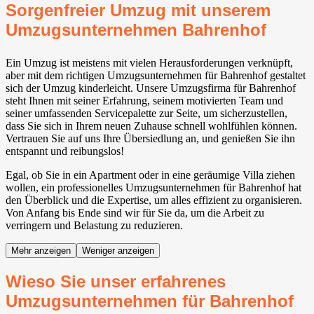
Sorgenfreier Umzug mit unserem
Umzugsunternehmen Bahrenhof
Ein Umzug ist meistens mit vielen Herausforderungen verknüpft,
aber mit dem richtigen Umzugsunternehmen für Bahrenhof gestaltet
sich der Umzug kinderleicht. Unsere Umzugsfirma für Bahrenhof
steht Ihnen mit seiner Erfahrung, seinem motivierten Team und
seiner umfassenden Servicepalette zur Seite, um sicherzustellen,
dass Sie sich in Ihrem neuen Zuhause schnell wohlfühlen können.
Vertrauen Sie auf uns Ihre Übersiedlung an, und genießen Sie ihn
entspannt und reibungslos!
Egal, ob Sie in ein Apartment oder in eine geräumige Villa ziehen
wollen, ein professionelles Umzugsunternehmen für Bahrenhof hat
den Überblick und die Expertise, um alles effizient zu organisieren.
Von Anfang bis Ende sind wir für Sie da, um die Arbeit zu
verringern und Belastung zu reduzieren.
Mehr anzeigen
Weniger anzeigen
Wieso Sie unser erfahrenes
Umzugsunternehmen für Bahrenhof