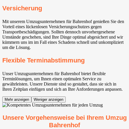
Versicherung
Mit unserem Umzugsunternehmen für Bahrenhof genießen Sie den
Vorteil eines lückenlosen Versicherungsschutzes gegen
Transportbeschädigungen. Sollten dennoch unvorhergesehene
Umstände geschehen, sind Ihre Dinge optimal abgesichert und wir
kümmern uns im im Fall eines Schadens schnell und unkompliziert
um die Lösung.
Flexible Terminabstimmung
Unser Umzugsunternehmen für Bahrenhof bietet flexible
Terminlösungen, um Ihnen einen optimalen Service zu
gewährleisten. Unsere Dienste sind so gestaltet, dass sie sich in
Ihren Zeitplan einfügen und sich an Ihre Anforderungen anpassen.
Mehr anzeigen
Weniger anzeigen
Unsere Vorgehensweise bei Ihrem Umzug
Bahrenhof