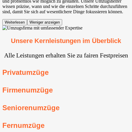
und problemlos wie möglich zu gestalten. Unsere Umzugshelfer
wissen präzise, wann und wie die einzelnen Schritte durchzuführen
sind, damit Sie sich auf wesentlichere Dinge fokussieren können.
Weiterlesen
Weniger anzeigen
Unsere Kernleistungen im Überblick
Alle Leistungen erhalten Sie zu fairen Festpreisen
Privatumzüge
Firmenumzüge
Seniorenumzüge
Fernumzüge