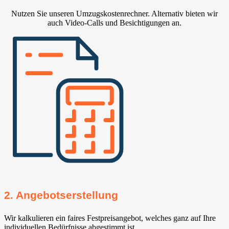
Nutzen Sie unseren Umzugskostenrechner. Alternativ bieten wir
auch Video-Calls und Besichtigungen an.
2. Angebotserstellung
Wir kalkulieren ein faires Festpreisangebot, welches ganz auf Ihre
individuellen Bedürfnisse abgestimmt ist.