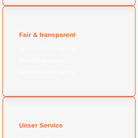
Fair & transparent
Unverbindliches Angebot
Faire Preisgestaltung
Kostenlose Besichtigung
Unser Service