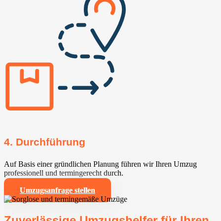
4. Durchführung
Auf Basis einer gründlichen Planung führen wir Ihren Umzug
professionell und termingerecht durch.
Umzugsanfrage stellen
Zuverlässige Umzugshelfer für Ihren