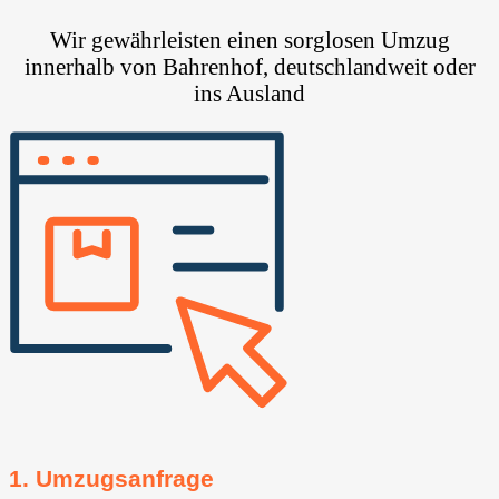
Wir gewährleisten einen sorglosen Umzug
innerhalb von Bahrenhof, deutschlandweit oder
ins Ausland
1. Umzugsanfrage