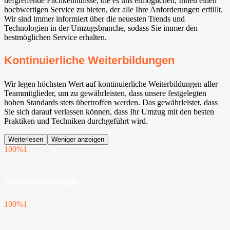
tiefgreifende Fachkenntnisse, die es uns ermöglichen, Ihnen einen
hochwertigen Service zu bieten, der alle Ihre Anforderungen erfüllt.
Wir sind immer informiert über die neuesten Trends und
Technologien in der Umzugsbranche, sodass Sie immer den
bestmöglichen Service erhalten.
Kontinuierliche Weiterbildungen
Wir legen höchsten Wert auf kontinuierliche Weiterbildungen aller
Teammitglieder, um zu gewährleisten, dass unsere festgelegten
hohen Standards stets übertroffen werden. Das gewährleistet, dass
Sie sich darauf verlassen können, dass Ihr Umzug mit den besten
Praktiken und Techniken durchgeführt wird.
Weiterlesen
Weniger anzeigen
100%
1
Professionalität
100%
1