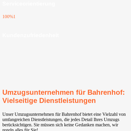
Serviceorientierung
100%
1
Kundenzufriedenheit
Umzugsunternehmen für Bahrenhof:
Vielseitige Dienstleistungen
Unser Umzugsunternehmen für Bahrenhof bietet eine Vielzahl von
umfangreichen Dienstleistungen, die jedes Detail Ihres Umzugs
berücksichtigen. Sie müssen sich keine Gedanken machen, wir
regeln alles für Sie!