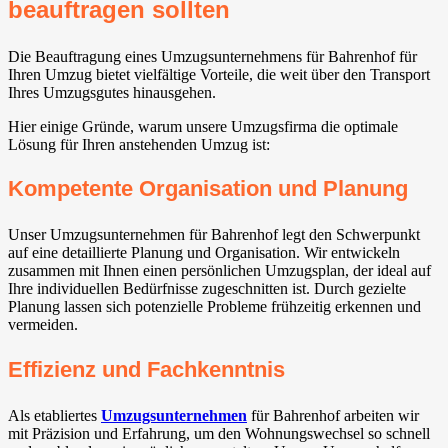
beauftragen sollten
Die Beauftragung eines Umzugsunternehmens für Bahrenhof für
Ihren Umzug bietet vielfältige Vorteile, die weit über den Transport
Ihres Umzugsgutes hinausgehen.
Hier einige Gründe, warum unsere Umzugsfirma die optimale
Lösung für Ihren anstehenden Umzug ist:
Kompetente Organisation und Planung
Unser Umzugsunternehmen für Bahrenhof legt den Schwerpunkt
auf eine detaillierte Planung und Organisation. Wir entwickeln
zusammen mit Ihnen einen persönlichen Umzugsplan, der ideal auf
Ihre individuellen Bedürfnisse zugeschnitten ist. Durch gezielte
Planung lassen sich potenzielle Probleme frühzeitig erkennen und
vermeiden.
Effizienz und Fachkenntnis
Als etabliertes
Umzugsunternehmen
für Bahrenhof arbeiten wir
mit Präzision und Erfahrung, um den Wohnungswechsel so schnell