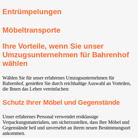
Entrümpelungen
Möbeltransporte
Ihre Vorteile, wenn Sie unser
Umzugsunternehmen für Bahrenhof
wählen
Wählen Sie für unser erfahrenes Umzugsunternehmen für
Bahrenhof, genießen Sie durch reichhaltige Auswahl an Vorteilen,
die Ihnen das Leben vereinfachen:
Schutz Ihrer Möbel und Gegenstände
Unser erfahrenes Personal verwendet erstklassige
Verpackungsmaterialien, um sicherzustellen, dass Ihre Möbel und
Gegenstände heil und unversehrt an ihrem neuen Bestimmungsort
ankommen.