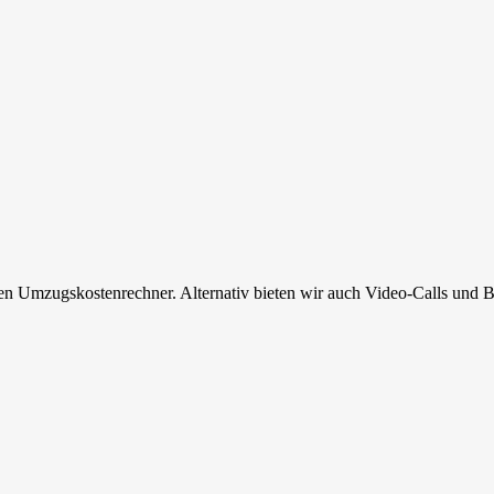
en Umzugskostenrechner. Alternativ bieten wir auch Video-Calls und B