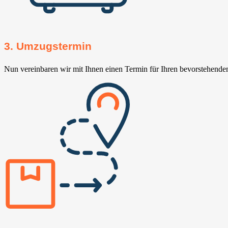
3. Umzugstermin
Nun vereinbaren wir mit Ihnen einen Termin für Ihren bevorstehend