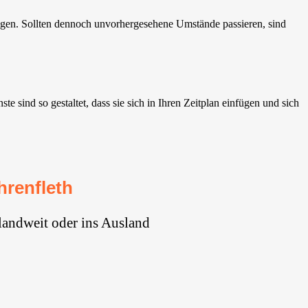
ngen. Sollten dennoch unvorhergesehene Umstände passieren, sind
sind so gestaltet, dass sie sich in Ihren Zeitplan einfügen und sich
renfleth
landweit oder ins Ausland