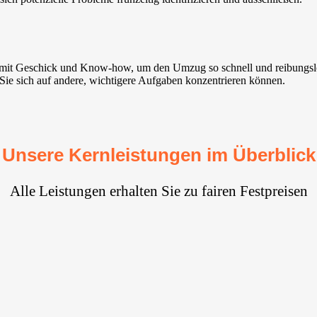
r mit Geschick und Know-how, um den Umzug so schnell und reibungs
t Sie sich auf andere, wichtigere Aufgaben konzentrieren können.
Unsere Kernleistungen im Überblick
Alle Leistungen erhalten Sie zu fairen Festpreisen