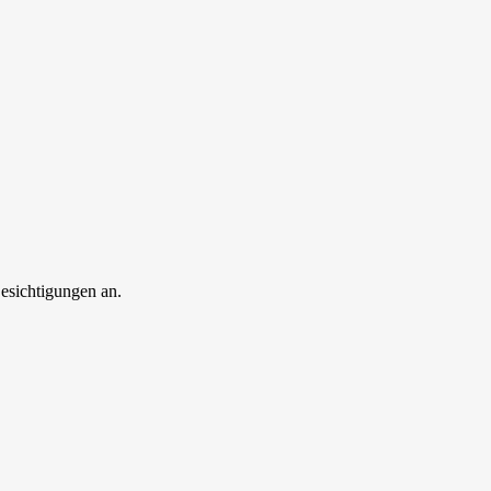
esichtigungen an.