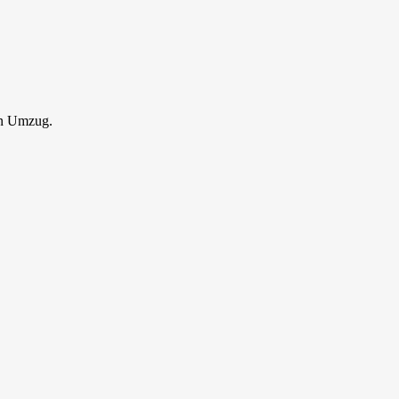
en Umzug.