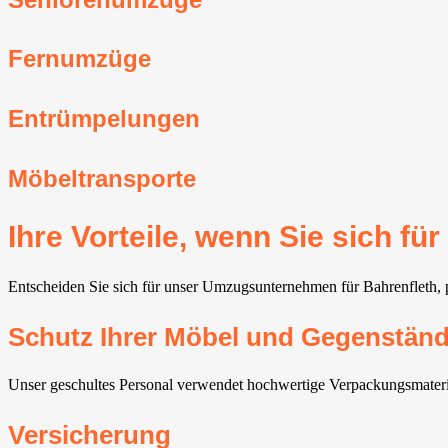
Fernumzüge
Entrümpelungen
Möbeltransporte
Ihre Vorteile, wenn Sie sich 
Entscheiden Sie sich für unser Umzugsunternehmen für Bahrenfleth, pr
Schutz Ihrer Möbel und Gegenstän
Unser geschultes Personal verwendet hochwertige Verpackungsmateria
Versicherung