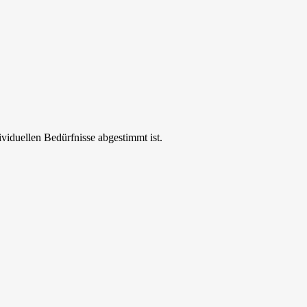
ividuellen Bedürfnisse abgestimmt ist.