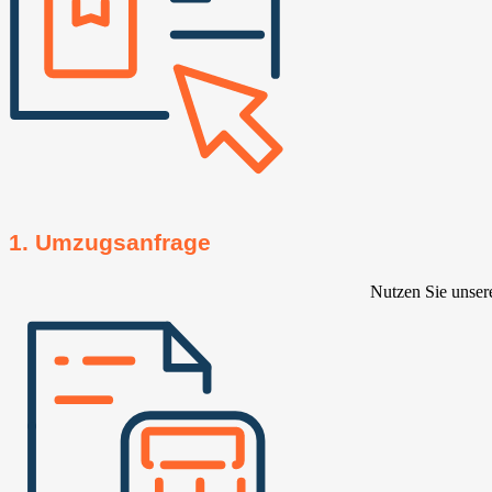
1. Umzugsanfrage
Nutzen Sie unser