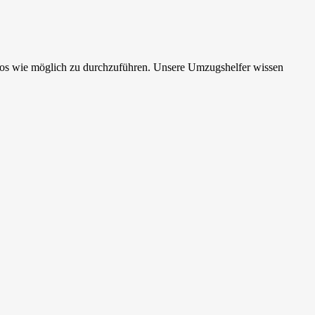
los wie möglich zu durchzuführen. Unsere Umzugshelfer wissen