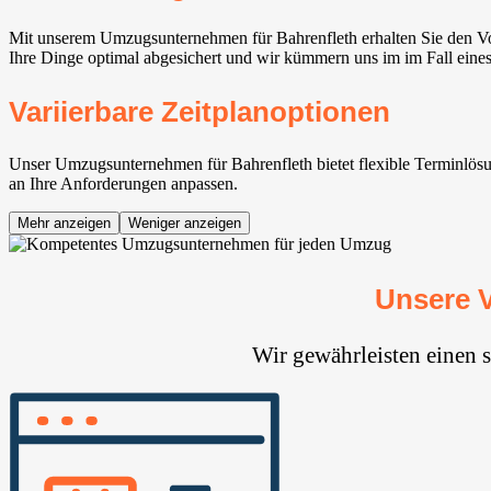
Mit unserem Umzugsunternehmen für Bahrenfleth erhalten Sie den Vo
Ihre Dinge optimal abgesichert und wir kümmern uns im im Fall eine
Variierbare Zeitplanoptionen
Unser Umzugsunternehmen für Bahrenfleth bietet flexible Terminlösung
an Ihre Anforderungen anpassen.
Mehr anzeigen
Weniger anzeigen
Unsere 
Wir gewährleisten einen 