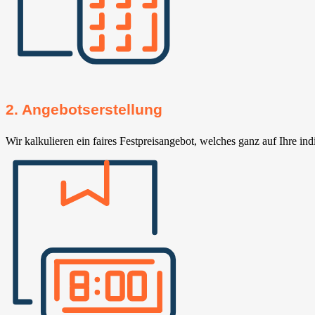
2. Angebotserstellung
Wir kalkulieren ein faires Festpreisangebot, welches ganz auf Ihre ind