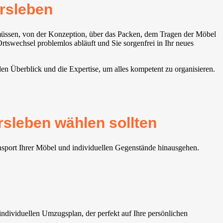
rsleben
 müssen, von der Konzeption, über das Packen, dem Tragen der Möbel
tswechsel problemlos abläuft und Sie sorgenfrei in Ihr neues
en Überblick und die Expertise, um alles kompetent zu organisieren.
sleben wählen sollten
nsport Ihrer Möbel und individuellen Gegenstände hinausgehen.
ndividuellen Umzugsplan, der perfekt auf Ihre persönlichen