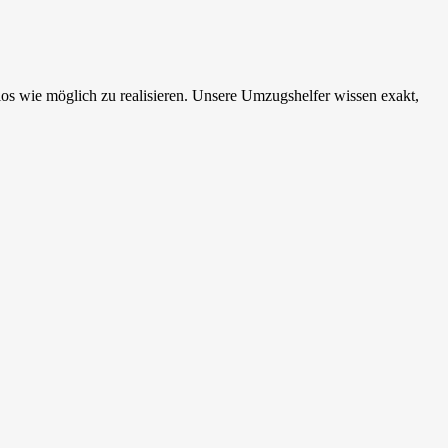
os wie möglich zu realisieren. Unsere Umzugshelfer wissen exakt,