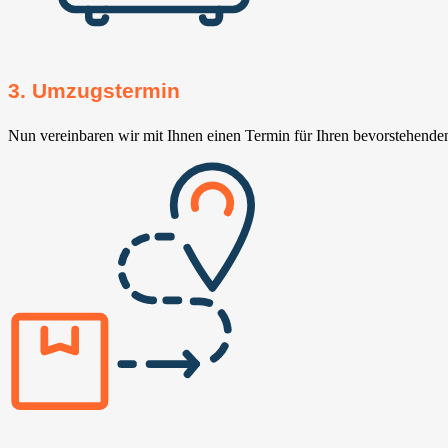
3. Umzugstermin
Nun vereinbaren wir mit Ihnen einen Termin für Ihren bevorstehend