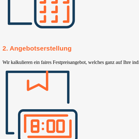
2. Angebotserstellung
Wir kalkulieren ein faires Festpreisangebot, welches ganz auf Ihre ind