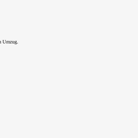
en Umzug.