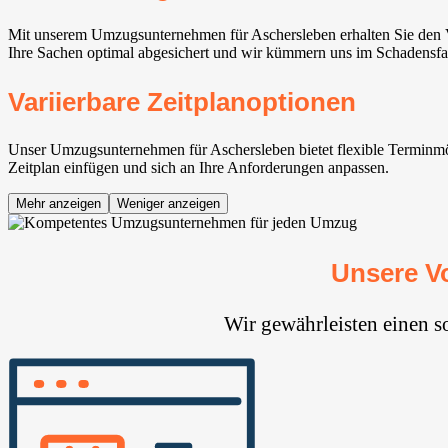
Mit unserem Umzugsunternehmen für Aschersleben erhalten Sie den V
Ihre Sachen optimal abgesichert und wir kümmern uns im Schadensfal
Variierbare Zeitplanoptionen
Unser Umzugsunternehmen für Aschersleben bietet flexible Terminmög
Zeitplan einfügen und sich an Ihre Anforderungen anpassen.
Mehr anzeigen
Weniger anzeigen
Unsere V
Wir gewährleisten einen s