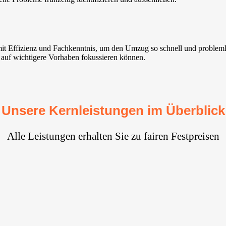
mit Effizienz und Fachkenntnis, um den Umzug so schnell und probleml
ch auf wichtigere Vorhaben fokussieren können.
Unsere Kernleistungen im Überblick
Alle Leistungen erhalten Sie zu fairen Festpreisen