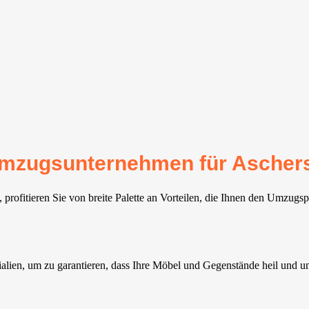
r Umzugsunternehmen für Ascher
rofitieren Sie von breite Palette an Vorteilen, die Ihnen den Umzugspr
alien, um zu garantieren, dass Ihre Möbel und Gegenstände heil und