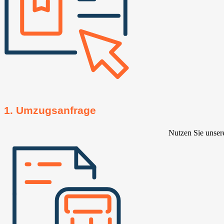
1. Umzugsanfrage
Nutzen Sie unser