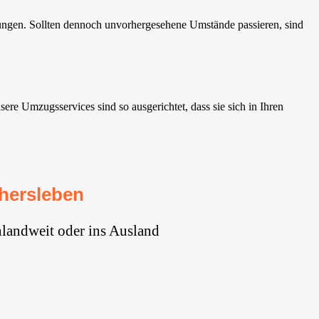
ungen. Sollten dennoch unvorhergesehene Umstände passieren, sind
e Umzugsservices sind so ausgerichtet, dass sie sich in Ihren
hersleben
landweit oder ins Ausland