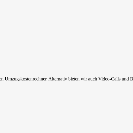
en Umzugskostenrechner. Alternativ bieten wir auch Video-Calls und B