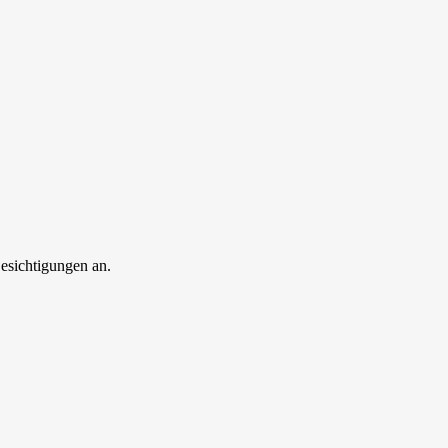
esichtigungen an.