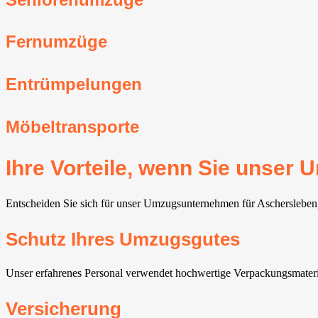
Fernumzüge
Entrümpelungen
Möbeltransporte
Ihre Vorteile, wenn Sie unse
Entscheiden Sie sich für unser Umzugsunternehmen für Aschersleben, p
Schutz Ihres Umzugsgutes
Unser erfahrenes Personal verwendet hochwertige Verpackungsmateri
Versicherung