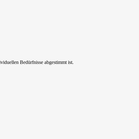
ividuellen Bedürfnisse abgestimmt ist.