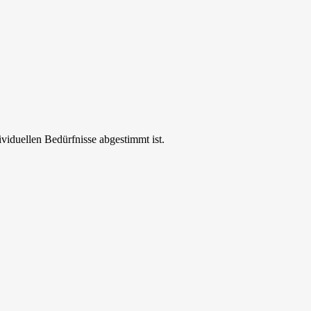
ividuellen Bedürfnisse abgestimmt ist.