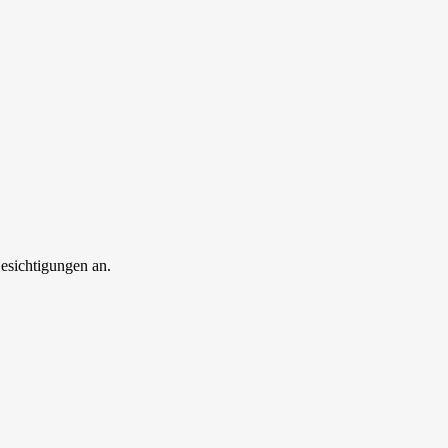
esichtigungen an.