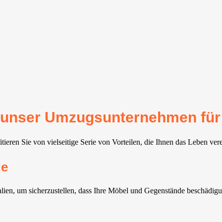
für unser Umzugsunternehmen fü
eren Sie von vielseitige Serie von Vorteilen, die Ihnen das Leben ver
de
lien, um sicherzustellen, dass Ihre Möbel und Gegenstände beschädigu