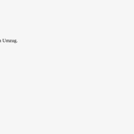
en Umzug.