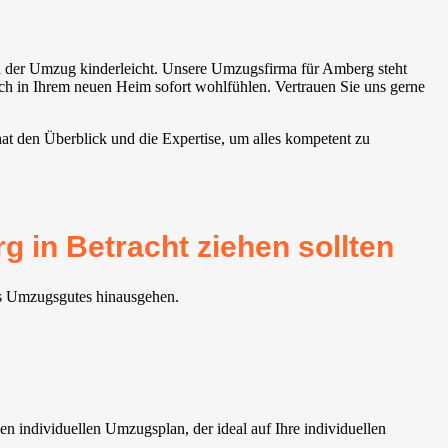
h der Umzug kinderleicht. Unsere Umzugsfirma für Amberg steht
sich in Ihrem neuen Heim sofort wohlfühlen. Vertrauen Sie uns gerne
at den Überblick und die Expertise, um alles kompetent zu
in Betracht ziehen sollten
es Umzugsgutes hinausgehen.
n individuellen Umzugsplan, der ideal auf Ihre individuellen