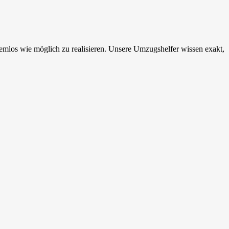
mlos wie möglich zu realisieren. Unsere Umzugshelfer wissen exakt,