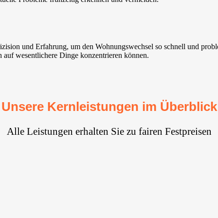
äzision und Erfahrung, um den Wohnungswechsel so schnell und proble
ich auf wesentlichere Dinge konzentrieren können.
Unsere Kernleistungen im Überblick
Alle Leistungen erhalten Sie zu fairen Festpreisen