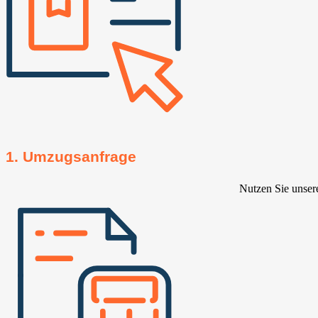
1. Umzugsanfrage
Nutzen Sie unser