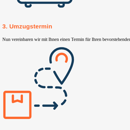
3. Umzugstermin
Nun vereinbaren wir mit Ihnen einen Termin für Ihren bevorstehend