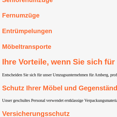
Fernumzüge
Entrümpelungen
Möbeltransporte
Ihre Vorteile, wenn Sie sich 
Entscheiden Sie sich für unser Umzugsunternehmen für Amberg, profiti
Schutz Ihrer Möbel und Gegenstän
Unser geschultes Personal verwendet erstklassige Verpackungsmateria
Versicherungsschutz