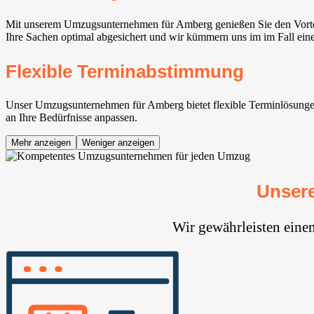
Mit unserem Umzugsunternehmen für Amberg genießen Sie den Vorteil
Ihre Sachen optimal abgesichert und wir kümmern uns im im Fall ei
Flexible Terminabstimmung
Unser Umzugsunternehmen für Amberg bietet flexible Terminlösungen, 
an Ihre Bedürfnisse anpassen.
Mehr anzeigen
Weniger anzeigen
Unser
Wir gewährleisten eine