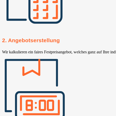
2. Angebotserstellung
Wir kalkulieren ein faires Festpreisangebot, welches ganz auf Ihre ind