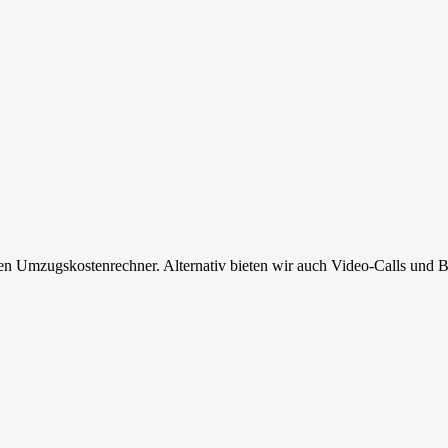
en Umzugskostenrechner. Alternativ bieten wir auch Video-Calls und B