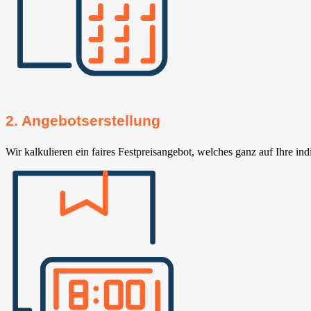
2. Angebotserstellung
Wir kalkulieren ein faires Festpreisangebot, welches ganz auf Ihre ind