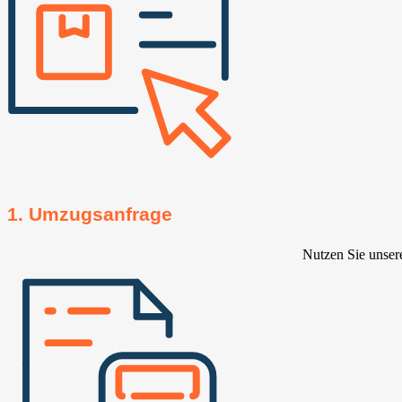
1. Umzugsanfrage
Nutzen Sie unser