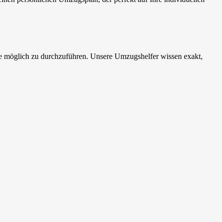
ie möglich zu durchzuführen. Unsere Umzugshelfer wissen exakt,