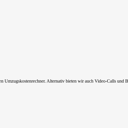
en Umzugskostenrechner. Alternativ bieten wir auch Video-Calls und B