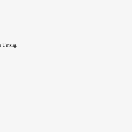
en Umzug.