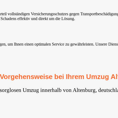
eil vollständigen Versicherungsschutzes gegen Transportbeschädigun
 Schadens effektiv und direkt um die Lösung.
, um Ihnen einen optimalen Service zu gewährleisten. Unsere Dienste s
 Vorgehensweise bei Ihrem Umzug Al
 sorglosen Umzug innerhalb von Altenburg, deutschl