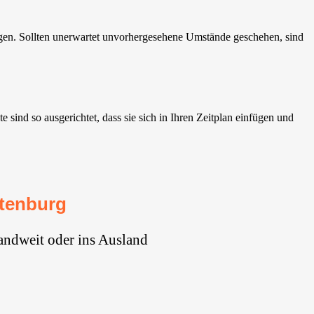
gen. Sollten unerwartet unvorhergesehene Umstände geschehen, sind
ind so ausgerichtet, dass sie sich in Ihren Zeitplan einfügen und
tenburg
andweit oder ins Ausland