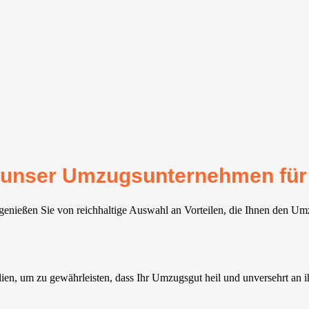
für unser Umzugsunternehmen fü
enießen Sie von reichhaltige Auswahl an Vorteilen, die Ihnen den Umz
en, um zu gewährleisten, dass Ihr Umzugsgut heil und unversehrt an 