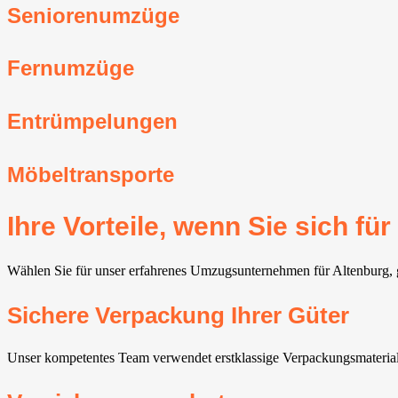
Seniorenumzüge
Fernumzüge
Entrümpelungen
Möbeltransporte
Ihre Vorteile, wenn Sie sich 
Wählen Sie für unser erfahrenes Umzugsunternehmen für Altenburg, g
Sichere Verpackung Ihrer Güter
Unser kompetentes Team verwendet erstklassige Verpackungsmateriali