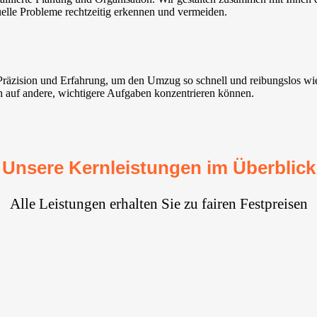
uelle Probleme rechtzeitig erkennen und vermeiden.
 Präzision und Erfahrung, um den Umzug so schnell und reibungslos w
ich auf andere, wichtigere Aufgaben konzentrieren können.
Unsere Kernleistungen im Überblick
Alle Leistungen erhalten Sie zu fairen Festpreisen