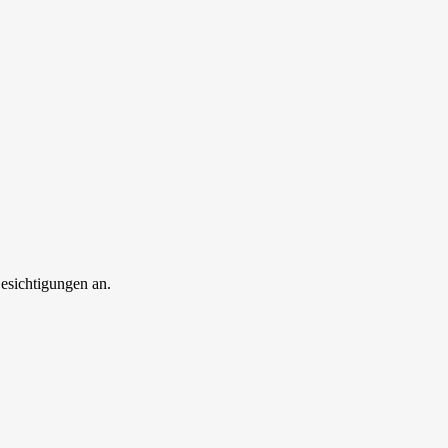
esichtigungen an.