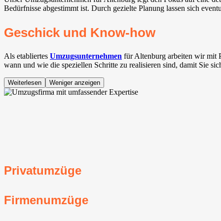
Bedürfnisse abgestimmt ist. Durch gezielte Planung lassen sich event
Geschick und Know-how
Als etabliertes
Umzugsunternehmen
für Altenburg arbeiten wir mit
wann und wie die speziellen Schritte zu realisieren sind, damit Sie s
Weiterlesen
Weniger anzeigen
Privatumzüge
Firmenumzüge