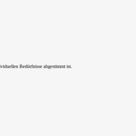
ividuellen Bedürfnisse abgestimmt ist.