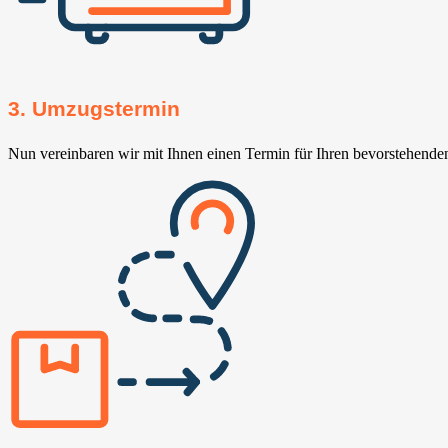
3. Umzugstermin
Nun vereinbaren wir mit Ihnen einen Termin für Ihren bevorstehend