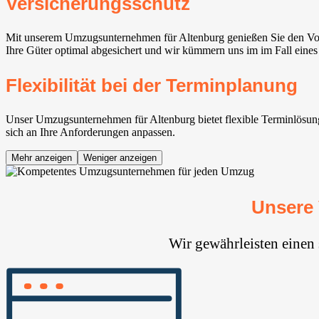
Versicherungsschutz
Mit unserem Umzugsunternehmen für Altenburg genießen Sie den Vort
Ihre Güter optimal abgesichert und wir kümmern uns im im Fall eines
Flexibilität bei der Terminplanung
Unser Umzugsunternehmen für Altenburg bietet flexible Terminlösungen
sich an Ihre Anforderungen anpassen.
Mehr anzeigen
Weniger anzeigen
Unsere
Wir gewährleisten einen