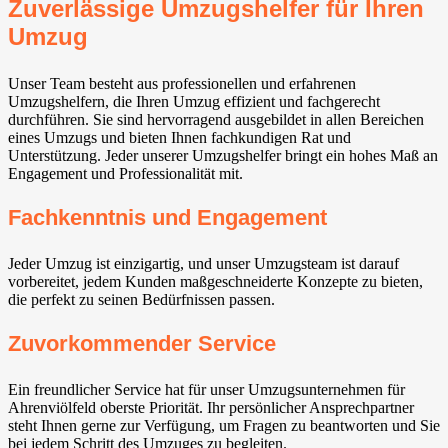
Zuverlässige Umzugshelfer für Ihren
Umzug
Unser Team besteht aus professionellen und erfahrenen
Umzugshelfern, die Ihren Umzug effizient und fachgerecht
durchführen. Sie sind hervorragend ausgebildet in allen Bereichen
eines Umzugs und bieten Ihnen fachkundigen Rat und
Unterstützung. Jeder unserer Umzugshelfer bringt ein hohes Maß an
Engagement und Professionalität mit.
Fachkenntnis und Engagement
Jeder Umzug ist einzigartig, und unser Umzugsteam ist darauf
vorbereitet, jedem Kunden maßgeschneiderte Konzepte zu bieten,
die perfekt zu seinen Bedürfnissen passen.
Zuvorkommender Service
Ein freundlicher Service hat für unser Umzugsunternehmen für
Ahrenviölfeld oberste Priorität. Ihr persönlicher Ansprechpartner
steht Ihnen gerne zur Verfügung, um Fragen zu beantworten und Sie
bei jedem Schritt des Umzuges zu begleiten.