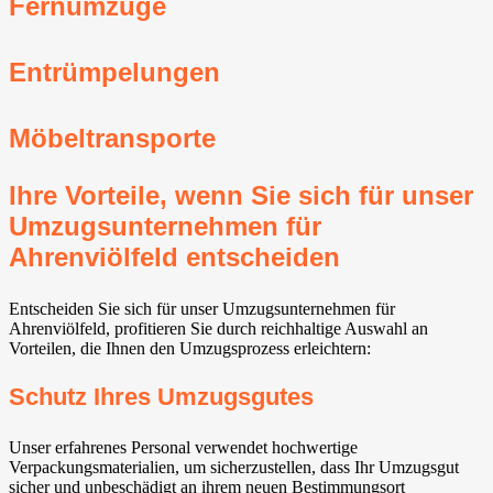
Fernumzüge
Entrümpelungen
Möbeltransporte
Ihre Vorteile, wenn Sie sich für unser
Umzugsunternehmen für
Ahrenviölfeld entscheiden
Entscheiden Sie sich für unser Umzugsunternehmen für
Ahrenviölfeld, profitieren Sie durch reichhaltige Auswahl an
Vorteilen, die Ihnen den Umzugsprozess erleichtern:
Schutz Ihres Umzugsgutes
Unser erfahrenes Personal verwendet hochwertige
Verpackungsmaterialien, um sicherzustellen, dass Ihr Umzugsgut
sicher und unbeschädigt an ihrem neuen Bestimmungsort