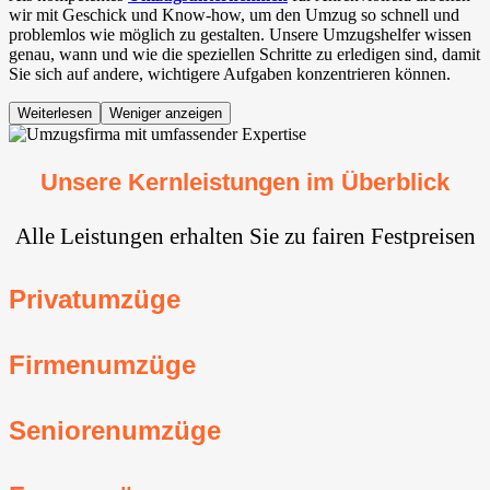
wir mit Geschick und Know-how, um den Umzug so schnell und
problemlos wie möglich zu gestalten. Unsere Umzugshelfer wissen
genau, wann und wie die speziellen Schritte zu erledigen sind, damit
Sie sich auf andere, wichtigere Aufgaben konzentrieren können.
Weiterlesen
Weniger anzeigen
Unsere Kernleistungen im Überblick
Alle Leistungen erhalten Sie zu fairen Festpreisen
Privatumzüge
Firmenumzüge
Seniorenumzüge