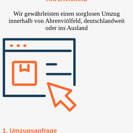
Wir gewährleisten einen sorglosen Umzug
innerhalb von Ahrenviölfeld, deutschlandweit
oder ins Ausland
1. Umzugsanfrage