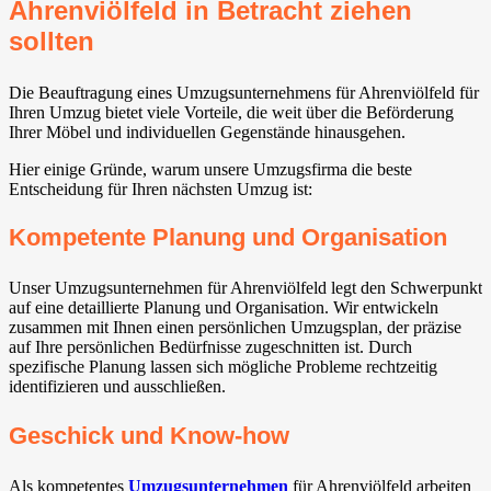
Ahrenviölfeld in Betracht ziehen
sollten
Die Beauftragung eines Umzugsunternehmens für Ahrenviölfeld für
Ihren Umzug bietet viele Vorteile, die weit über die Beförderung
Ihrer Möbel und individuellen Gegenstände hinausgehen.
Hier einige Gründe, warum unsere Umzugsfirma die beste
Entscheidung für Ihren nächsten Umzug ist:
Kompetente Planung und Organisation
Unser Umzugsunternehmen für Ahrenviölfeld legt den Schwerpunkt
auf eine detaillierte Planung und Organisation. Wir entwickeln
zusammen mit Ihnen einen persönlichen Umzugsplan, der präzise
auf Ihre persönlichen Bedürfnisse zugeschnitten ist. Durch
spezifische Planung lassen sich mögliche Probleme rechtzeitig
identifizieren und ausschließen.
Geschick und Know-how
Als kompetentes
Umzugsunternehmen
für Ahrenviölfeld arbeiten