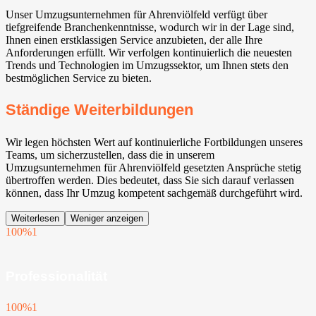
Unser Umzugsunternehmen für Ahrenviölfeld verfügt über
tiefgreifende Branchenkenntnisse, wodurch wir in der Lage sind,
Ihnen einen erstklassigen Service anzubieten, der alle Ihre
Anforderungen erfüllt. Wir verfolgen kontinuierlich die neuesten
Trends und Technologien im Umzugssektor, um Ihnen stets den
bestmöglichen Service zu bieten.
Ständige Weiterbildungen
Wir legen höchsten Wert auf kontinuierliche Fortbildungen unseres
Teams, um sicherzustellen, dass die in unserem
Umzugsunternehmen für Ahrenviölfeld gesetzten Ansprüche stetig
übertroffen werden. Dies bedeutet, dass Sie sich darauf verlassen
können, dass Ihr Umzug kompetent sachgemäß durchgeführt wird.
Weiterlesen
Weniger anzeigen
100%
1
Professionalität
100%
1