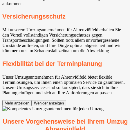
ankommen.
Versicherungsschutz
Mit unserem Umzugsunternehmen für Ahrenviölfeld erhalten Sie
den Vorteil vollständigen Versicherungsschutzes gegen
Transportbeschädigungen. Sollten trotz allem unvorhergesehene
Umstände auftreten, sind Ihre Dinge optimal abgesichert und wir
kümmern uns im Schadensfall zeitnah um die Abwicklung.
Flexibilität bei der Terminplanung
Unser Umzugsunternehmen für Ahrenviölfeld bietet flexible
Terminlösungen, um Ihnen einen optimalen Service zu garantieren.
Unsere Umzugsservices sind so konzipiert, dass sie sich in Ihre
Planung einfügen und sich an Ihre Anforderungen anpassen.
Mehr anzeigen
Weniger anzeigen
Unsere Vorgehensweise bei Ihrem Umzug
Ahrenviölfeld