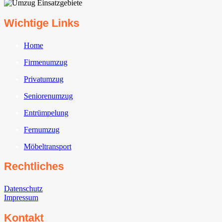
Wichtige Links
Home
Firmenumzug
Privatumzug
Seniorenumzug
Entrümpelung
Fernumzug
Möbeltransport
Rechtliches
Datenschutz
Impressum
Kontakt