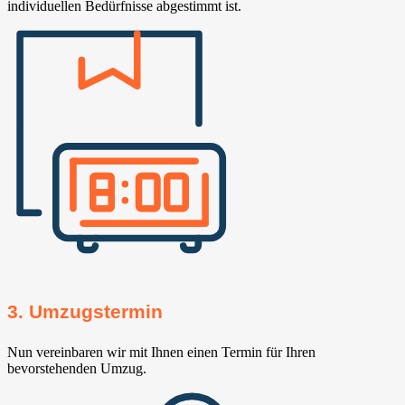
individuellen Bedürfnisse abgestimmt ist.
3. Umzugstermin
Nun vereinbaren wir mit Ihnen einen Termin für Ihren
bevorstehenden Umzug.