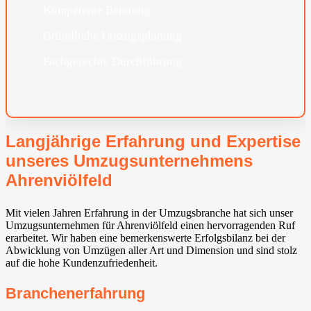
Kompetente Beratung
Gründliche Umzugsplanung
Fachgerechte Durchführung
Langjährige Erfahrung und Expertise
unseres Umzugsunternehmens
Ahrenviölfeld
Mit vielen Jahren Erfahrung in der Umzugsbranche hat sich unser
Umzugsunternehmen für Ahrenviölfeld einen hervorragenden Ruf
erarbeitet. Wir haben eine bemerkenswerte Erfolgsbilanz bei der
Abwicklung von Umzügen aller Art und Dimension und sind stolz
auf die hohe Kundenzufriedenheit.
Branchenerfahrung