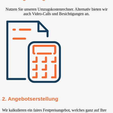
Nutzen Sie unseren Umzugskostenrechner. Alternativ bieten wir
auch Video-Calls und Besichtigungen an.
2. Angebotserstellung
Wir kalkulieren ein faires Festpreisangebot, welches ganz auf Ihre