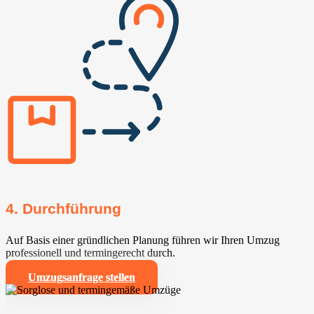
4. Durchführung
Auf Basis einer gründlichen Planung führen wir Ihren Umzug
professionell und termingerecht durch.
Umzugsanfrage stellen