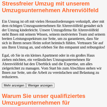
Stressfreier Umzug mit unserem
Umzugsunternehmen Ahrenviölfeld
Ein Umzug ist oft mit vielen Herausforderungen verknüpft, aber mit
dem richtigen Umzugsunternehmen für Ahrenviölfeld gestaltet sich
der Umzug kinderleicht. Unsere Umzugsfirma für Ahrenviölfeld
steht Ihnen mit seinem Wissen, seinem motivierten Team und seinem
breiten Leistungsspektrum zur Seite, um zu garantieren, dass Sie
sich in Ihrem neuen Heim sofort heimisch fühlen. Vertrauen Sie auf
uns Ihren Umzug an, und erleben Sie ihn entspannt und reibungslos!
Egal, ob Sie in ein kleines Apartment oder in ein großes Haus
ziehen möchten, ein verlässliches Umzugsunternehmen für
Ahrenviölfeld hat den Überblick und die Expertise, um alles
zielgerichtet zu managen. Vom Start bis zum Abschluss stehen wir
Ihnen zur Seite, um die Arbeit zu vereinfachen und Belastung zu
reduzieren.
Mehr anzeigen
Weniger anzeigen
Warum Sie unser qualifiziertes
Umzugsunternehmen für