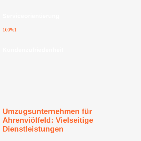
Serviceorientierung
100%
1
Kundenzufriedenheit
Umzugsunternehmen für
Ahrenviölfeld: Vielseitige
Dienstleistungen