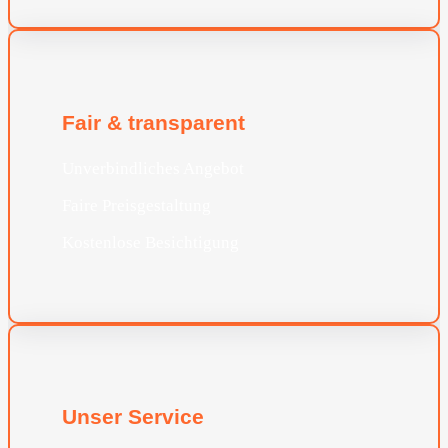
Fair & transparent
Unverbindliches Angebot
Faire Preisgestaltung
Kostenlose Besichtigung
Unser Service