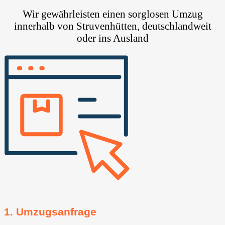
Wir gewährleisten einen sorglosen Umzug
innerhalb von Struvenhütten, deutschlandweit
oder ins Ausland
1. Umzugsanfrage