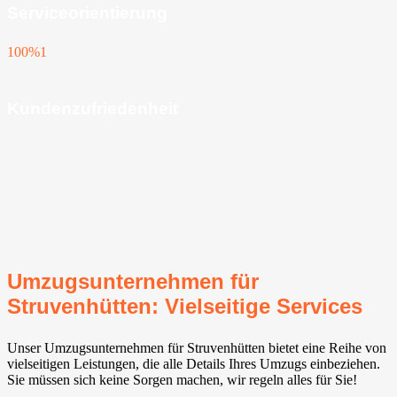
Serviceorientierung
100%
1
Kundenzufriedenheit
Umzugsunternehmen für
Struvenhütten: Vielseitige Services
Unser Umzugsunternehmen für Struvenhütten bietet eine Reihe von
vielseitigen Leistungen, die alle Details Ihres Umzugs einbeziehen.
Sie müssen sich keine Sorgen machen, wir regeln alles für Sie!