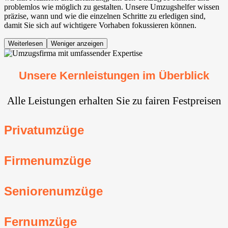
problemlos wie möglich zu gestalten. Unsere Umzugshelfer wissen
präzise, wann und wie die einzelnen Schritte zu erledigen sind,
damit Sie sich auf wichtigere Vorhaben fokussieren können.
Weiterlesen
Weniger anzeigen
Unsere Kernleistungen im Überblick
Alle Leistungen erhalten Sie zu fairen Festpreisen
Privatumzüge
Firmenumzüge
Seniorenumzüge
Fernumzüge