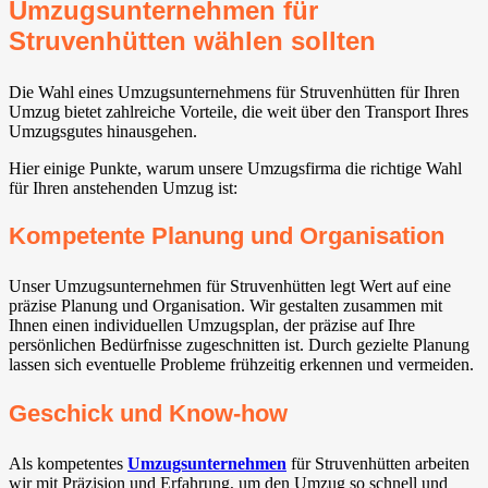
Umzugsunternehmen für
Struvenhütten wählen sollten
Die Wahl eines Umzugsunternehmens für Struvenhütten für Ihren
Umzug bietet zahlreiche Vorteile, die weit über den Transport Ihres
Umzugsgutes hinausgehen.
Hier einige Punkte, warum unsere Umzugsfirma die richtige Wahl
für Ihren anstehenden Umzug ist:
Kompetente Planung und Organisation
Unser Umzugsunternehmen für Struvenhütten legt Wert auf eine
präzise Planung und Organisation. Wir gestalten zusammen mit
Ihnen einen individuellen Umzugsplan, der präzise auf Ihre
persönlichen Bedürfnisse zugeschnitten ist. Durch gezielte Planung
lassen sich eventuelle Probleme frühzeitig erkennen und vermeiden.
Geschick und Know-how
Als kompetentes
Umzugsunternehmen
für Struvenhütten arbeiten
wir mit Präzision und Erfahrung, um den Umzug so schnell und