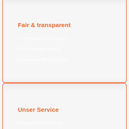
Fair & transparent
Unverbindliches Angebot
Faire Preisgestaltung
Kostenlose Besichtigung
Unser Service
Kompetente Beratung