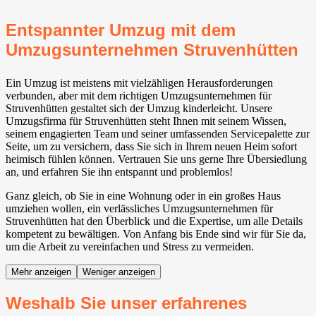
Entspannter Umzug mit dem
Umzugsunternehmen Struvenhütten
Ein Umzug ist meistens mit vielzähligen Herausforderungen
verbunden, aber mit dem richtigen Umzugsunternehmen für
Struvenhütten gestaltet sich der Umzug kinderleicht. Unsere
Umzugsfirma für Struvenhütten steht Ihnen mit seinem Wissen,
seinem engagierten Team und seiner umfassenden Servicepalette zur
Seite, um zu versichern, dass Sie sich in Ihrem neuen Heim sofort
heimisch fühlen können. Vertrauen Sie uns gerne Ihre Übersiedlung
an, und erfahren Sie ihn entspannt und problemlos!
Ganz gleich, ob Sie in eine Wohnung oder in ein großes Haus
umziehen wollen, ein verlässliches Umzugsunternehmen für
Struvenhütten hat den Überblick und die Expertise, um alle Details
kompetent zu bewältigen. Von Anfang bis Ende sind wir für Sie da,
um die Arbeit zu vereinfachen und Stress zu vermeiden.
Mehr anzeigen
Weniger anzeigen
Weshalb Sie unser erfahrenes