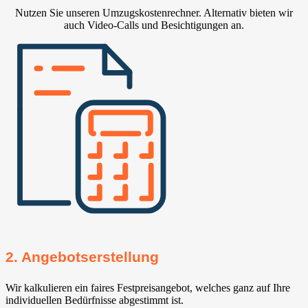
Nutzen Sie unseren Umzugskostenrechner. Alternativ bieten wir
auch Video-Calls und Besichtigungen an.
2. Angebotserstellung
Wir kalkulieren ein faires Festpreisangebot, welches ganz auf Ihre
individuellen Bedürfnisse abgestimmt ist.