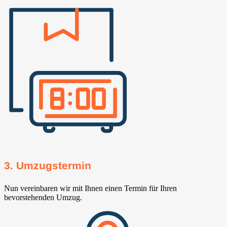
3. Umzugstermin
Nun vereinbaren wir mit Ihnen einen Termin für Ihren
bevorstehenden Umzug.