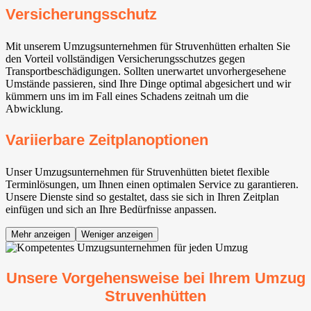
Versicherungsschutz
Mit unserem Umzugsunternehmen für Struvenhütten erhalten Sie
den Vorteil vollständigen Versicherungsschutzes gegen
Transportbeschädigungen. Sollten unerwartet unvorhergesehene
Umstände passieren, sind Ihre Dinge optimal abgesichert und wir
kümmern uns im im Fall eines Schadens zeitnah um die
Abwicklung.
Variierbare Zeitplanoptionen
Unser Umzugsunternehmen für Struvenhütten bietet flexible
Terminlösungen, um Ihnen einen optimalen Service zu garantieren.
Unsere Dienste sind so gestaltet, dass sie sich in Ihren Zeitplan
einfügen und sich an Ihre Bedürfnisse anpassen.
Mehr anzeigen
Weniger anzeigen
Unsere Vorgehensweise bei Ihrem Umzug
Struvenhütten