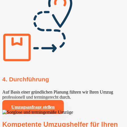
4. Durchführung
Auf Basis einer gründlichen Planung führen wir Ihren Umzug
professionell und termingerecht durch.
Umzugsanfrage stellen
Kompetente Umzugshelfer für Ihren