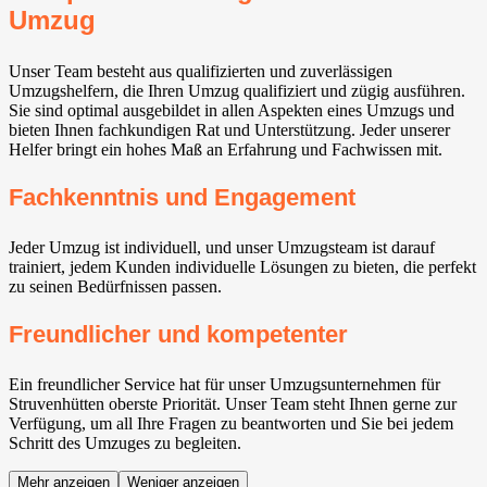
Umzug
Unser Team besteht aus qualifizierten und zuverlässigen
Umzugshelfern, die Ihren Umzug qualifiziert und zügig ausführen.
Sie sind optimal ausgebildet in allen Aspekten eines Umzugs und
bieten Ihnen fachkundigen Rat und Unterstützung. Jeder unserer
Helfer bringt ein hohes Maß an Erfahrung und Fachwissen mit.
Fachkenntnis und Engagement
Jeder Umzug ist individuell, und unser Umzugsteam ist darauf
trainiert, jedem Kunden individuelle Lösungen zu bieten, die perfekt
zu seinen Bedürfnissen passen.
Freundlicher und kompetenter
Ein freundlicher Service hat für unser Umzugsunternehmen für
Struvenhütten oberste Priorität. Unser Team steht Ihnen gerne zur
Verfügung, um all Ihre Fragen zu beantworten und Sie bei jedem
Schritt des Umzuges zu begleiten.
Mehr anzeigen
Weniger anzeigen