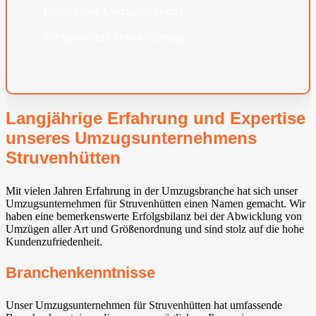
Gründliche Umzugsplanung
Fachgerechte Durchführung
Langjährige Erfahrung und Expertise
unseres Umzugsunternehmens
Struvenhütten
Mit vielen Jahren Erfahrung in der Umzugsbranche hat sich unser
Umzugsunternehmen für Struvenhütten einen Namen gemacht. Wir
haben eine bemerkenswerte Erfolgsbilanz bei der Abwicklung von
Umzügen aller Art und Größenordnung und sind stolz auf die hohe
Kundenzufriedenheit.
Branchenkenntnisse
Unser Umzugsunternehmen für Struvenhütten hat umfassende