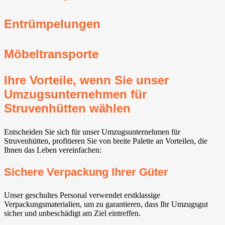
Entrümpelungen
Möbeltransporte
Ihre Vorteile, wenn Sie unser
Umzugsunternehmen für
Struvenhütten wählen
Entscheiden Sie sich für unser Umzugsunternehmen für
Struvenhütten, profitieren Sie von breite Palette an Vorteilen, die
Ihnen das Leben vereinfachen:
Sichere Verpackung Ihrer Güter
Unser geschultes Personal verwendet erstklassige
Verpackungsmaterialien, um zu garantieren, dass Ihr Umzugsgut
sicher und unbeschädigt am Ziel eintreffen.