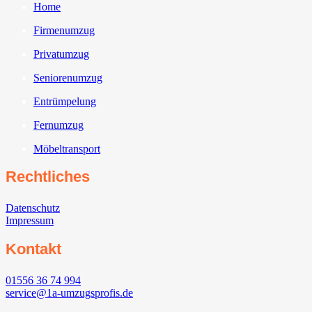
Home
Firmenumzug
Privatumzug
Seniorenumzug
Entrümpelung
Fernumzug
Möbeltransport
Rechtliches
Datenschutz
Impressum
Kontakt
01556 36 74 994
service@1a-umzugsprofis.de